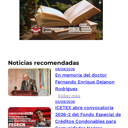
Noticias recomendadas
06/08/2026
En memoria del doctor
Fernando Enrique Dejanon
Rodríguez
Saber más
05/08/2026
ICETEX abre convocatoria
2026-2 del Fondo Especial de
Créditos Condonables para