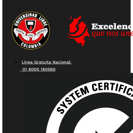
Línea Gratuita Nacional:
01 8000 180560