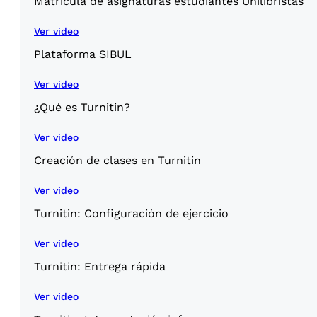
Matricula de asignaturas estudiantes Unilibristas
Ver video
Plataforma SIBUL
Ver video
¿Qué es Turnitin?
Ver video
Creación de clases en Turnitin
Ver video
Turnitin: Configuración de ejercicio
Ver video
Turnitin: Entrega rápida
Ver video