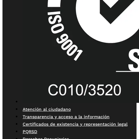
Atención al ciudadano
Transparencia y acceso a la información
Certificados de existencia y representación legal
PQRSD