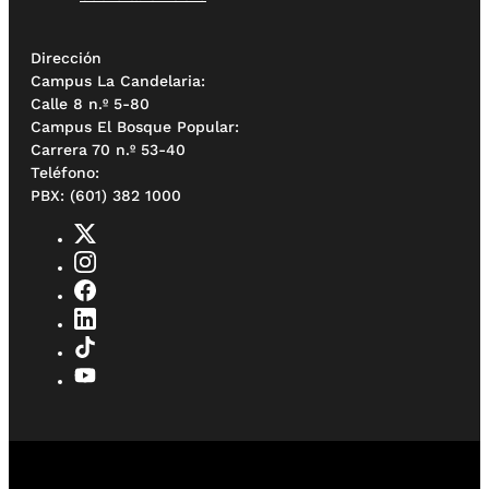
Dirección
Campus La Candelaria:
Calle 8 n.º 5-80
Campus El Bosque Popular:
Carrera 70 n.º 53-40
Teléfono:
PBX: (601) 382 1000