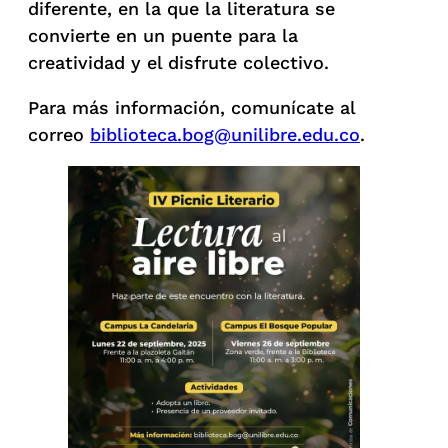
diferente, en la que la literatura se
convierte en un puente para la
creatividad y el disfrute colectivo.
Para más información, comunícate al
correo
biblioteca.bog@unilibre.edu.co
.