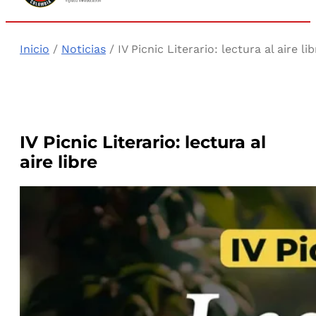
Inicio
/
Noticias
/ IV Picnic Literario: lectura al aire li
IV Picnic Literario: lectura al
aire libre