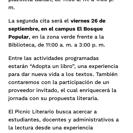
m.
La segunda cita será el
viernes 26 de
septiembre, en el
c
ampus El Bosque
Popular
, en la zona verde frente a la
Biblioteca, de 11:00 a. m. a 3:00 p. m.
Entre las actividades programadas
estarán “Adopta un libro”, una experiencia
para dar nueva vida a los textos. También
contaremos con la participación de un
proveedor invitado, el cual enriquecerá la
jornada con su propuesta literaria.
El Picnic Literario busca acercar a
estudiantes, docentes y administrativos a
la lectura desde una experiencia