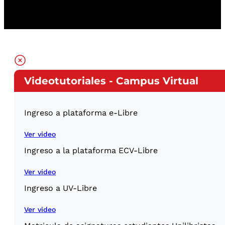
Videotutoriales - Campus Virtual
Ingreso a plataforma e-Libre
Ver video
Ingreso a la plataforma ECV-Libre
Ver video
Ingreso a UV-Libre
Ver video