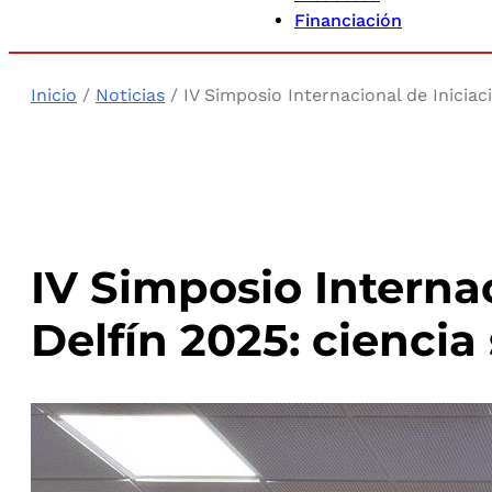
Financiación
Inicio
/
Noticias
/ IV Simposio Internacional de Iniciaci
IV Simposio Internac
Delfín 2025: ciencia