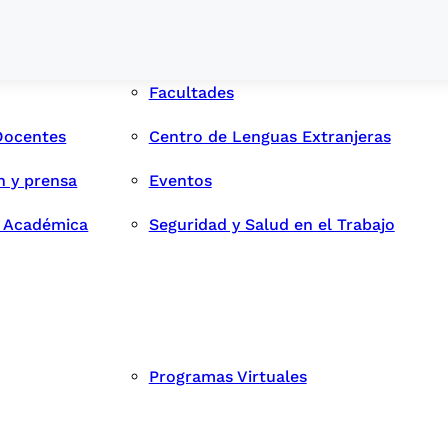
Facultades
Docentes
Centro de Lenguas Extranjeras
n y prensa
Eventos
d Académica
Seguridad y Salud en el Trabajo
Programas Virtuales