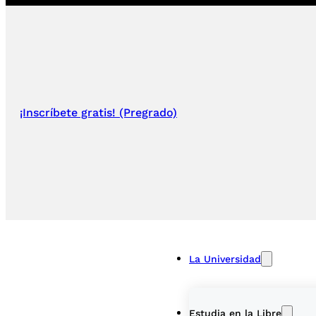
¡Inscríbete gratis! (Pregrado)
La Universidad
Estudia en la Libre