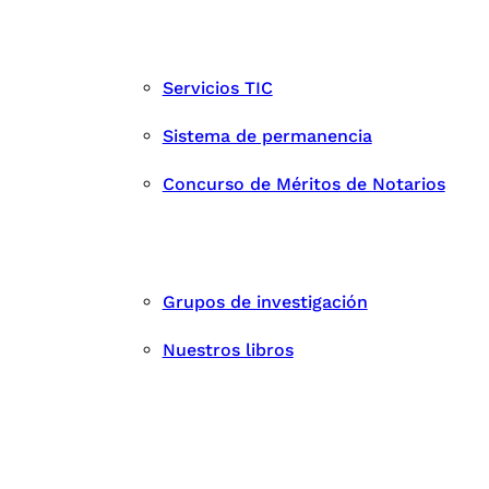
Servicios TIC
Sistema de permanencia
Concurso de Méritos de Notarios
Grupos de investigación
Nuestros libros