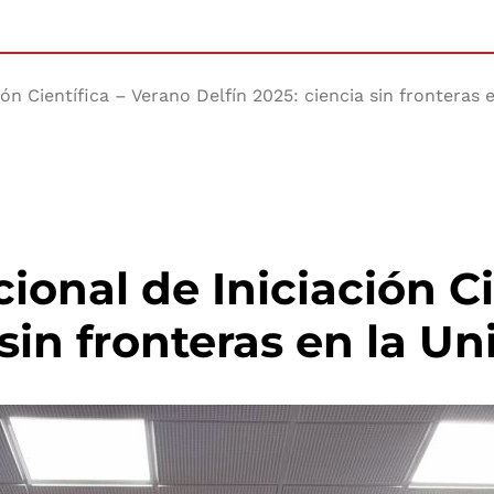
ón Científica – Verano Delfín 2025: ciencia sin fronteras 
ional de Iniciación Ci
 sin fronteras en la Un