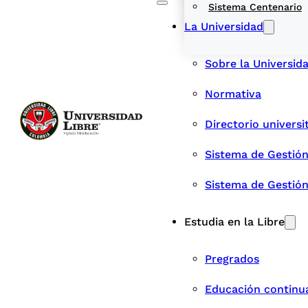
Sistema Centenario
La Universidad
Sobre la Universid
Normativa
Directorio universi
Sistema de Gestión
Sistema de Gestió
Estudia en la Libre
Pregrados
Educación continu