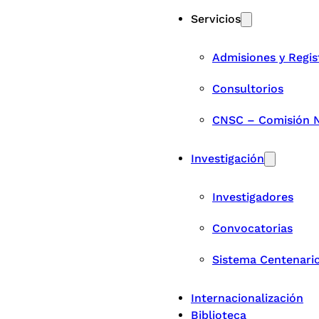
Servicios
Admisiones y Regis
Consultorios
CNSC – Comisión Na
Investigación
Investigadores
Convocatorias
Sistema Centenari
Internacionalización
Biblioteca