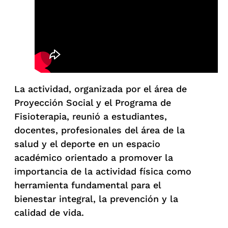
La actividad, organizada por el área de
Proyección Social y el Programa de
Fisioterapia, reunió a estudiantes,
docentes, profesionales del área de la
salud y el deporte en un espacio
académico orientado a promover la
importancia de la actividad física como
herramienta fundamental para el
bienestar integral, la prevención y la
calidad de vida.