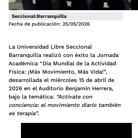
Seccional:
Barranquilla
Fecha de publicación: 25/05/2026
La Universidad Libre Seccional
Barranquilla realizó con éxito la Jornada
Académica “Día Mundial de la Actividad
Física: ¡Más Movimiento, Más Vida!”,
desarrollada el miércoles 15 de abril de
2026 en el Auditorio Benjamín Herrera,
bajo la temática:
“Actívate con
conciencia: el movimiento diario también
es terapia”
.