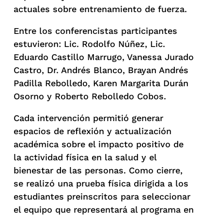
actuales sobre entrenamiento de fuerza.
Entre los conferencistas participantes
estuvieron: Lic. Rodolfo Núñez, Lic.
Eduardo Castillo Marrugo, Vanessa Jurado
Castro, Dr. Andrés Blanco, Brayan Andrés
Padilla Rebolledo, Karen Margarita Durán
Osorno y Roberto Rebolledo Cobos.
Cada intervención permitió generar
espacios de reflexión y actualización
académica sobre el impacto positivo de
la actividad física en la salud y el
bienestar de las personas. Como cierre,
se realizó una prueba física dirigida a los
estudiantes preinscritos para seleccionar
el equipo que representará al programa en