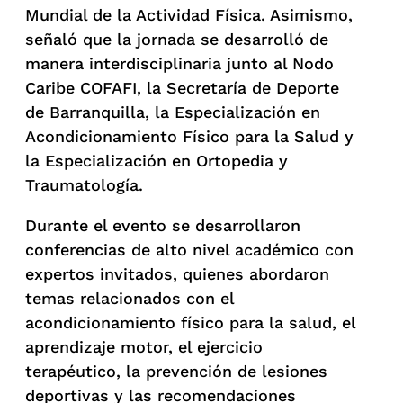
Mundial de la Actividad Física. Asimismo,
señaló que la jornada se desarrolló de
manera interdisciplinaria junto al Nodo
Caribe COFAFI, la Secretaría de Deporte
de Barranquilla, la Especialización en
Acondicionamiento Físico para la Salud y
la Especialización en Ortopedia y
Traumatología.
Durante el evento se desarrollaron
conferencias de alto nivel académico con
expertos invitados, quienes abordaron
temas relacionados con el
acondicionamiento físico para la salud, el
aprendizaje motor, el ejercicio
terapéutico, la prevención de lesiones
deportivas y las recomendaciones