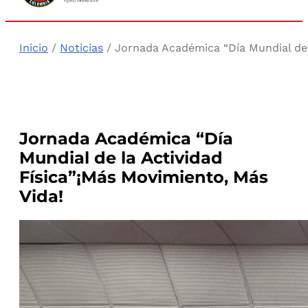
Inicio
/
Noticias
/ Jornada Académica “Día Mundial de l
Jornada Académica “Día
Mundial de la Actividad
Física”¡Más Movimiento, Más
Vida!