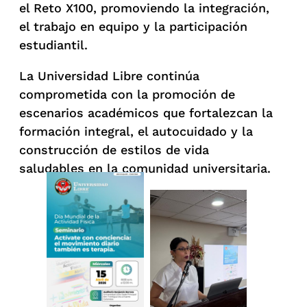
el Reto X100, promoviendo la integración,
el trabajo en equipo y la participación
estudiantil.
La Universidad Libre continúa
comprometida con la promoción de
escenarios académicos que fortalezcan la
formación integral, el autocuidado y la
construcción de estilos de vida
saludables en la comunidad universitaria.