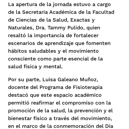
La apertura de la jornada estuvo a cargo
de la Secretaria Académica de la Facultad
de Ciencias de la Salud, Exactas y
Naturales, Dra. Tammy Pulido, quien
resaltó la importancia de fortalecer
escenarios de aprendizaje que fomenten
hábitos saludables y el movimiento
consciente como parte esencial de la
salud física y mental.
Por su parte, Luisa Galeano Muñoz,
docente del Programa de Fisioterapia
destacó que este espacio académico
permitió reafirmar el compromiso con la
promoción de la salud, la prevención y el
bienestar físico a través del movimiento,
en el marco de la conmemoración del Día