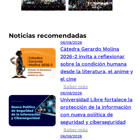
Noticias recomendadas
06/08/2026
Cátedra Gerardo Molina
2026-2 invita a reflexionar
sobre la condición humana
desde la literatura, el anime y
el cine
Saber más
06/08/2026
Universidad Libre fortalece la
protección de la información
con nueva política de
seguridad y ciberseguridad
Saber más
06/08/2026