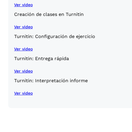
Ver video
Creación de clases en Turnitin
Ver video
Turnitin: Configuración de ejercicio
Ver video
Turnitin: Entrega rápida
Ver video
Turnitin: Interpretación informe
Ver video