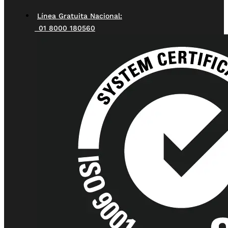
Línea Gratuita Nacional:
01 8000 180560