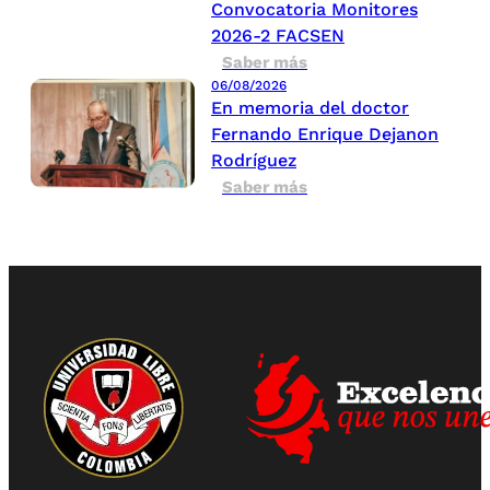
Convocatoria Monitores
2026-2 FACSEN
Saber más
06/08/2026
En memoria del doctor
Fernando Enrique Dejanon
Rodríguez
Saber más