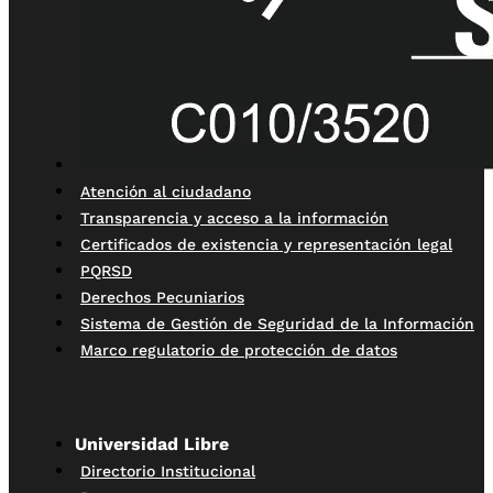
Atención al ciudadano
Transparencia y acceso a la información
Certificados de existencia y representación legal
PQRSD
Derechos Pecuniarios
Sistema de Gestión de Seguridad de la Información
Marco regulatorio de protección de datos
Universidad Libre
Directorio Institucional