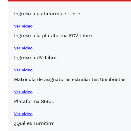
Ingreso a plataforma e-Libre
Ver video
Ingreso a la plataforma ECV-Libre
Ver video
Ingreso a UV-Libre
Ver video
Matricula de asignaturas estudiantes Unilibristas
Ver video
Plataforma SIBUL
Ver video
¿Qué es Turnitin?