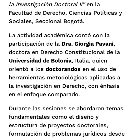
la Investigación Doctoral II”
en la
Facultad de Derecho, Ciencias Políticas y
Sociales, Seccional Bogotá.
La actividad académica contó con la
participación de la
Dra. Giorgia Pavani,
doctora en Derecho Constitucional de la
Universidad de Bolonia
, Italia, quien
orientó a los
doctorandos
en el uso de
herramientas metodológicas aplicadas a
la investigación en Derecho, con énfasis
en el enfoque comparado.
Durante las sesiones se abordaron temas
fundamentales como el diseño y
estructura de proyectos doctorales,
formulación de problemas jurídicos desde