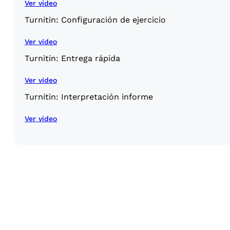
Ver video
Turnitin: Configuración de ejercicio
Ver video
Turnitin: Entrega rápida
Ver video
Turnitin: Interpretación informe
Ver video