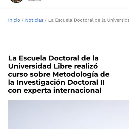
Inicio
/
Noticias
/ La Escuela Doctoral de la Universid
La Escuela Doctoral de la
Universidad Libre realizó
curso sobre Metodología de
la Investigación Doctoral II
con experta internacional