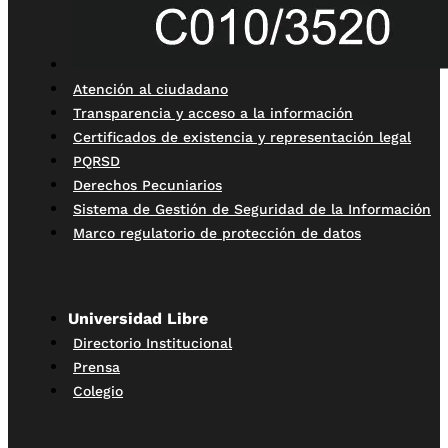
Atención al ciudadano
Transparencia y acceso a la información
Certificados de existencia y representación legal
PQRSD
Derechos Pecuniarios
Sistema de Gestión de Seguridad de la Información
Marco regulatorio de protección de datos
Universidad Libre
Directorio Institucional
Prensa
Colegio