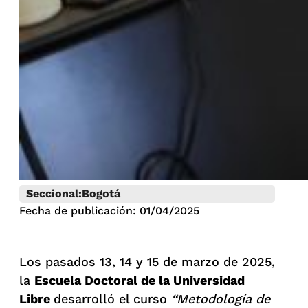
Seccional:
Bogotá
Fecha de publicación: 01/04/2025
Los pasados 13, 14 y 15 de marzo de 2025,
la
Escuela Doctoral de la Universidad
Libre
desarrolló el curso
“Metodología de