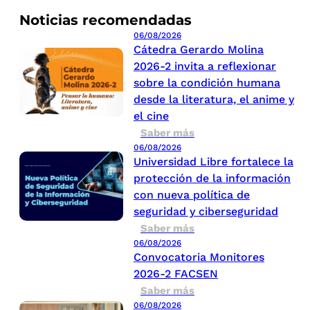
Noticias recomendadas
06/08/2026
Cátedra Gerardo Molina
2026-2 invita a reflexionar
sobre la condición humana
desde la literatura, el anime y
el cine
Saber más
06/08/2026
Universidad Libre fortalece la
protección de la información
con nueva política de
seguridad y ciberseguridad
Saber más
06/08/2026
Convocatoria Monitores
2026-2 FACSEN
Saber más
06/08/2026