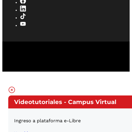
Videotutoriales - Campus Virtual
Ingreso a plataforma e-Libre