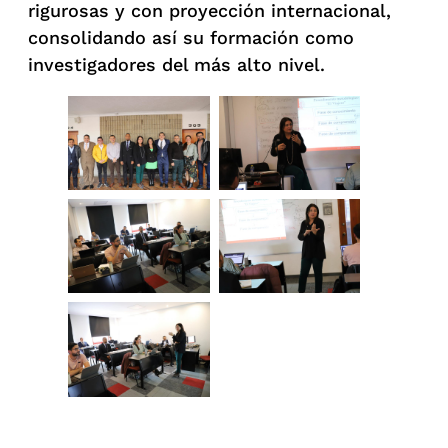
rigurosas y con proyección internacional,
consolidando así su formación como
investigadores del más alto nivel.