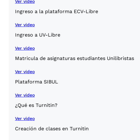
Ver video
Ingreso a la plataforma ECV-Libre
Ver video
Ingreso a UV-Libre
Ver video
Matricula de asignaturas estudiantes Unilibristas
Ver video
Plataforma SIBUL
Ver video
¿Qué es Turnitin?
Ver video
Creación de clases en Turnitin