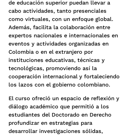
de educación superior puedan llevar a
cabo actividades, tanto presenciales
como virtuales, con un enfoque global.
Además, facilita la colaboración entre
expertos nacionales e internacionales en
eventos y actividades organizadas en
Colombia o en el extranjero por
instituciones educativas, técnicas y
tecnológicas, promoviendo así la
cooperación internacional y fortaleciendo
los lazos con el gobierno colombiano.
El curso ofreció un espacio de reflexión y
diálogo académico que permitió a los
estudiantes del Doctorado en Derecho
profundizar en estrategias para
desarrollar investigaciones sólidas,