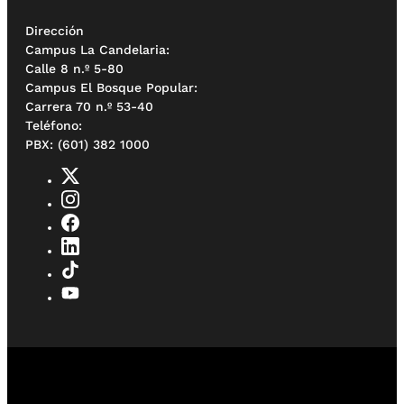
Dirección
Campus La Candelaria:
Calle 8 n.º 5-80
Campus El Bosque Popular:
Carrera 70 n.º 53-40
Teléfono:
PBX: (601) 382 1000