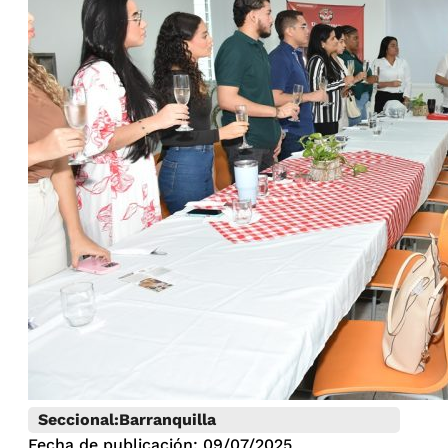
Seccional:
Barranquilla
Fecha de publicación: 09/07/2025