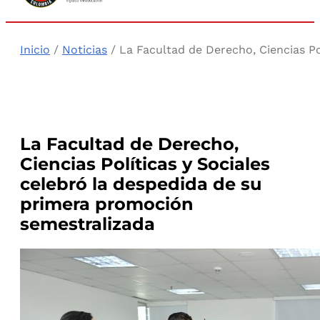
Inicio
/
Noticias
/ La Facultad de Derecho, Ciencias P
La Facultad de Derecho,
Ciencias Políticas y Sociales
celebró la despedida de su
primera promoción
semestralizada