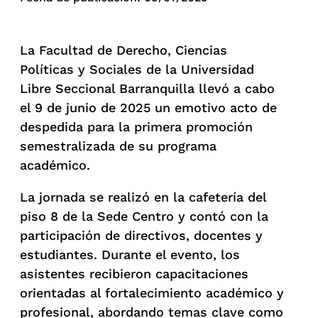
La Facultad de Derecho, Ciencias
Políticas y Sociales de la Universidad
Libre Seccional Barranquilla llevó a cabo
el 9 de junio de 2025 un emotivo acto de
despedida para la primera promoción
semestralizada de su programa
académico.
La jornada se realizó en la cafetería del
piso 8 de la Sede Centro y contó con la
participación de directivos, docentes y
estudiantes. Durante el evento, los
asistentes recibieron capacitaciones
orientadas al fortalecimiento académico y
profesional, abordando temas clave como