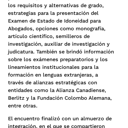
los requisitos y alternativas de grado,
estrategias para la presentación del
Examen de Estado de Idoneidad para
Abogados, opciones como monografía,
artículo científico, semilleros de
investigación, auxiliar de investigación y
judicatura. También se brindó información
sobre los exámenes preparatorios y los
lineamientos institucionales para la
formación en lenguas extranjeras, a
través de alianzas estratégicas con
entidades como la Alianza Canadiense,
Berlitz y la Fundación Colombo Alemana,
entre otras.
El encuentro finalizó con un almuerzo de
integración, en el que se compartieron