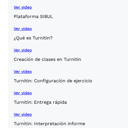
Ver video
Plataforma SIBUL
Ver video
¿Qué es Turnitin?
Ver video
Creación de clases en Turnitin
Ver video
Turnitin: Configuración de ejercicio
Ver video
Turnitin: Entrega rápida
Ver video
Turnitin: Interpretación informe