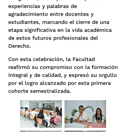
experiencias y palabras de
agradecimiento entre docentes y
estudiantes, marcando el cierre de una
etapa significativa en la vida académica
de estos futuros profesionales del
Derecho.
Con esta celebración, la Facultad
reafirmó su compromiso con la formación
integral y de calidad, y expresó su orgullo
por el logro alcanzado por esta primera
cohorte semestralizada.