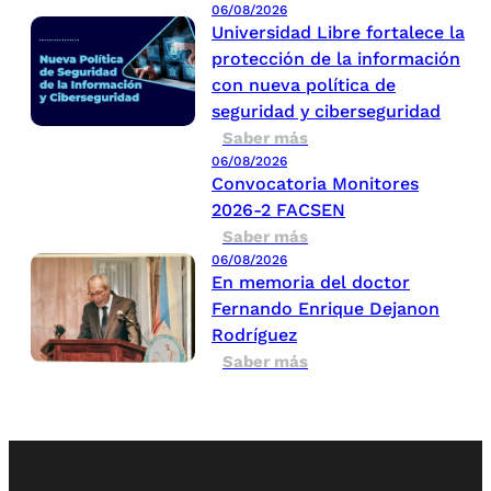
06/08/2026
Universidad Libre fortalece la
protección de la información
con nueva política de
seguridad y ciberseguridad
Saber más
06/08/2026
Convocatoria Monitores
2026-2 FACSEN
Saber más
06/08/2026
En memoria del doctor
Fernando Enrique Dejanon
Rodríguez
Saber más