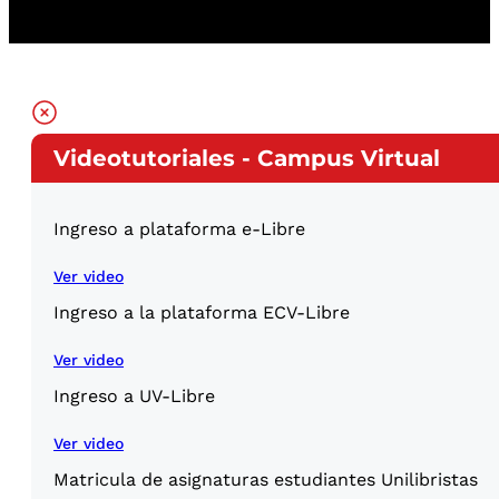
Videotutoriales - Campus Virtual
Ingreso a plataforma e-Libre
Ver video
Ingreso a la plataforma ECV-Libre
Ver video
Ingreso a UV-Libre
Ver video
Matricula de asignaturas estudiantes Unilibristas