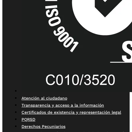
Atención al ciudadano
Transparencia y acceso a la información
Certificados de existencia y representación legal
PQRSD
Derechos Pecuniarios