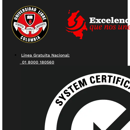
Línea Gratuita Nacional:
01 8000 180560