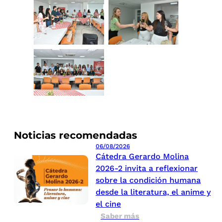
Noticias recomendadas
06/08/2026
Cátedra Gerardo Molina
2026-2 invita a reflexionar
sobre la condición humana
desde la literatura, el anime y
el cine
Saber más