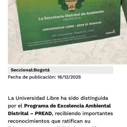
Seccional:
Bogotá
Fecha de publicación: 16/12/2025
La Universidad Libre ha sido distinguida
por el
Programa de Excelencia Ambiental
Distrital – PREAD
, recibiendo importantes
reconocimientos que ratifican su