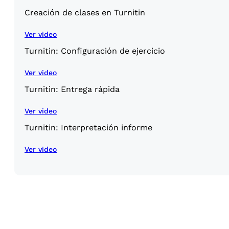
Creación de clases en Turnitin
Ver video
Turnitin: Configuración de ejercicio
Ver video
Turnitin: Entrega rápida
Ver video
Turnitin: Interpretación informe
Ver video