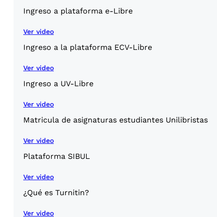
Ingreso a plataforma e-Libre
Ver video
Ingreso a la plataforma ECV-Libre
Ver video
Ingreso a UV-Libre
Ver video
Matricula de asignaturas estudiantes Unilibristas
Ver video
Plataforma SIBUL
Ver video
¿Qué es Turnitin?
Ver video