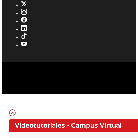
Videotutoriales - Campus Virtual