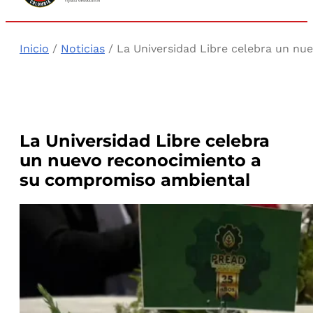
Inicio
/
Noticias
/ La Universidad Libre celebra un n
La Universidad Libre celebra
un nuevo reconocimiento a
su compromiso ambiental