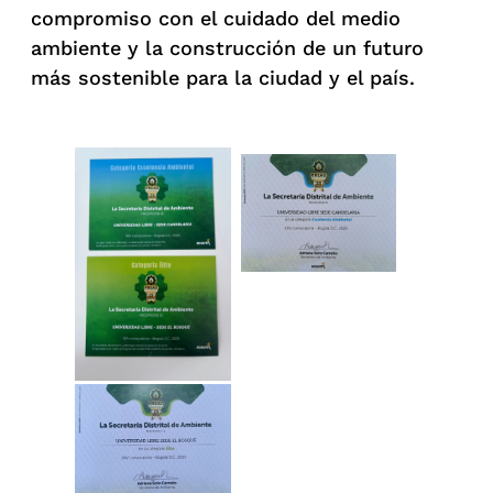
compromiso con el cuidado del medio
ambiente y la construcción de un futuro
más sostenible para la ciudad y el país.