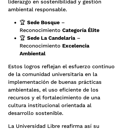
liderazgo en sostenibilidad y gestión
ambiental responsable.
🏆
Sede Bosque
–
Reconocimiento
Categoría Élite
🏆
Sede La Candelaria
–
Reconocimiento
Excelencia
Ambiental
Estos logros reflejan el esfuerzo continuo
de la comunidad universitaria en la
implementación de buenas prácticas
ambientales, el uso eficiente de los
recursos y el fortalecimiento de una
cultura institucional orientada al
desarrollo sostenible.
La Universidad Libre reafirma así su