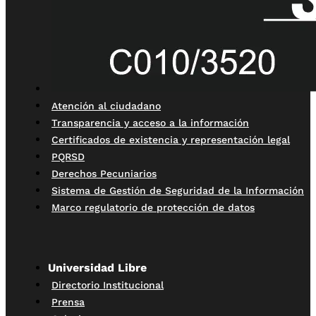
Atención al ciudadano
Transparencia y acceso a la información
Certificados de existencia y representación legal
PQRSD
Derechos Pecuniarios
Sistema de Gestión de Seguridad de la Información
Marco regulatorio de protección de datos
Universidad Libre
Directorio Institucional
Prensa