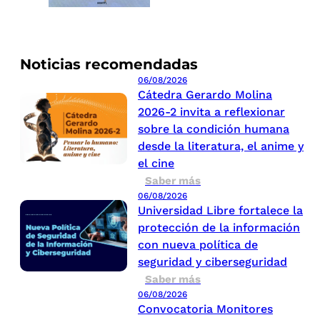
Noticias recomendadas
06/08/2026
Cátedra Gerardo Molina
2026-2 invita a reflexionar
sobre la condición humana
desde la literatura, el anime y
el cine
Saber más
06/08/2026
Universidad Libre fortalece la
protección de la información
con nueva política de
seguridad y ciberseguridad
Saber más
06/08/2026
Convocatoria Monitores