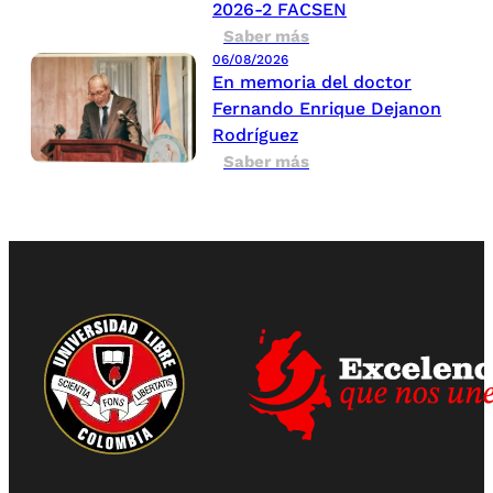
2026-2 FACSEN
Saber más
06/08/2026
En memoria del doctor
Fernando Enrique Dejanon
Rodríguez
Saber más