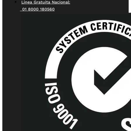
Línea Gratuita Nacional:
01 8000 180560