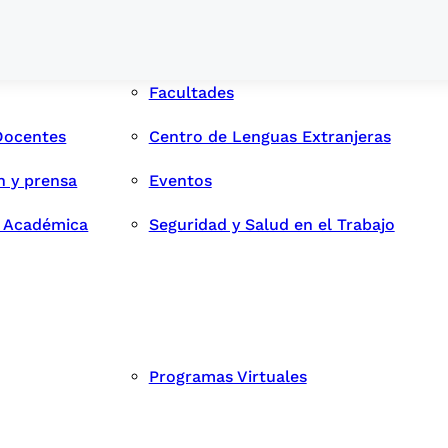
Facultades
Docentes
Centro de Lenguas Extranjeras
n y prensa
Eventos
d Académica
Seguridad y Salud en el Trabajo
Programas Virtuales