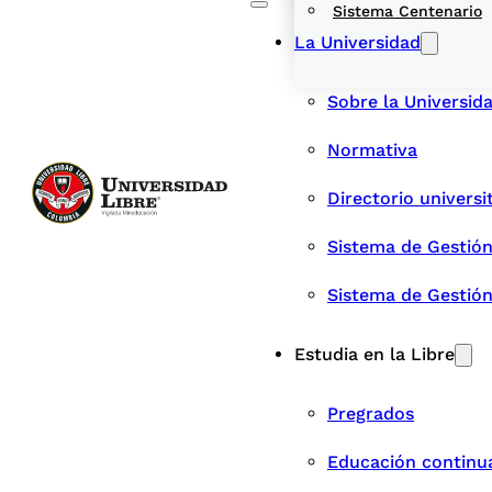
Sistema Centenario
La Universidad
Sobre la Universid
Normativa
Directorio universi
Sistema de Gestión
Sistema de Gestió
Estudia en la Libre
Pregrados
Educación continu