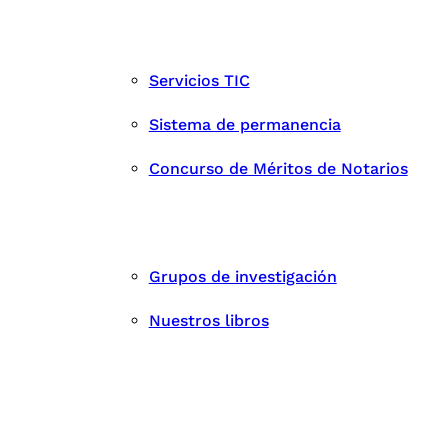
Servicios TIC
Sistema de permanencia
Concurso de Méritos de Notarios
Grupos de investigación
Nuestros libros