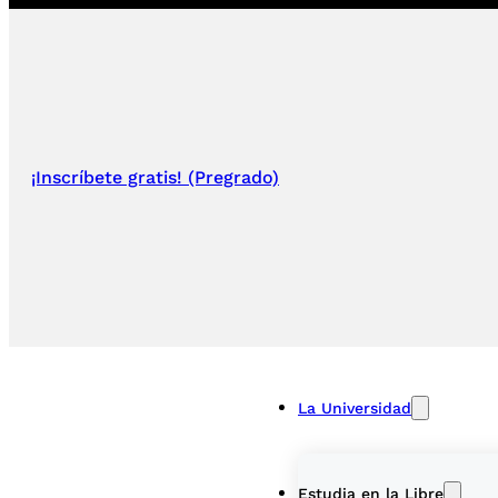
¡Inscríbete gratis! (Pregrado)
La Universidad
Estudia en la Libre