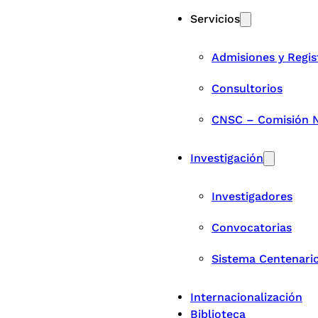
Servicios
Admisiones y Regis
Consultorios
CNSC – Comisión Na
Investigación
Investigadores
Convocatorias
Sistema Centenari
Internacionalización
Biblioteca