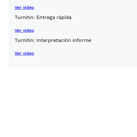
Ver video
Turnitin: Entrega rápida
Ver video
Turnitin: Interpretación informe
Ver video