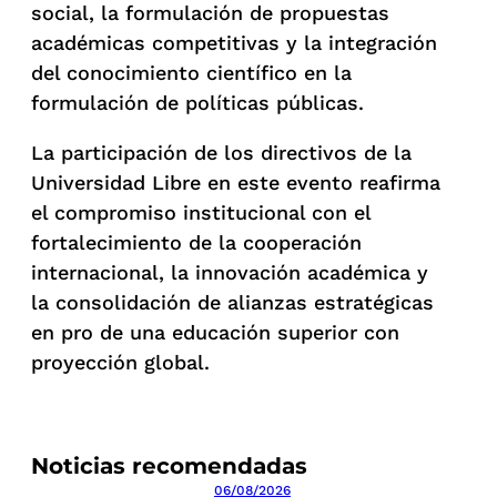
social, la formulación de propuestas
académicas competitivas y la integración
del conocimiento científico en la
formulación de políticas públicas.
La participación de los directivos de la
Universidad Libre en este evento reafirma
el compromiso institucional con el
fortalecimiento de la cooperación
internacional, la innovación académica y
la consolidación de alianzas estratégicas
en pro de una educación superior con
proyección global.
Noticias recomendadas
06/08/2026