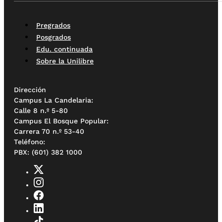
Pregrados
Posgrados
Edu. continuada
Sobre la Unilibre
Dirección
Campus La Candelaria:
Calle 8 n.º 5-80
Campus El Bosque Popular:
Carrera 70 n.º 53-40
Teléfono:
PBX: (601) 382 1000