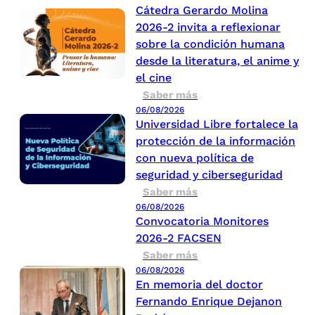
Cátedra Gerardo Molina
2026-2 invita a reflexionar
sobre la condición humana
desde la literatura, el anime y
el cine
Saber más
06/08/2026
Universidad Libre fortalece la
protección de la información
con nueva política de
seguridad y ciberseguridad
Saber más
06/08/2026
Convocatoria Monitores
2026-2 FACSEN
Saber más
06/08/2026
En memoria del doctor
Fernando Enrique Dejanon