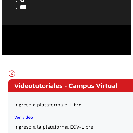
Videotutoriales - Campus Virtual
Ingreso a plataforma e-Libre
Ver video
Ingreso a la plataforma ECV-Libre