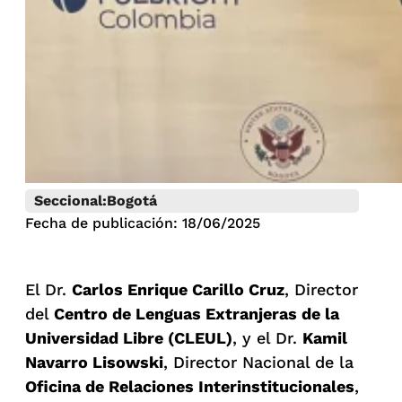
Seccional:
Bogotá
Fecha de publicación: 18/06/2025
El Dr.
Carlos Enrique Carillo Cruz
, Director
del
Centro de Lenguas Extranjeras de la
Universidad Libre (CLEUL)
, y el Dr.
Kamil
Navarro Lisowski
, Director Nacional de la
Oficina de Relaciones Interinstitucionales
,