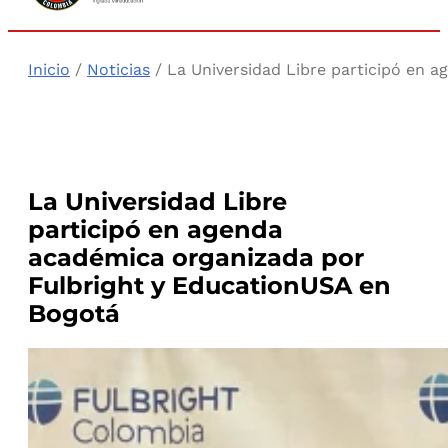
Inicio
/
Noticias
/ La Universidad Libre participó en 
La Universidad Libre
participó en agenda
académica organizada por
Fulbright y EducationUSA en
Bogotá