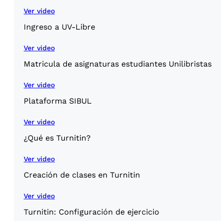
Ver video
Ingreso a UV-Libre
Ver video
Matricula de asignaturas estudiantes Unilibristas
Ver video
Plataforma SIBUL
Ver video
¿Qué es Turnitin?
Ver video
Creación de clases en Turnitin
Ver video
Turnitin: Configuración de ejercicio