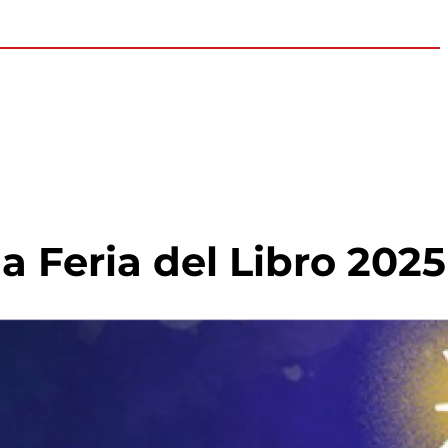
a Feria del Libro 2025