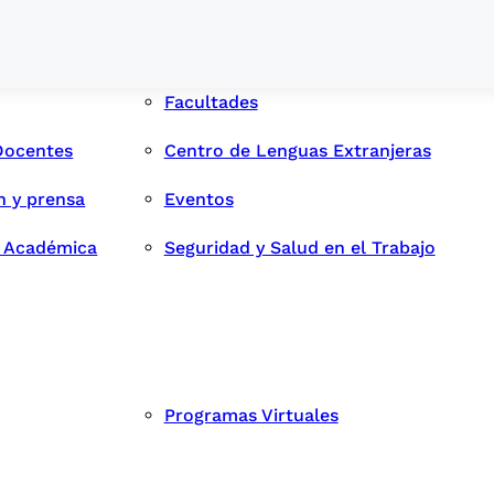
Facultades
Docentes
Centro de Lenguas Extranjeras
n y prensa
Eventos
d Académica
Seguridad y Salud en el Trabajo
Programas Virtuales