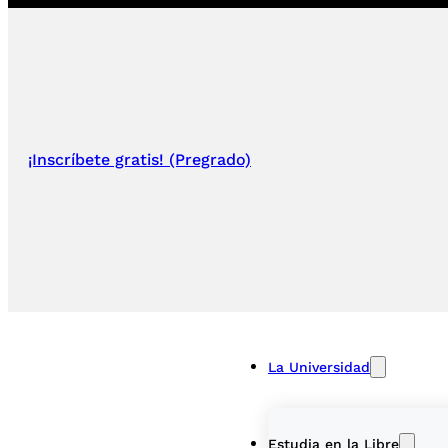
¡Inscríbete gratis! (Pregrado)
La Universidad
Estudia en la Libre