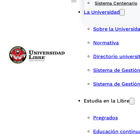
Sistema Centenario
La Universidad
Sobre la Universid
Normativa
Directorio universi
Sistema de Gestión
Sistema de Gestió
Estudia en la Libre
Pregrados
Educación continu