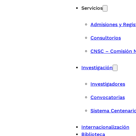
Servicios
Admisiones y Regis
Consultorios
CNSC – Comisión Na
Investigación
Investigadores
Convocatorias
Sistema Centenari
Internacionalización
Biblioteca