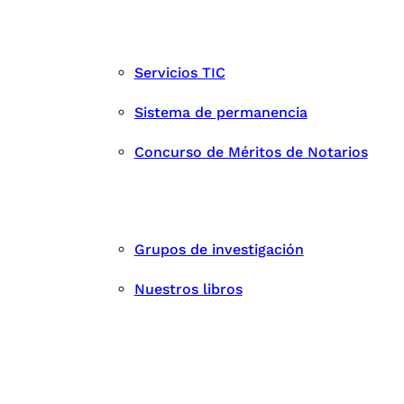
Servicios TIC
Sistema de permanencia
Concurso de Méritos de Notarios
Grupos de investigación
Nuestros libros