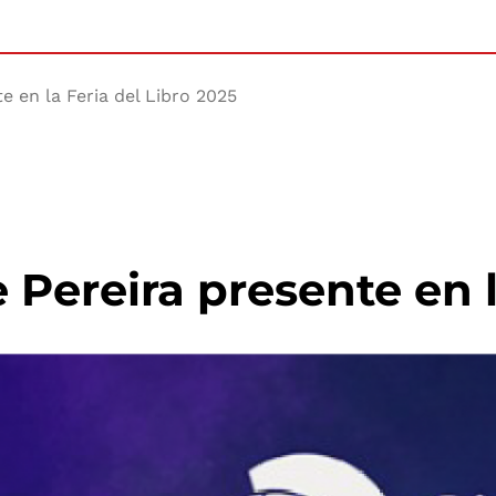
e en la Feria del Libro 2025
 Pereira presente en l