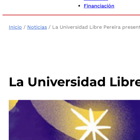
Financiación
Inicio
/
Noticias
/ La Universidad Libre Pereira present
La Universidad Libre