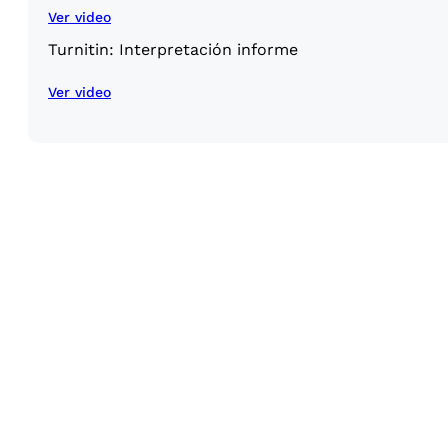
Ver video
Turnitin: Interpretación informe
Ver video