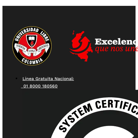
Línea Gratuita Nacional:
01 8000 180560