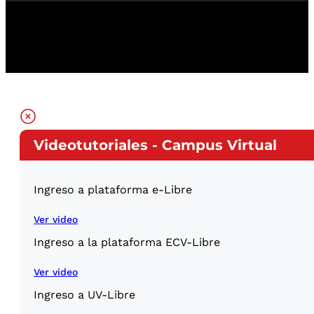
Videotutoriales - Campus Virtual
Ingreso a plataforma e-Libre
Ver video
Ingreso a la plataforma ECV-Libre
Ver video
Ingreso a UV-Libre