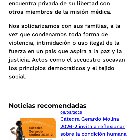
encuentra privada de su libertad con
otros miembros de la misión médica.
Nos solidarizamos con sus familias, a la
vez que condenamos toda forma de
violencia, intimidación o uso ilegal de la
fuerza en un país que aspira a la paz y la
justicia. Actos como el secuestro socavan
los principios democráticos y el tejido
social.
Noticias recomendadas
06/08/2026
Cátedra Gerardo Molina
2026-2 invita a reflexionar
sobre la condición humana