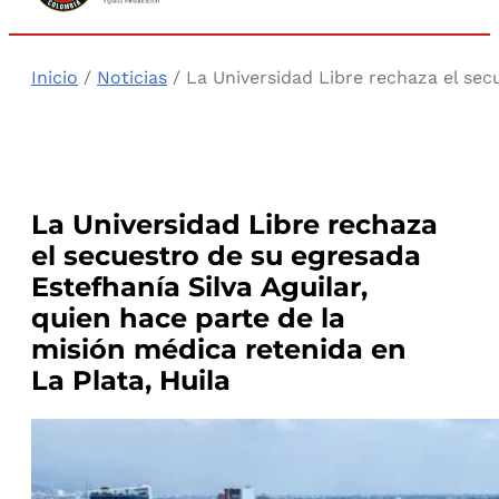
Inicio
/
Noticias
/ La Universidad Libre rechaza el secu
La Universidad Libre rechaza
el secuestro de su egresada
Estefhanía Silva Aguilar,
quien hace parte de la
misión médica retenida en
La Plata, Huila