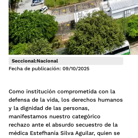
Seccional:
Nacional
Fecha de publicación: 09/10/2025
Como institución comprometida con la
defensa de la vida, los derechos humanos
y la dignidad de las personas,
manifestamos nuestro categórico
rechazo ante el absurdo secuestro de la
médica Estefhanía Silva Aguilar, quien se