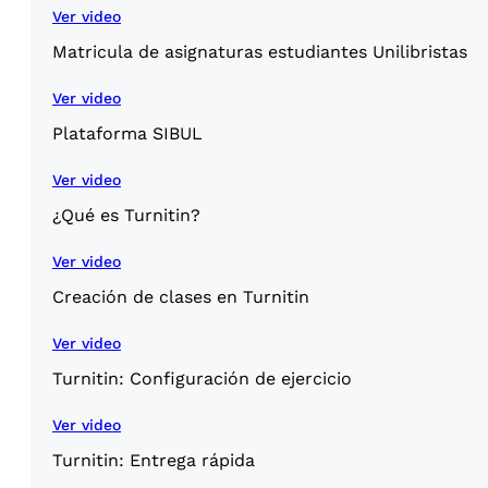
Ver video
Matricula de asignaturas estudiantes Unilibristas
Ver video
Plataforma SIBUL
Ver video
¿Qué es Turnitin?
Ver video
Creación de clases en Turnitin
Ver video
Turnitin: Configuración de ejercicio
Ver video
Turnitin: Entrega rápida