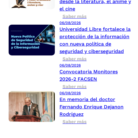
desde la literatura, el anime y
el cine
Saber más
06/08/2026
Universidad Libre fortalece la
protección de la información
con nueva política de
seguridad y ciberseguridad
Saber más
06/08/2026
Convocatoria Monitores
2026-2 FACSEN
Saber más
06/08/2026
En memoria del doctor
Fernando Enrique Dejanon
Rodríguez
Saber más