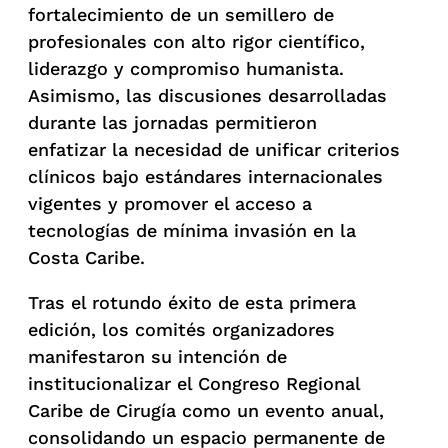
fortalecimiento de un semillero de
profesionales con alto rigor científico,
liderazgo y compromiso humanista.
Asimismo, las discusiones desarrolladas
durante las jornadas permitieron
enfatizar la necesidad de unificar criterios
clínicos bajo estándares internacionales
vigentes y promover el acceso a
tecnologías de mínima invasión en la
Costa Caribe.
Tras el rotundo éxito de esta primera
edición, los comités organizadores
manifestaron su intención de
institucionalizar el Congreso Regional
Caribe de Cirugía como un evento anual,
consolidando un espacio permanente de