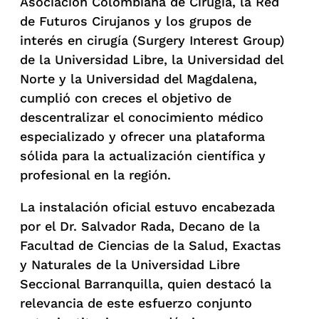
Asociación Colombiana de Cirugía, la Red
de Futuros Cirujanos y los grupos de
interés en cirugía (Surgery Interest Group)
de la Universidad Libre, la Universidad del
Norte y la Universidad del Magdalena,
cumplió con creces el objetivo de
descentralizar el conocimiento médico
especializado y ofrecer una plataforma
sólida para la actualización científica y
profesional en la región.
La instalación oficial estuvo encabezada
por el Dr. Salvador Rada, Decano de la
Facultad de Ciencias de la Salud, Exactas
y Naturales de la Universidad Libre
Seccional Barranquilla, quien destacó la
relevancia de este esfuerzo conjunto