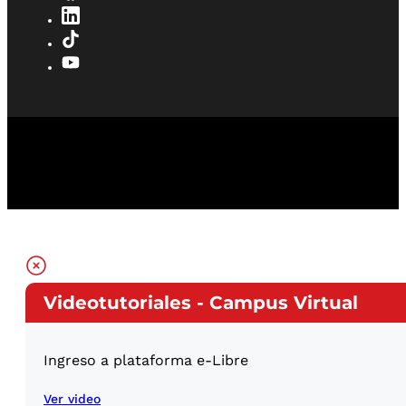
Videotutoriales - Campus Virtual
Ingreso a plataforma e-Libre
Ver video