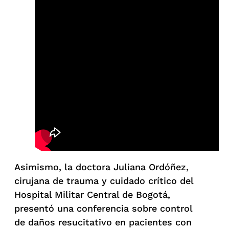
Asimismo, la doctora Juliana Ordóñez,
cirujana de trauma y cuidado crítico del
Hospital Militar Central de Bogotá,
presentó una conferencia sobre control
de daños resucitativo en pacientes con