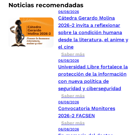
Noticias recomendadas
06/08/2026
Cátedra Gerardo Molina
2026-2 invita a reflexionar
sobre la condición humana
desde la literatura, el anime y
el cine
Saber más
06/08/2026
Universidad Libre fortalece la
protección de la información
con nueva política de
seguridad y ciberseguridad
Saber más
06/08/2026
Convocatoria Monitores
2026-2 FACSEN
Saber más
06/08/2026