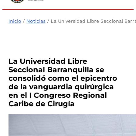
Inicio
/
Noticias
/ La Universidad Libre Seccional Barr
La Universidad Libre
Seccional Barranquilla se
consolidó como el epicentro
de la vanguardia quirúrgica
en el I Congreso Regional
Caribe de Cirugía