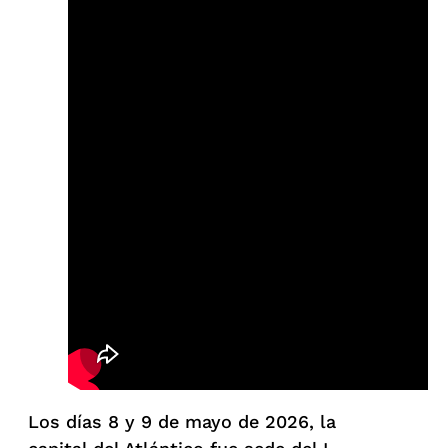
Los días 8 y 9 de mayo de 2026, la