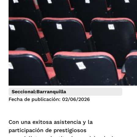
Seccional:
Barranquilla
Fecha de publicación: 02/06/2026
Con una exitosa asistencia y la
participación de prestigiosos