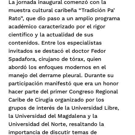
La jornada inaugural comenzó con la
muestra cultural caribeña “Tradición Pa’
Rato”, que dio paso a un amplio programa
académico caracterizado por el rigor
científico y la actualidad de sus
contenidos. Entre los especialistas
invitados se destacó el doctor Fedor
Spadafora, cirujano de tórax, quien
abordó los enfoques modernos en el
manejo del derrame pleural. Durante su
participación manifestó que era un honor
hacer parte del primer Congreso Regional
Caribe de Cirugía organizado por los
grupos de interés de la Universidad Libre,
la Universidad del Magdalena y la
Universidad del Norte, resaltando la
importancia de discutir temas de