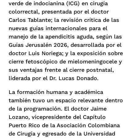
verde de indocianina (ICG) en cirugía
colorrectal, presentada por el doctor
Carlos Tablante; la revisión crítica de las
nuevas guías internacionales para el
manejo de la apendicitis aguda, según las
Guías Jerusalén 2026, desarrollada por el
doctor Luis Noriega; y la exposición sobre
cierre fetoscópico de mielomeningocele y
sus ventajas frente al cierre postnatal,
liderada por el Dr. Lucas Donado.
La formación humana y académica
también tuvo un espacio relevante dentro
de la programación. El doctor Jaime
Lozano, vicepresidente del Capítulo
Puerto Rico de la Asociación Colombiana
de Cirugía y egresado de la Universidad