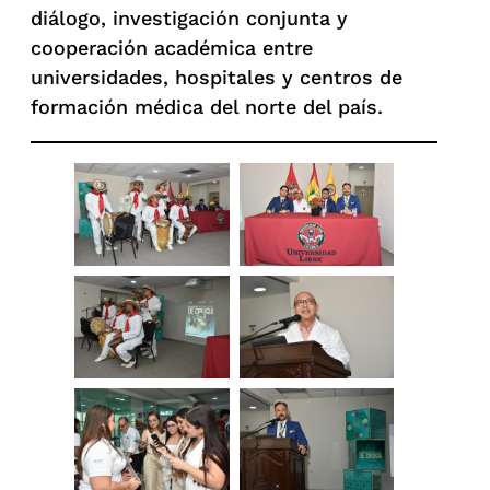
diálogo, investigación conjunta y
cooperación académica entre
universidades, hospitales y centros de
formación médica del norte del país.