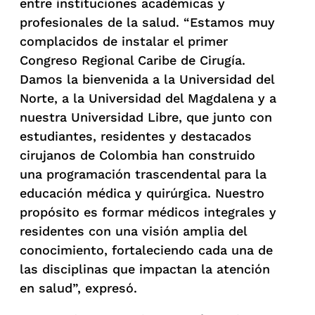
entre instituciones académicas y
profesionales de la salud. “Estamos muy
complacidos de instalar el primer
Congreso Regional Caribe de Cirugía.
Damos la bienvenida a la Universidad del
Norte, a la Universidad del Magdalena y a
nuestra Universidad Libre, que junto con
estudiantes, residentes y destacados
cirujanos de Colombia han construido
una programación trascendental para la
educación médica y quirúrgica. Nuestro
propósito es formar médicos integrales y
residentes con una visión amplia del
conocimiento, fortaleciendo cada una de
las disciplinas que impactan la atención
en salud”, expresó.