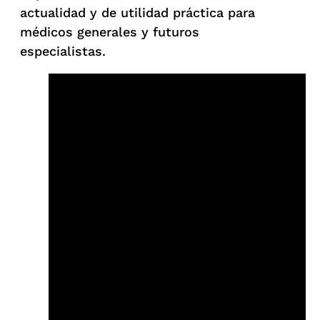
actualidad y de utilidad práctica para
médicos generales y futuros
especialistas.