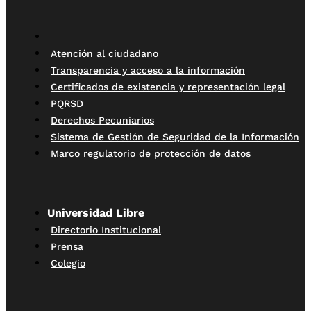
Atención al ciudadano
Transparencia y acceso a la información
Certificados de existencia y representación legal
PQRSD
Derechos Pecuniarios
Sistema de Gestión de Seguridad de la Información
Marco regulatorio de protección de datos
Universidad Libre
Directorio Institucional
Prensa
Colegio