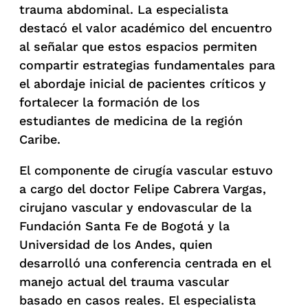
trauma abdominal. La especialista
destacó el valor académico del encuentro
al señalar que estos espacios permiten
compartir estrategias fundamentales para
el abordaje inicial de pacientes críticos y
fortalecer la formación de los
estudiantes de medicina de la región
Caribe.
El componente de cirugía vascular estuvo
a cargo del doctor Felipe Cabrera Vargas,
cirujano vascular y endovascular de la
Fundación Santa Fe de Bogotá y la
Universidad de los Andes, quien
desarrolló una conferencia centrada en el
manejo actual del trauma vascular
basado en casos reales. El especialista