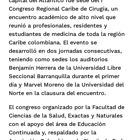
capital del Atlántico fue sede del I
Congreso Regional Caribe de Cirugía, un
encuentro académico de alto nivel que
reunió a profesionales, residentes y
estudiantes de medicina de toda la región
Caribe colombiana. El evento se
desarrolló en dos jornadas consecutivas,
teniendo como sedes los auditorios
Benjamín Herrera de la Universidad Libre
Seccional Barranquilla durante el primer
día y Marvel Moreno de la Universidad del
Norte en la clausura del encuentro.
El congreso organizado por la Facultad de
Ciencias de la Salud, Exactas y Naturales
con el apoyo del área de Educación
Continuada y, respaldado por la