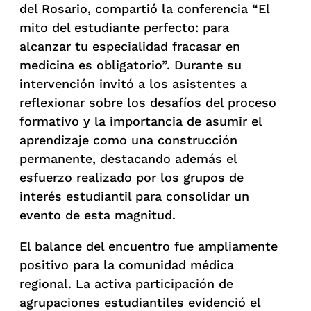
del Rosario, compartió la conferencia “El
mito del estudiante perfecto: para
alcanzar tu especialidad fracasar en
medicina es obligatorio”. Durante su
intervención invitó a los asistentes a
reflexionar sobre los desafíos del proceso
formativo y la importancia de asumir el
aprendizaje como una construcción
permanente, destacando además el
esfuerzo realizado por los grupos de
interés estudiantil para consolidar un
evento de esta magnitud.
El balance del encuentro fue ampliamente
positivo para la comunidad médica
regional. La activa participación de
agrupaciones estudiantiles evidenció el