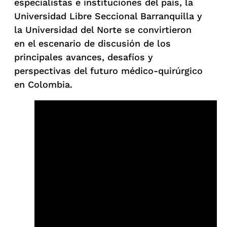
especialistas e instituciones del país, la
Universidad Libre Seccional Barranquilla y
la Universidad del Norte se convirtieron
en el escenario de discusión de los
principales avances, desafíos y
perspectivas del futuro médico-quirúrgico
en Colombia.