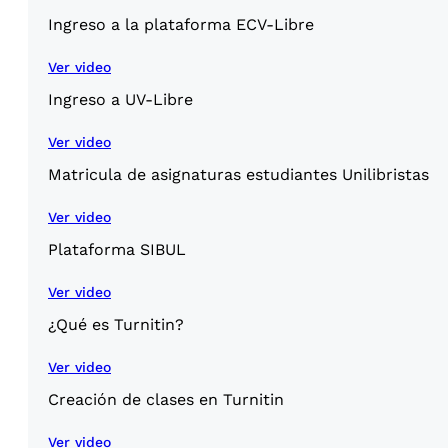
Ingreso a la plataforma ECV-Libre
Ver video
Ingreso a UV-Libre
Ver video
Matricula de asignaturas estudiantes Unilibristas
Ver video
Plataforma SIBUL
Ver video
¿Qué es Turnitin?
Ver video
Creación de clases en Turnitin
Ver video