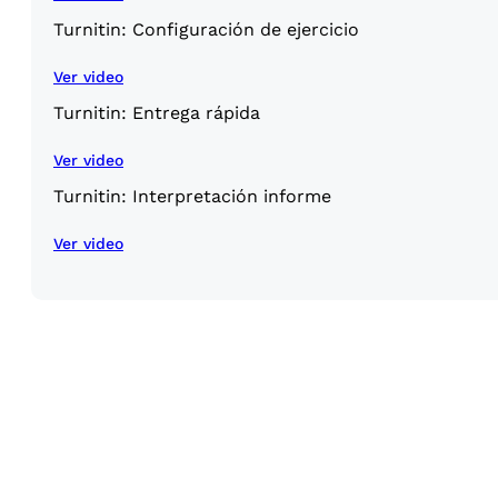
Turnitin: Configuración de ejercicio
Ver video
Turnitin: Entrega rápida
Ver video
Turnitin: Interpretación informe
Ver video