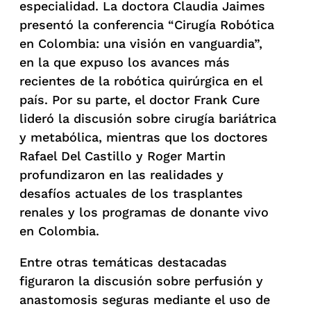
especialidad. La doctora Claudia Jaimes
presentó la conferencia “Cirugía Robótica
en Colombia: una visión en vanguardia”,
en la que expuso los avances más
recientes de la robótica quirúrgica en el
país. Por su parte, el doctor Frank Cure
lideró la discusión sobre cirugía bariátrica
y metabólica, mientras que los doctores
Rafael Del Castillo y Roger Martin
profundizaron en las realidades y
desafíos actuales de los trasplantes
renales y los programas de donante vivo
en Colombia.
Entre otras temáticas destacadas
figuraron la discusión sobre perfusión y
anastomosis seguras mediante el uso de