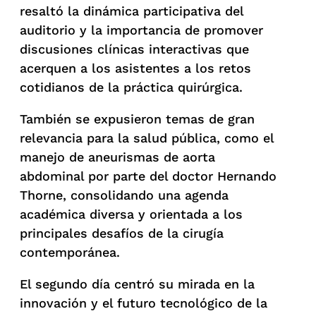
resaltó la dinámica participativa del
auditorio y la importancia de promover
discusiones clínicas interactivas que
acerquen a los asistentes a los retos
cotidianos de la práctica quirúrgica.
También se expusieron temas de gran
relevancia para la salud pública, como el
manejo de aneurismas de aorta
abdominal por parte del doctor Hernando
Thorne, consolidando una agenda
académica diversa y orientada a los
principales desafíos de la cirugía
contemporánea.
El segundo día centró su mirada en la
innovación y el futuro tecnológico de la