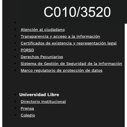
Atención al ciudadano
Transparencia y acceso a la información
Certificados de existencia y representación legal
PQRSD
Derechos Pecuniarios
Sistema de Gestión de Seguridad de la Información
Marco regulatorio de protección de datos
Universidad Libre
Directorio Institucional
Prensa
Colegio