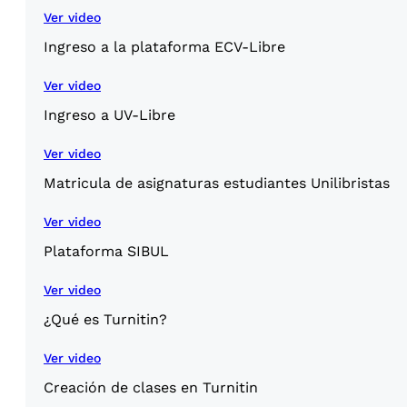
Ver video
Ingreso a la plataforma ECV-Libre
Ver video
Ingreso a UV-Libre
Ver video
Matricula de asignaturas estudiantes Unilibristas
Ver video
Plataforma SIBUL
Ver video
¿Qué es Turnitin?
Ver video
Creación de clases en Turnitin