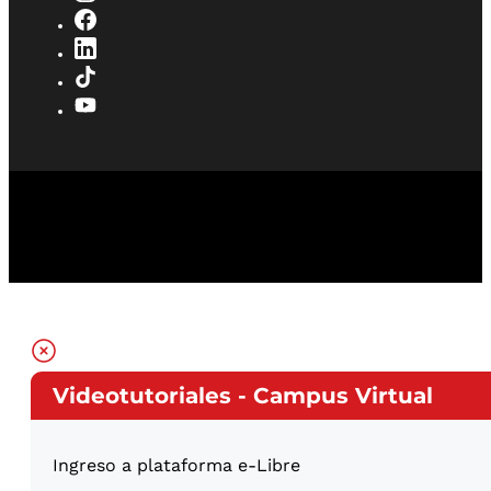
Videotutoriales - Campus Virtual
Ingreso a plataforma e-Libre