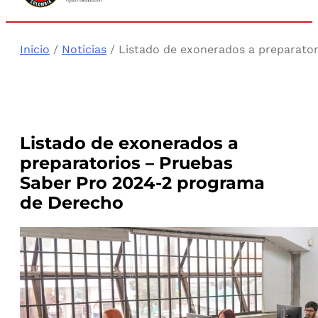
Inicio
/
Noticias
/ Listado de exonerados a preparato
Listado de exonerados a
preparatorios – Pruebas
Saber Pro 2024-2 programa
de Derecho