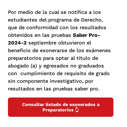
Por medio de la cual se notifica a los
estudiantes del programa de Derecho,
que de conformidad con los resultados
obtenidos en las pruebas
Saber Pro-
2024-2
septiembre obtuvieron el
beneficio de exonerarse de los exámenes
preparatorios para optar al título de
abogado (a) y egresados no graduados
con cumplimiento de requisito de grado
sin componente investigativo, por
resultados en las pruebas saber pro
.
Consultar listado de exonerados a
Preparatorios 👆