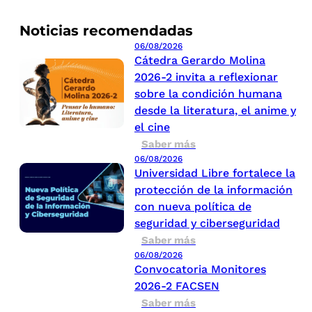
Noticias recomendadas
06/08/2026
Cátedra Gerardo Molina
2026-2 invita a reflexionar
sobre la condición humana
desde la literatura, el anime y
el cine
Saber más
06/08/2026
Universidad Libre fortalece la
protección de la información
con nueva política de
seguridad y ciberseguridad
Saber más
06/08/2026
Convocatoria Monitores
2026-2 FACSEN
Saber más