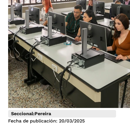
Seccional:
Pereira
Fecha de publicación: 20/03/2025