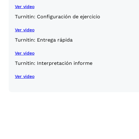
Ver video
Turnitin: Configuración de ejercicio
Ver video
Turnitin: Entrega rápida
Ver video
Turnitin: Interpretación informe
Ver video