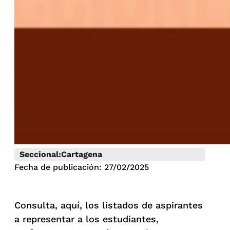
Seccional:
Cartagena
Fecha de publicación: 27/02/2025
Consulta, aquí, los listados de aspirantes
a representar a los estudiantes,