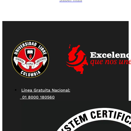
Línea Gratuita Nacional:
01 8000 180560