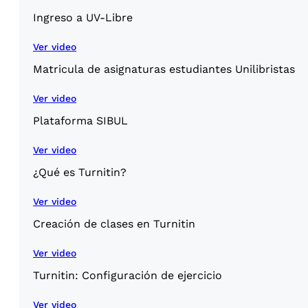
Ingreso a UV-Libre
Ver video
Matricula de asignaturas estudiantes Unilibristas
Ver video
Plataforma SIBUL
Ver video
¿Qué es Turnitin?
Ver video
Creación de clases en Turnitin
Ver video
Turnitin: Configuración de ejercicio
Ver video