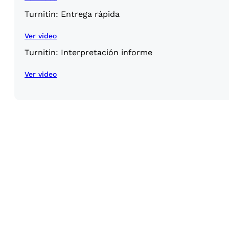
Turnitin: Entrega rápida
Ver video
Turnitin: Interpretación informe
Ver video