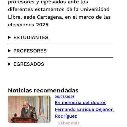
profesores y egresados ante los
diferentes estamentos de la Universidad
Libre, sede Cartagena, en el marco de las
elecciones 2025.
ESTUDIANTES
PROFESORES
EGRESADOS
Noticias recomendadas
06/08/2026
En memoria del doctor
Fernando Enrique Dejanon
Rodríguez
Saber más