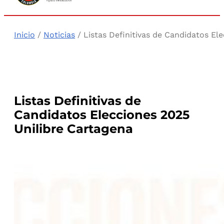
Inicio
/
Noticias
/ Listas Definitivas de Candidatos El
Listas Definitivas de
Candidatos Elecciones 2025
Unilibre Cartagena