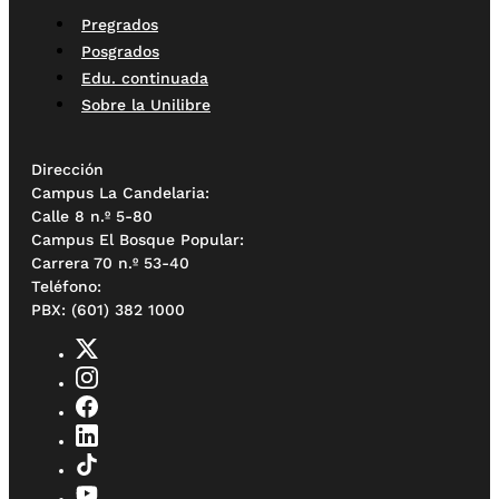
Pregrados
Posgrados
Edu. continuada
Sobre la Unilibre
Dirección
Campus La Candelaria:
Calle 8 n.º 5-80
Campus El Bosque Popular:
Carrera 70 n.º 53-40
Teléfono:
PBX: (601) 382 1000