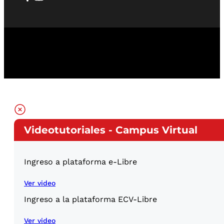
Videotutoriales - Campus Virtual
Ingreso a plataforma e-Libre
Ver video
Ingreso a la plataforma ECV-Libre
Ver video