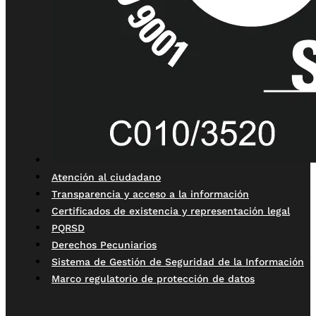
Atención al ciudadano
Transparencia y acceso a la información
Certificados de existencia y representación legal
PQRSD
Derechos Pecuniarios
Sistema de Gestión de Seguridad de la Información
Marco regulatorio de protección de datos