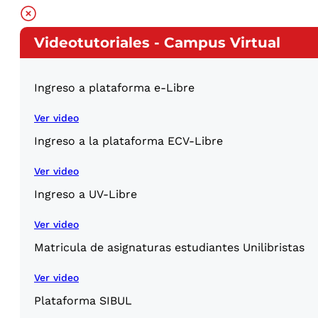
Videotutoriales - Campus Virtual
Ingreso a plataforma e-Libre
Ver video
Ingreso a la plataforma ECV-Libre
Ver video
Ingreso a UV-Libre
Ver video
Matricula de asignaturas estudiantes Unilibristas
Ver video
Plataforma SIBUL