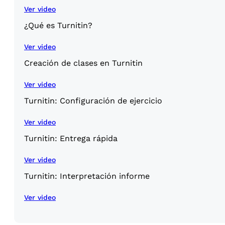
Ver video
¿Qué es Turnitin?
Ver video
Creación de clases en Turnitin
Ver video
Turnitin: Configuración de ejercicio
Ver video
Turnitin: Entrega rápida
Ver video
Turnitin: Interpretación informe
Ver video