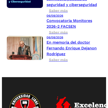
seguridad y ciberseguridad
Saber más
06/08/2026
Convocatoria Monitores
2026-2 FACSEN
Saber más
06/08/2026
En memoria del doctor
Fernando Enrique Dejanon
Rodríguez
Saber más