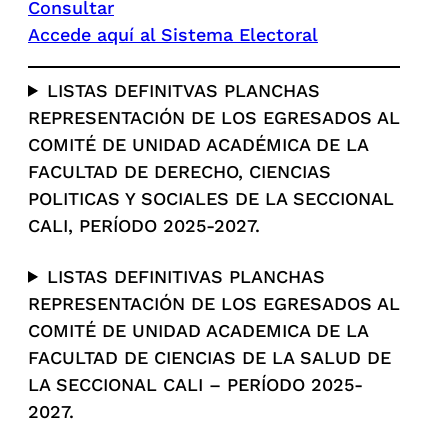
Consultar
Accede aquí al Sistema Electoral
LISTAS DEFINITVAS PLANCHAS
REPRESENTACIÓN DE LOS EGRESADOS AL
COMITÉ DE UNIDAD ACADÉMICA DE LA
FACULTAD DE DERECHO, CIENCIAS
POLITICAS Y SOCIALES DE LA SECCIONAL
CALI, PERÍODO 2025-2027.
LISTAS DEFINITIVAS PLANCHAS
REPRESENTACIÓN DE LOS EGRESADOS AL
COMITÉ DE UNIDAD ACADEMICA DE LA
FACULTAD DE CIENCIAS DE LA SALUD DE
LA SECCIONAL CALI – PERÍODO 2025-
2027.