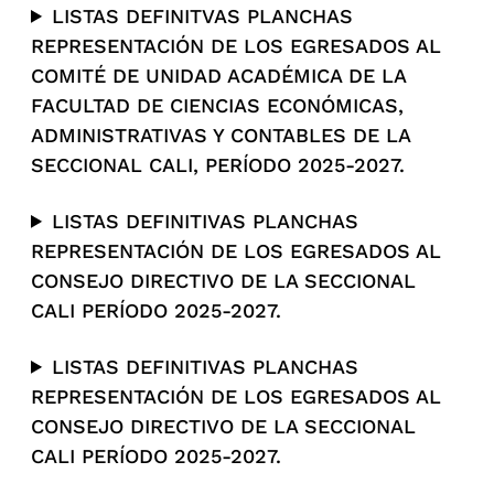
LISTAS DEFINITVAS PLANCHAS
REPRESENTACIÓN DE LOS EGRESADOS AL
COMITÉ DE UNIDAD ACADÉMICA DE LA
FACULTAD DE CIENCIAS ECONÓMICAS,
ADMINISTRATIVAS Y CONTABLES DE LA
SECCIONAL CALI, PERÍODO 2025-2027.
LISTAS DEFINITIVAS PLANCHAS
REPRESENTACIÓN DE LOS EGRESADOS AL
CONSEJO DIRECTIVO DE LA SECCIONAL
CALI PERÍODO 2025-2027.
LISTAS DEFINITIVAS PLANCHAS
REPRESENTACIÓN DE LOS EGRESADOS AL
CONSEJO DIRECTIVO DE LA SECCIONAL
CALI PERÍODO 2025-2027.