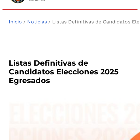
Inicio
/
Noticias
/ Listas Definitivas de Candidatos El
Listas Definitivas de
Candidatos Elecciones 2025
Egresados