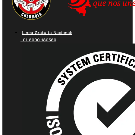
Línea Gratuita Nacional:
01 8000 180560