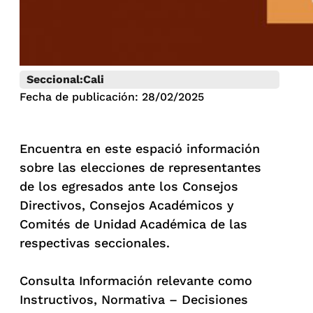
Seccional:
Cali
Fecha de publicación: 28/02/2025
Encuentra en este espació información
sobre las elecciones de representantes
de los egresados ante los Consejos
Directivos, Consejos Académicos y
Comités de Unidad Académica de las
respectivas seccionales.
Consulta Información relevante como
Instructivos, Normativa – Decisiones