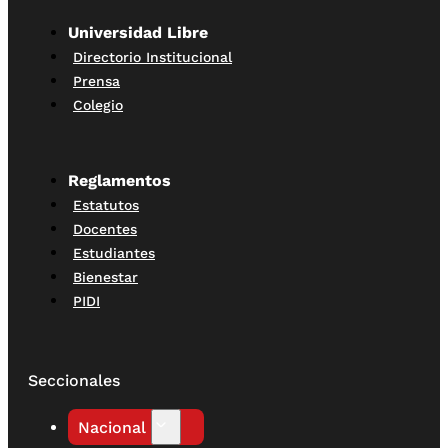
Universidad Libre
Directorio Institucional
Prensa
Colegio
Reglamentos
Estatutos
Docentes
Estudiantes
Bienestar
PIDI
Seccionales
Nacional