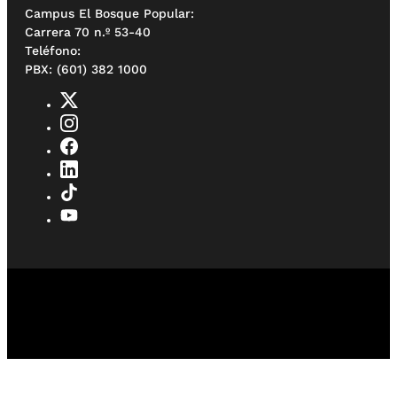
Campus El Bosque Popular:
Carrera 70 n.º 53-40
Teléfono:
PBX: (601) 382 1000