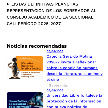
LISTAS DEFINITIVAS PLANCHAS
REPRESENTACIÓN DE LOS EGRESADOS AL
CONSEJO ACADÉMICO DE LA SECCIONAL
CALI PERÍODO 2025-2027.
Noticias recomendadas
06/08/2026
Cátedra Gerardo Molina
2026-2 invita a reflexionar
sobre la condición humana
desde la literatura, el anime y
el cine
Saber más
06/08/2026
Universidad Libre fortalece la
protección de la información
con nueva política de