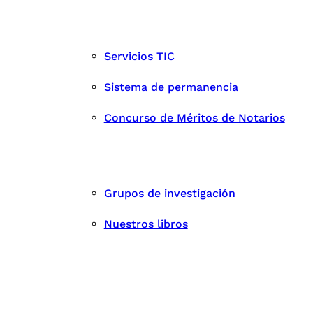
Servicios TIC
Sistema de permanencia
Concurso de Méritos de Notarios
Grupos de investigación
Nuestros libros