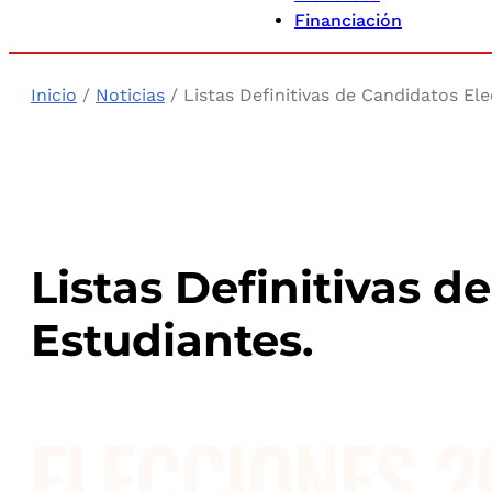
Financiación
Inicio
/
Noticias
/ Listas Definitivas de Candidatos El
Listas Definitivas 
Estudiantes.