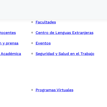
Facultades
Docentes
Centro de Lenguas Extranjeras
n y prensa
Eventos
d Académica
Seguridad y Salud en el Trabajo
Programas Virtuales