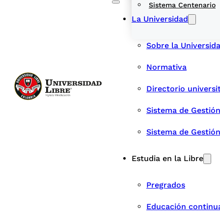
Sistema Centenario
La Universidad
Sobre la Universid
Normativa
Directorio universi
Sistema de Gestión
Sistema de Gestió
Estudia en la Libre
Pregrados
Educación continu