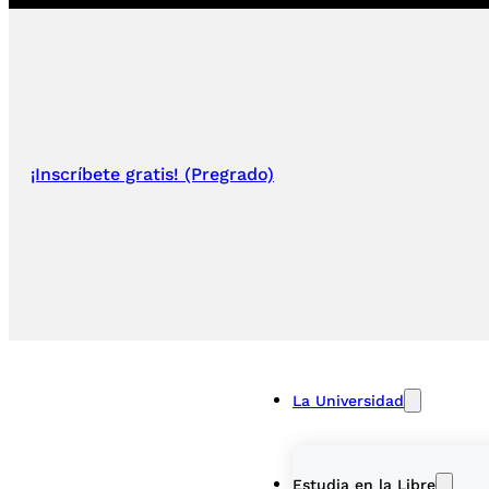
¡Inscríbete gratis! (Pregrado)
La Universidad
Estudia en la Libre