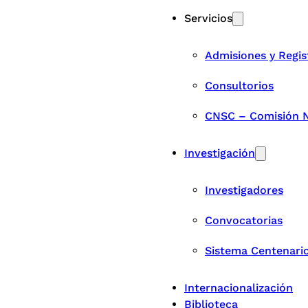
Servicios
Admisiones y Regis
Consultorios
CNSC – Comisión Na
Investigación
Investigadores
Convocatorias
Sistema Centenari
Internacionalización
Biblioteca