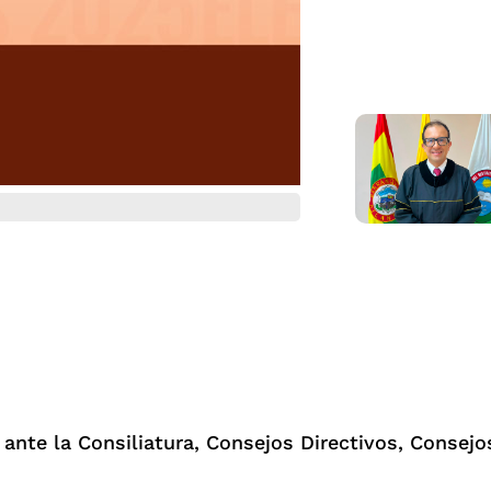
 ante la Consiliatura, Consejos Directivos, Consej