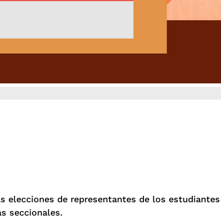
s elecciones de representantes de los estudiantes
s seccionales.