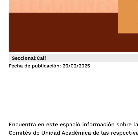
Seccional:
Cali
Fecha de publicación: 26/02/2025
Encuentra en este espació información sobre la
Comités de Unidad Académica de las respectiva