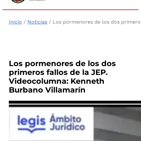
Inicio
/
Noticias
/ Los pormenores de los dos primeros
Los pormenores de los dos
primeros fallos de la JEP.
Videocolumna: Kenneth
Burbano Villamarín