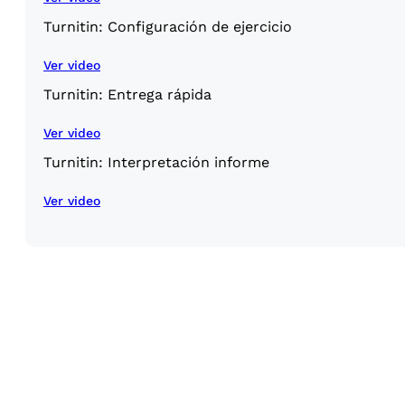
Turnitin: Configuración de ejercicio
Ver video
Turnitin: Entrega rápida
Ver video
Turnitin: Interpretación informe
Ver video