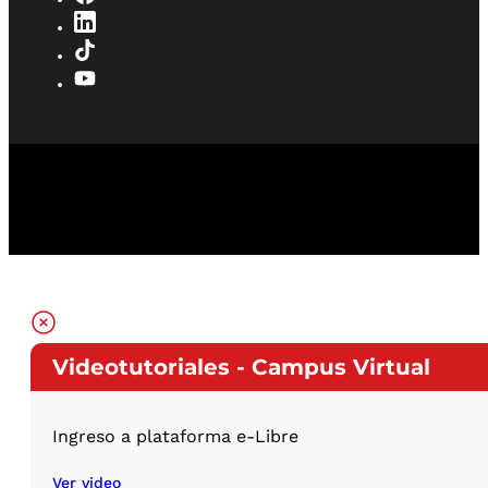
Videotutoriales - Campus Virtual
Ingreso a plataforma e-Libre
Ver video