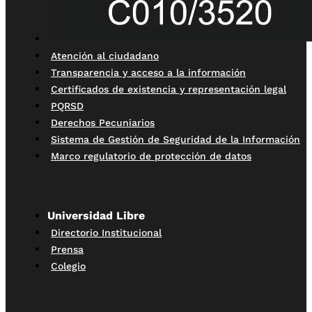
Atención al ciudadano
Transparencia y acceso a la información
Certificados de existencia y representación legal
PQRSD
Derechos Pecuniarios
Sistema de Gestión de Seguridad de la Información
Marco regulatorio de protección de datos
Universidad Libre
Directorio Institucional
Prensa
Colegio