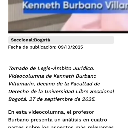
Seccional:
Bogotá
Fecha de publicación: 09/10/2025
Tomado de Legis-Ámbito Jurídico.
Videocolumna de Kenneth Burbano
Villamarín, decano de la Facultad de
Derecho de la Universidad Libre Seccional
Bogotá. 27 de septiembre de 2025.
En esta videocolumna, el profesor
Burbano presenta un análisis en cuatro
partes sobre los aspectos más relevantes