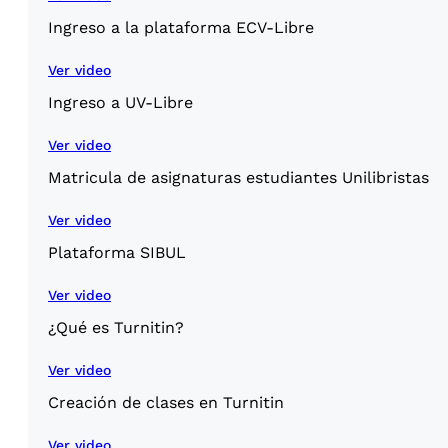
Ingreso a la plataforma ECV-Libre
Ver video
Ingreso a UV-Libre
Ver video
Matricula de asignaturas estudiantes Unilibristas
Ver video
Plataforma SIBUL
Ver video
¿Qué es Turnitin?
Ver video
Creación de clases en Turnitin
Ver video