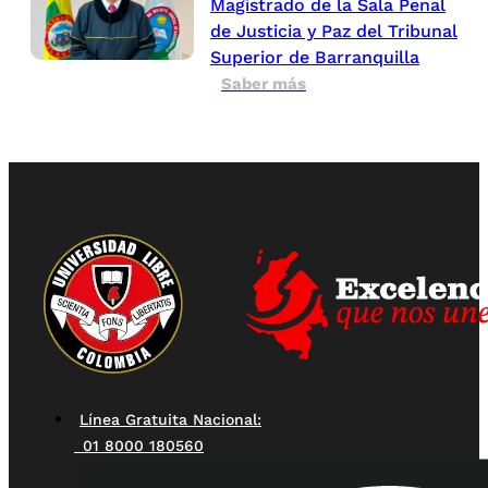
Magistrado de la Sala Penal
de Justicia y Paz del Tribunal
Superior de Barranquilla
Saber más
Línea Gratuita Nacional:
01 8000 180560