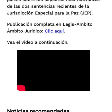
de las dos sentencias recientes de la
Jurisdicción Especial para la Paz (JEP).
Publicación completa en Legis-Ámbito
Ámbito Jurídico:
Clic aquí
.
Vea el video a continuación.
Noticias recomendadas