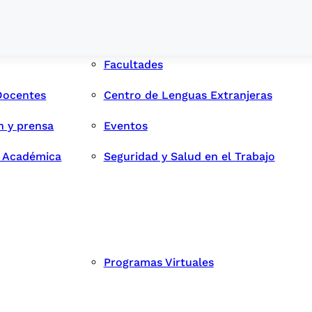
Facultades
Docentes
Centro de Lenguas Extranjeras
n y prensa
Eventos
d Académica
Seguridad y Salud en el Trabajo
Programas Virtuales