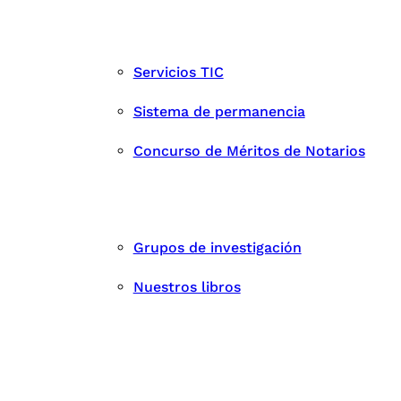
Servicios TIC
Sistema de permanencia
Concurso de Méritos de Notarios
Grupos de investigación
Nuestros libros