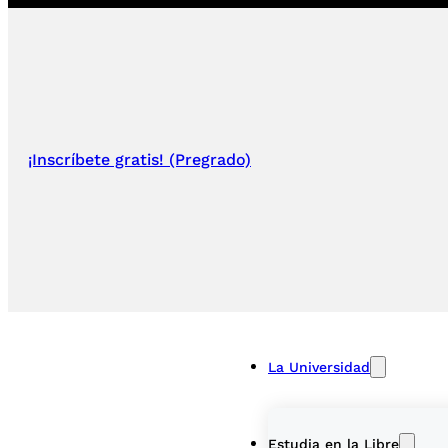
¡Inscríbete gratis! (Pregrado)
La Universidad
Estudia en la Libre