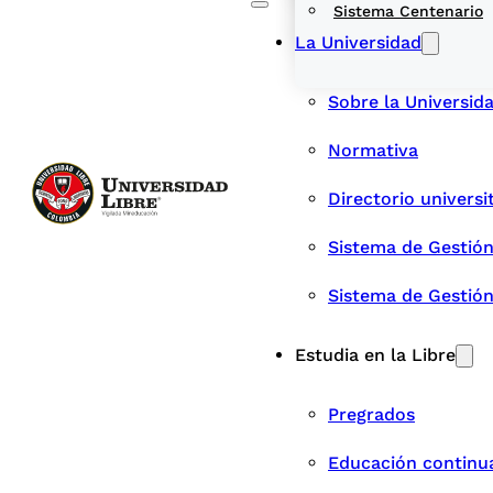
Sistema Centenario
La Universidad
Sobre la Universid
Normativa
Directorio universi
Sistema de Gestión
Sistema de Gestió
Estudia en la Libre
Pregrados
Educación continu