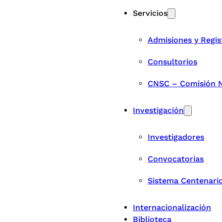
Servicios
Admisiones y Regis
Consultorios
CNSC – Comisión Na
Investigación
Investigadores
Convocatorias
Sistema Centenari
Internacionalización
Biblioteca