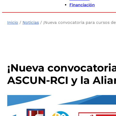
Financiación
Inicio
/
Noticias
/ ¡Nueva convocatoria para cursos de 
¡Nueva convocatoria
ASCUN-RCI y la Alia