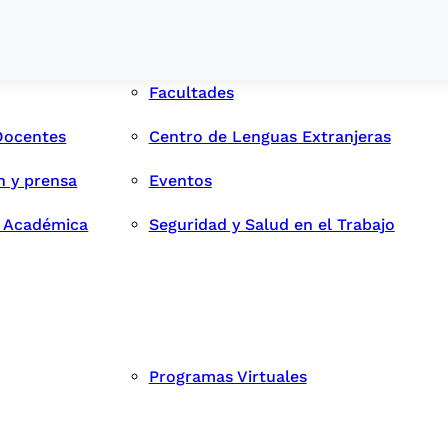
Facultades
Docentes
Centro de Lenguas Extranjeras
n y prensa
Eventos
d Académica
Seguridad y Salud en el Trabajo
Programas Virtuales