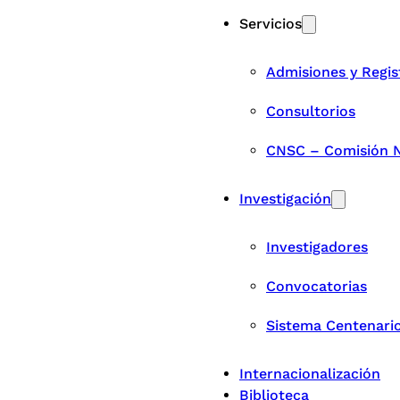
Servicios
Admisiones y Regis
Consultorios
CNSC – Comisión Na
Investigación
Investigadores
Convocatorias
Sistema Centenari
Internacionalización
Biblioteca