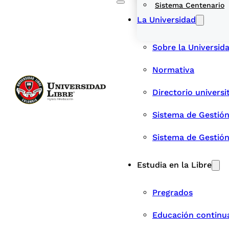
Sistema Centenario
La Universidad
Sobre la Universid
Normativa
Directorio universi
Sistema de Gestión
Sistema de Gestió
Estudia en la Libre
Pregrados
Educación continu