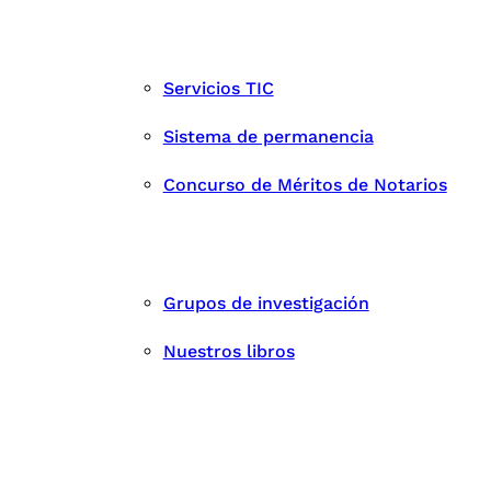
Servicios TIC
Sistema de permanencia
Concurso de Méritos de Notarios
Grupos de investigación
Nuestros libros