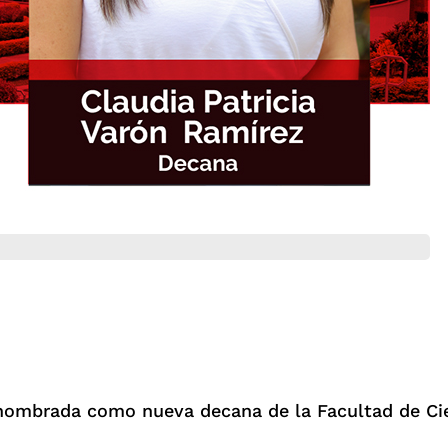
 nombrada como nueva decana de la Facultad de Cie