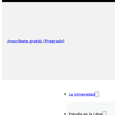
¡Inscríbete gratis! (Pregrado)
La Universidad
Estudia en la Libre