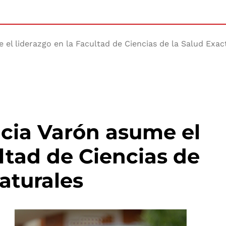
 el liderazgo en la Facultad de Ciencias de la Salud Exac
icia Varón asume el
ltad de Ciencias de
aturales