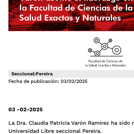
Seccional:
Pereira
Fecha de publicación: 03/02/2025
03 -02-2025
La Dra. Claudia Patricia Varón Ramírez ha sido
Universidad Libre seccional Pereira.