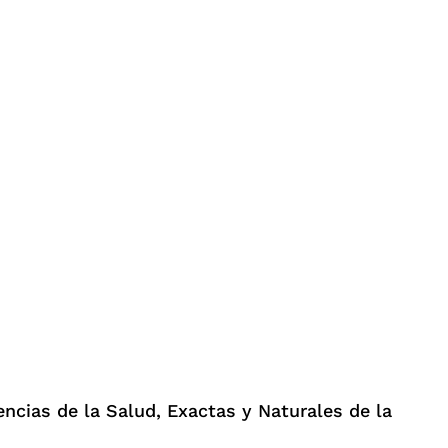
ncias de la Salud, Exactas y Naturales de la