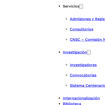
Servicios
Admisiones y Regis
Consultorios
CNSC – Comisión Na
Investigación
Investigadores
Convocatorias
Sistema Centenari
Internacionalización
Biblioteca