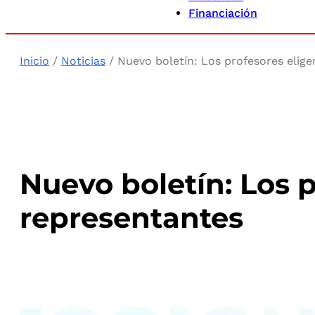
Financiación
Inicio
/
Noticias
/ Nuevo boletín: Los profesores elig
Nuevo boletín: Los p
representantes