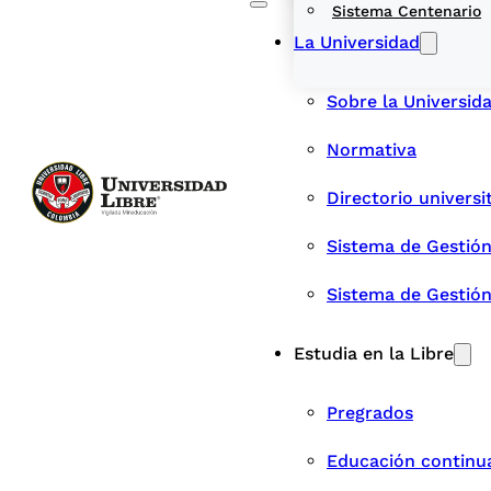
Sistema Centenario
La Universidad
Sobre la Universid
Normativa
Directorio universi
Sistema de Gestión
Sistema de Gestió
Estudia en la Libre
Pregrados
Educación continu