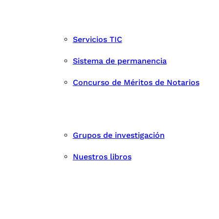
Servicios TIC
Sistema de permanencia
Concurso de Méritos de Notarios
Grupos de investigación
Nuestros libros