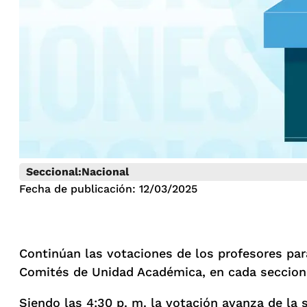
Seccional:
Nacional
Fecha de publicación: 12/03/2025
Continúan las votaciones de los profesores para
Comités de Unidad Académica, en cada seccion
Siendo las 4:30 p. m. la votación avanza de la