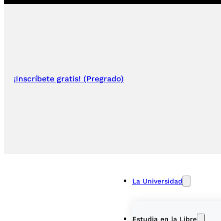
¡Inscríbete gratis! (Pregrado)
La Universidad
Estudia en la Libre