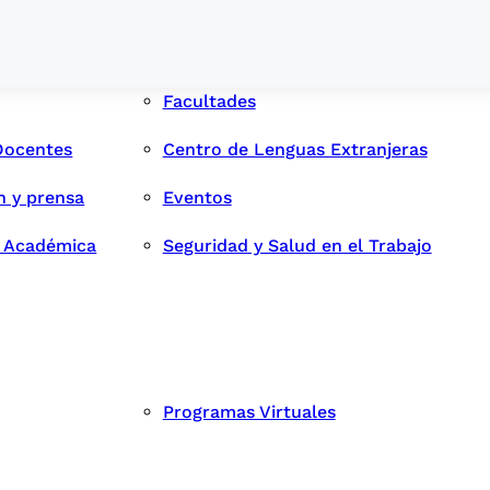
Facultades
Docentes
Centro de Lenguas Extranjeras
n y prensa
Eventos
d Académica
Seguridad y Salud en el Trabajo
Programas Virtuales