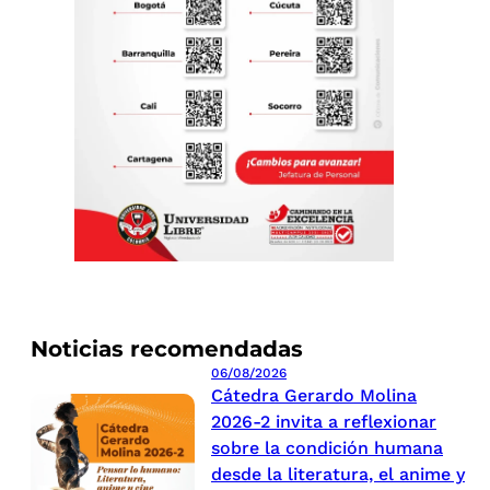
Noticias recomendadas
06/08/2026
Cátedra Gerardo Molina
2026-2 invita a reflexionar
sobre la condición humana
desde la literatura, el anime y