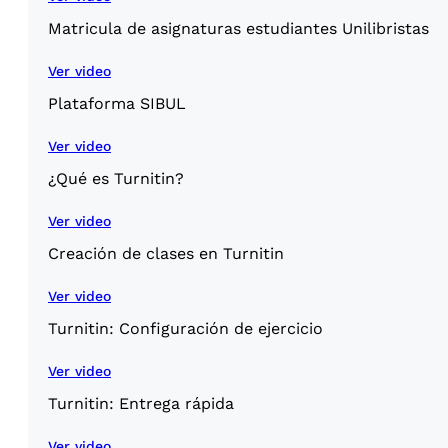
Matricula de asignaturas estudiantes Unilibristas
Ver video
Plataforma SIBUL
Ver video
¿Qué es Turnitin?
Ver video
Creación de clases en Turnitin
Ver video
Turnitin: Configuración de ejercicio
Ver video
Turnitin: Entrega rápida
Ver video