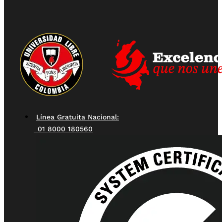
Línea Gratuita Nacional:
01 8000 180560