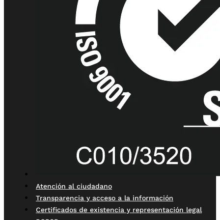
Atención al ciudadano
Transparencia y acceso a la información
Certificados de existencia y representación legal