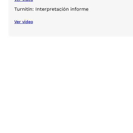
Turnitin: Interpretación informe
Ver video