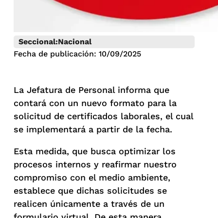
Seccional:
Nacional
Fecha de publicación: 10/09/2025
La Jefatura de Personal informa que
contará con un nuevo formato para la
solicitud de certificados laborales, el cual
se implementará a partir de la fecha.
Esta medida, que busca optimizar los
procesos internos y reafirmar nuestro
compromiso con el medio ambiente,
establece que dichas solicitudes se
realicen únicamente a través de un
formulario virtual. De esta manera,