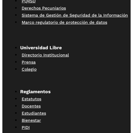
PQRSD
Derechos Pecuniarios
Sistema de Gestión de Seguridad de la Información
Marco regulatorio de protección de datos
Universidad Libre
Directorio Institucional
Prensa
Colegio
Reglamentos
Estatutos
Docentes
Estudiantes
Bienestar
PIDI