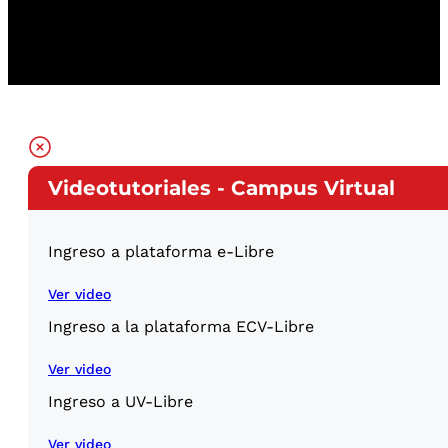
Videotutoriales - Campus Virtual
Ingreso a plataforma e-Libre
Ver video
Ingreso a la plataforma ECV-Libre
Ver video
Ingreso a UV-Libre
Ver video