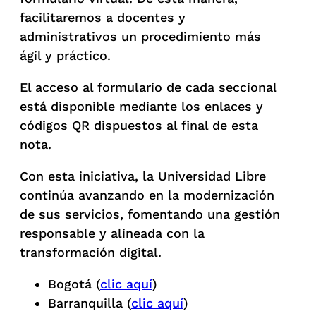
facilitaremos a docentes y
administrativos un procedimiento más
ágil y práctico.
El acceso al formulario de cada seccional
está disponible mediante los enlaces y
códigos QR dispuestos al final de esta
nota.
Con esta iniciativa, la Universidad Libre
continúa avanzando en la modernización
de sus servicios, fomentando una gestión
responsable y alineada con la
transformación digital.
Bogotá (
clic aquí
)
Barranquilla (
clic aquí
)