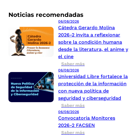
Noticias recomendadas
06/08/2026
Cátedra Gerardo Molina
2026-2 invita a reflexionar
sobre la condición humana
desde la literatura, el anime y
el cine
Saber más
06/08/2026
Universidad Libre fortalece la
protección de la información
con nueva política de
seguridad y ciberseguridad
Saber más
06/08/2026
Convocatoria Monitores
2026-2 FACSEN
Saber más