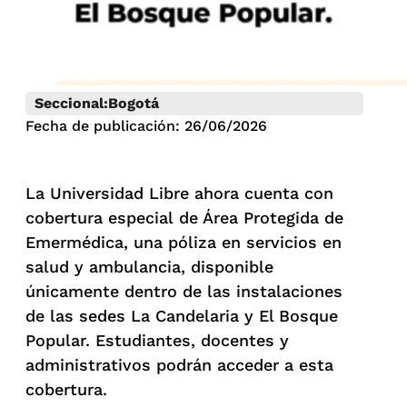
Seccional:
Bogotá
Fecha de publicación: 26/06/2026
La Universidad Libre ahora cuenta con
cobertura especial de Área Protegida de
Emermédica, una póliza en servicios en
salud y ambulancia, disponible
únicamente dentro de las instalaciones
de las sedes La Candelaria y El Bosque
Popular. Estudiantes, docentes y
administrativos podrán acceder a esta
cobertura.