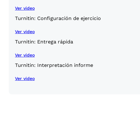
Ver video
Turnitin: Configuración de ejercicio
Ver video
Turnitin: Entrega rápida
Ver video
Turnitin: Interpretación informe
Ver video