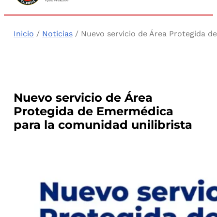
Inicio
/
Noticias
/ Nuevo servicio de Área Protegida d
Nuevo servicio de Área
Protegida de Emermédica
para la comunidad unilibrista