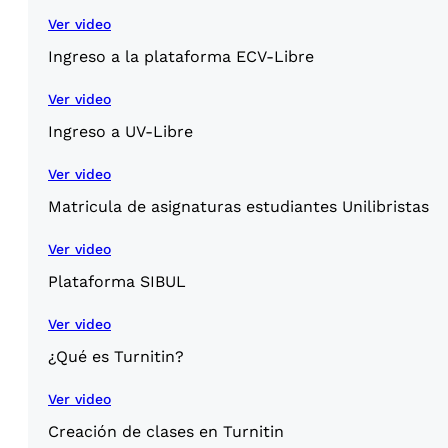
Ver video
Ingreso a la plataforma ECV-Libre
Ver video
Ingreso a UV-Libre
Ver video
Matricula de asignaturas estudiantes Unilibristas
Ver video
Plataforma SIBUL
Ver video
¿Qué es Turnitin?
Ver video
Creación de clases en Turnitin