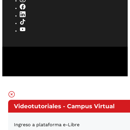
Videotutoriales - Campus Virtual
Ingreso a plataforma e-Libre