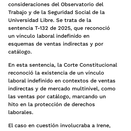
consideraciones del Observatorio del
Trabajo y de la Seguridad Social de la
Universidad Libre. Se trata de la
sentencia T-132 de 2025, que reconoció
un vínculo laboral indefinido en
esquemas de ventas indirectas y por
catálogo.
En esta sentencia, la Corte Constitucional
reconoció la existencia de un vínculo
laboral indefinido en contextos de ventas
indirectas y de mercado multinivel, como
las ventas por catálogo, marcando un
hito en la protección de derechos
laborales.
El caso en cuestión involucraba a Irene,