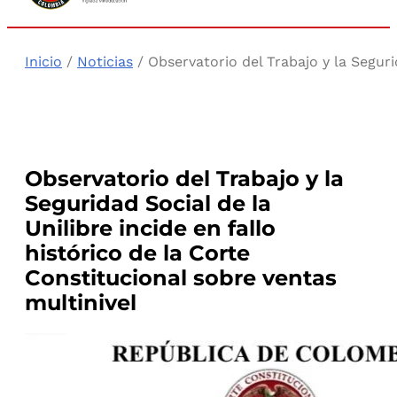
Inicio
/
Noticias
/ Observatorio del Trabajo y la Segurid
Observatorio del Trabajo y la
Seguridad Social de la
Unilibre incide en fallo
histórico de la Corte
Constitucional sobre ventas
multinivel