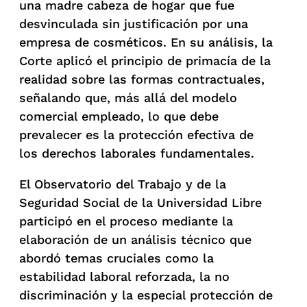
una madre cabeza de hogar que fue
desvinculada sin justificación por una
empresa de cosméticos. En su análisis, la
Corte aplicó el principio de primacía de la
realidad sobre las formas contractuales,
señalando que, más allá del modelo
comercial empleado, lo que debe
prevalecer es la protección efectiva de
los derechos laborales fundamentales.
El Observatorio del Trabajo y de la
Seguridad Social de la Universidad Libre
participó en el proceso mediante la
elaboración de un análisis técnico que
abordó temas cruciales como la
estabilidad laboral reforzada, la no
discriminación y la especial protección de