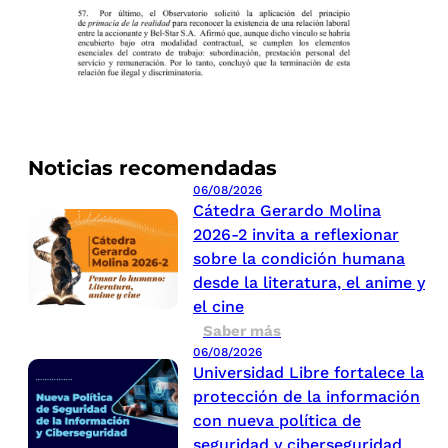
Noticias recomendadas
06/08/2026
Cátedra Gerardo Molina
2026-2 invita a reflexionar
sobre la condición humana
desde la literatura, el anime y
el cine
Saber más
06/08/2026
Universidad Libre fortalece la
protección de la información
con nueva política de
seguridad y ciberseguridad