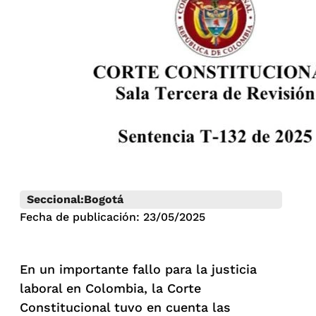
Seccional:
Bogotá
Fecha de publicación: 23/05/2025
En un importante fallo para la justicia
laboral en Colombia, la Corte
Constitucional tuvo en cuenta las