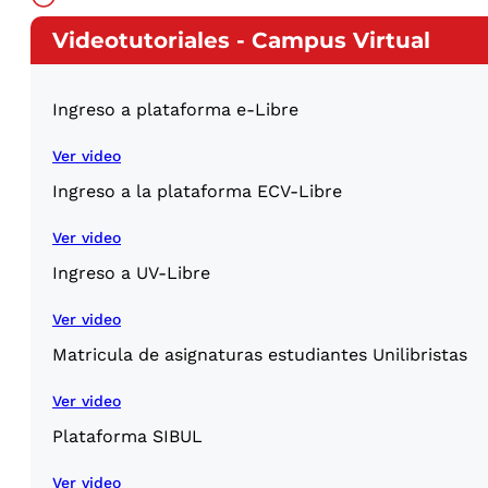
Videotutoriales - Campus Virtual
Ingreso a plataforma e-Libre
Ver video
Ingreso a la plataforma ECV-Libre
Ver video
Ingreso a UV-Libre
Ver video
Matricula de asignaturas estudiantes Unilibristas
Ver video
Plataforma SIBUL
Ver video