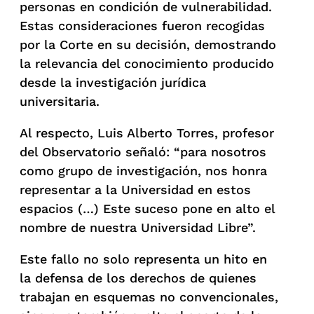
personas en condición de vulnerabilidad.
Estas consideraciones fueron recogidas
por la Corte en su decisión, demostrando
la relevancia del conocimiento producido
desde la investigación jurídica
universitaria.
Al respecto, Luis Alberto Torres, profesor
del Observatorio señaló: “para nosotros
como grupo de investigación, nos honra
representar a la Universidad en estos
espacios (…) Este suceso pone en alto el
nombre de nuestra Universidad Libre”.
Este fallo no solo representa un hito en
la defensa de los derechos de quienes
trabajan en esquemas no convencionales,