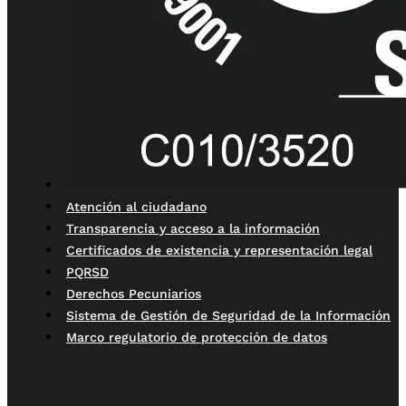
Atención al ciudadano
Transparencia y acceso a la información
Certificados de existencia y representación legal
PQRSD
Derechos Pecuniarios
Sistema de Gestión de Seguridad de la Información
Marco regulatorio de protección de datos