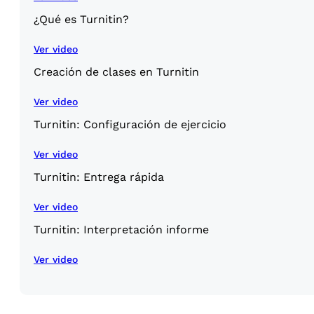
¿Qué es Turnitin?
Ver video
Creación de clases en Turnitin
Ver video
Turnitin: Configuración de ejercicio
Ver video
Turnitin: Entrega rápida
Ver video
Turnitin: Interpretación informe
Ver video