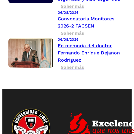
Saber más
06/08/2026
Convocatoria Monitores
2026-2 FACSEN
Saber más
06/08/2026
En memoria del doctor
Fernando Enrique Dejanon
Rodríguez
Saber más