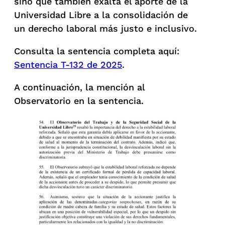
sino que también exalta el aporte de la
Universidad Libre a la consolidación de
un derecho laboral más justo e inclusivo.
Consulta la sentencia completa aquí:
Sentencia T-132 de 2025
.
A continuación, la mención al
Observatorio en la sentencia.