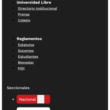
Universidad Libre
Directorio Institucional
Prensa
Colegio
Reglamentos
Estatutos
Docentes
Estudiantes
Bienestar
PIDI
Seccionales
Nacional