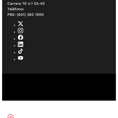
Carrera 70 n.º 53-40
Teléfono:
PBX: (601) 382 1000