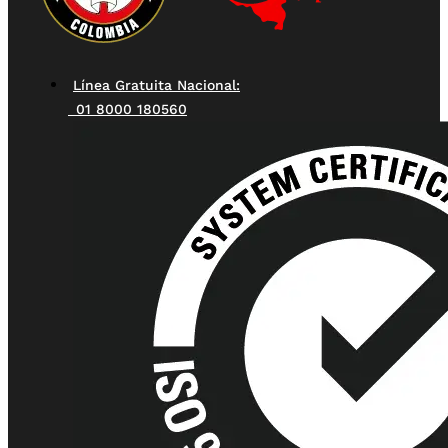
Línea Gratuita Nacional:
01 8000 180560