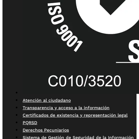
Atención al ciudadano
Transparencia y acceso a la información
Certificados de existencia y representación legal
PQRSD
Derechos Pecuniarios
Sistema de Gestión de Seguridad de la Información