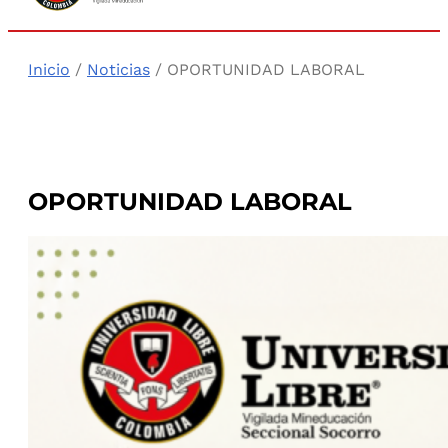
Inicio
/
Noticias
/ OPORTUNIDAD LABORAL
OPORTUNIDAD LABORAL