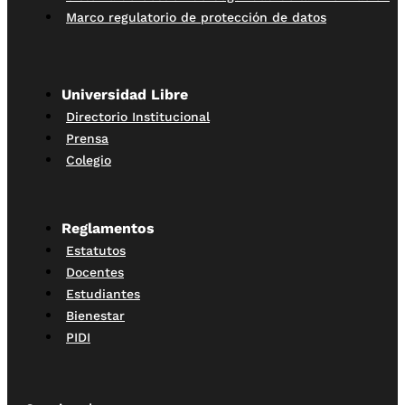
Marco regulatorio de protección de datos
Universidad Libre
Directorio Institucional
Prensa
Colegio
Reglamentos
Estatutos
Docentes
Estudiantes
Bienestar
PIDI