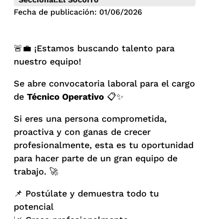
Fecha de publicación: 01/06/2026
🚨💼 ¡Estamos buscando talento para
nuestro equipo!
Se abre convocatoria laboral para el cargo
de
Técnico Operativo
📋✨
Si eres una persona comprometida,
proactiva y con ganas de crecer
profesionalmente, esta es tu oportunidad
para hacer parte de un gran equipo de
trabajo. 🚀
📌 Postúlate y demuestra todo tu
potencial