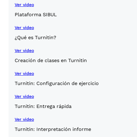
Ver video
Plataforma SIBUL
Ver video
¿Qué es Turnitin?
Ver video
Creación de clases en Turnitin
Ver video
Turnitin: Configuración de ejercicio
Ver video
Turnitin: Entrega rápida
Ver video
Turnitin: Interpretación informe