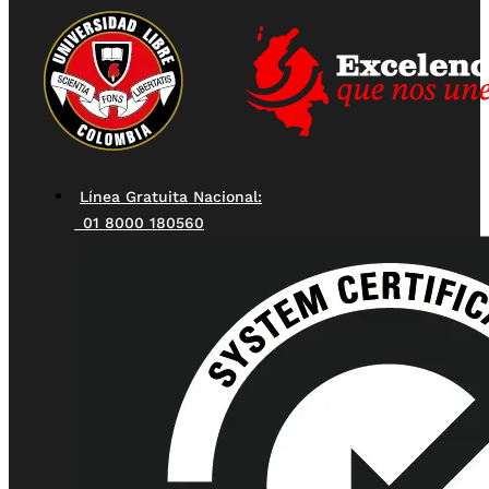
Línea Gratuita Nacional:
01 8000 180560