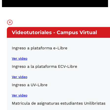
Videotutoriales - Campus Virtual
Ingreso a plataforma e-Libre
Ver video
Ingreso a la plataforma ECV-Libre
Ver video
Ingreso a UV-Libre
Ver video
Matricula de asignaturas estudiantes Unilibristas