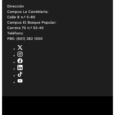
Dirección
Campus La Candelaria:
Calle 8 n.º 5-80
Campus El Bosque Popular:
Carrera 70 n.º 53-40
Teléfono:
PBX: (601) 382 1000