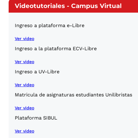
Videotutoriales - Campus Virtual
Ingreso a plataforma e-Libre
Ver video
Ingreso a la plataforma ECV-Libre
Ver video
Ingreso a UV-Libre
Ver video
Matricula de asignaturas estudiantes Unilibristas
Ver video
Plataforma SIBUL
Ver video