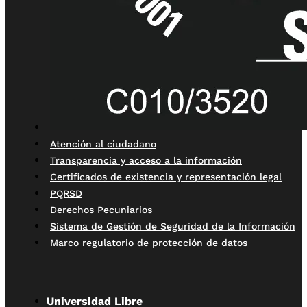
Atención al ciudadano
Transparencia y acceso a la información
Certificados de existencia y representación legal
PQRSD
Derechos Pecuniarios
Sistema de Gestión de Seguridad de la Información
Marco regulatorio de protección de datos
Universidad Libre