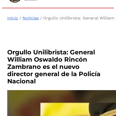
Inicio
/
Noticias
/ Orgullo Unilibrista: General Willia
Orgullo Unilibrista: General
William Oswaldo Rincón
Zambrano es el nuevo
director general de la Policía
Nacional