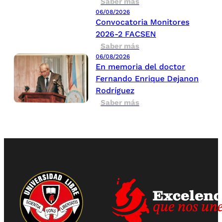
Saber más
06/08/2026
Convocatoria Monitores
2026-2 FACSEN
Saber más
06/08/2026
En memoria del doctor
Fernando Enrique Dejanon
Rodríguez
Saber más