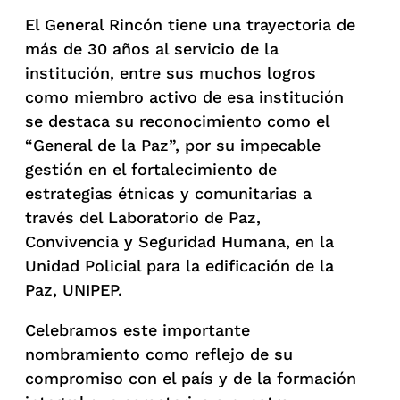
El General Rincón tiene una trayectoria de
más de 30 años al servicio de la
institución, entre sus muchos logros
como miembro activo de esa institución
se destaca su reconocimiento como el
“General de la Paz”, por su impecable
gestión en el fortalecimiento de
estrategias étnicas y comunitarias a
través del Laboratorio de Paz,
Convivencia y Seguridad Humana, en la
Unidad Policial para la edificación de la
Paz, UNIPEP.
Celebramos este importante
nombramiento como reflejo de su
compromiso con el país y de la formación