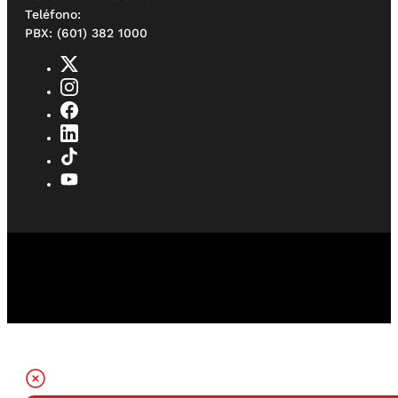
Teléfono:
PBX: (601) 382 1000