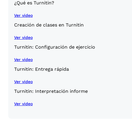
¿Qué es Turnitin?
Ver video
Creación de clases en Turnitin
Ver video
Turnitin: Configuración de ejercicio
Ver video
Turnitin: Entrega rápida
Ver video
Turnitin: Interpretación informe
Ver video