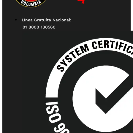
Línea Gratuita Nacional:
01 8000 180560