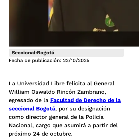
Seccional:
Bogotá
Fecha de publicación: 22/10/2025
La Universidad Libre felicita al General
William Oswaldo Rincón Zambrano,
egresado de la
Facultad de Derecho de la
seccional Bogotá
, por su designación
como director general de la Policía
Nacional, cargo que asumirá a partir del
próximo 24 de octubre.