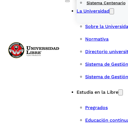
Sistema Centenario
La Universidad
Sobre la Universid
Normativa
Directorio universi
Sistema de Gestión
Sistema de Gestió
Estudia en la Libre
Pregrados
Educación continu