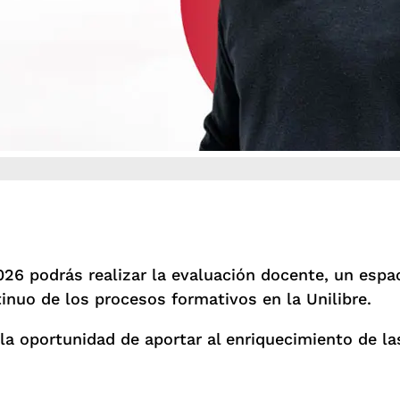
26 podrás realizar la evaluación docente, un espaci
inuo de los procesos formativos en la Unilibre.
la oportunidad de aportar al enriquecimiento de la