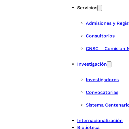
Servicios
Admisiones y Regis
Consultorios
CNSC – Comisión Na
Investigación
Investigadores
Convocatorias
Sistema Centenari
Internacionalización
Biblioteca