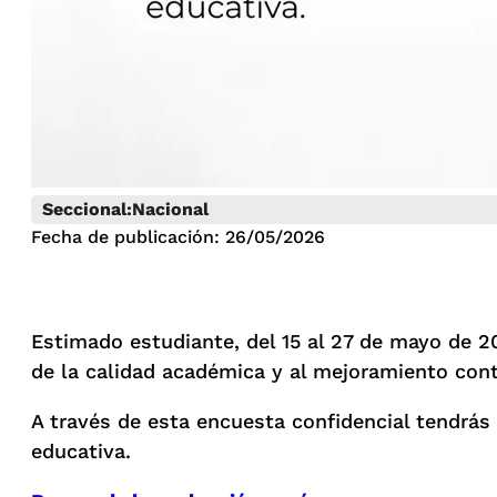
Seccional:
Nacional
Fecha de publicación: 26/05/2026
Estimado estudiante, del 15 al 27 de mayo de 20
de la calidad académica y al mejoramiento cont
A través de esta encuesta confidencial tendrás 
educativa.