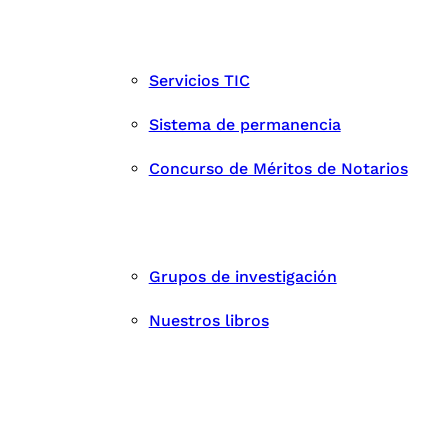
Servicios TIC
Sistema de permanencia
Concurso de Méritos de Notarios
Grupos de investigación
Nuestros libros