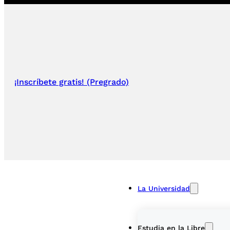
¡Inscríbete gratis! (Pregrado)
La Universidad
Estudia en la Libre