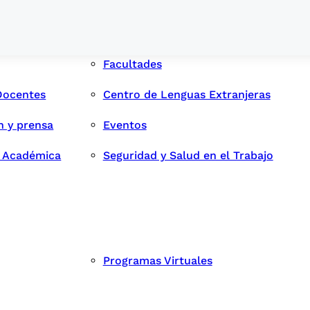
Facultades
Docentes
Centro de Lenguas Extranjeras
n y prensa
Eventos
d Académica
Seguridad y Salud en el Trabajo
Programas Virtuales