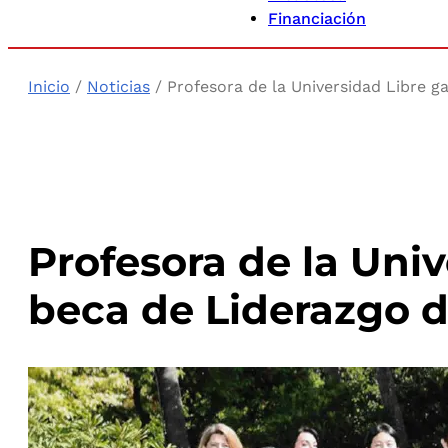
Financiación
Inicio
/
Noticias
/ Profesora de la Universidad Libre g
Profesora de la Uni
beca de Liderazgo d