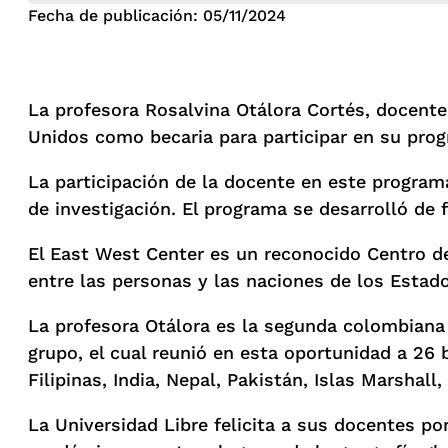
Fecha de publicación: 05/11/2024
La profesora Rosalvina Otálora Cortés, docente
Unidos como becaria para participar en su prog
La participación de la docente en este program
de investigación. El programa se desarrolló de f
El East West Center es un reconocido Centro d
entre las personas y las naciones de los Estados
La profesora Otálora es la segunda colombiana 
grupo, el cual reunió en esta oportunidad a 26 
Filipinas, India, Nepal, Pakistán, Islas Marshall,
La Universidad Libre felicita a sus docentes p