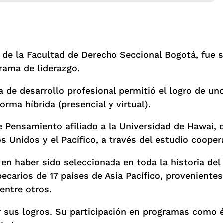
 de la Facultad de Derecho Seccional Bogotá, fue 
rama de liderazgo.
a de desarrollo profesional permitió el logro de 
orma híbrida (presencial y virtual).
e Pensamiento afiliado a la Universidad de Hawai,
 Unidos y el Pacífico, a través del estudio cooperat
en haber sido seleccionada en toda la historia del
becarios de 17 países de Asia Pacífico, proveniente
 entre otros.
or sus logros. Su participación en programas como