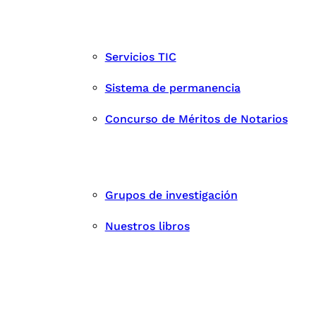
Servicios TIC
Sistema de permanencia
Concurso de Méritos de Notarios
Grupos de investigación
Nuestros libros