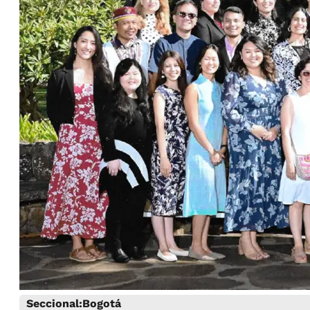
Seccional:
Bogotá