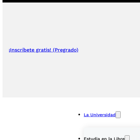
¡Inscríbete gratis! (Pregrado)
La Universidad
Estudia en la Libre