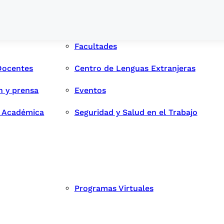
Facultades
Docentes
Centro de Lenguas Extranjeras
n y prensa
Eventos
d Académica
Seguridad y Salud en el Trabajo
Programas Virtuales