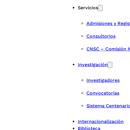
Servicios
Admisiones y Regis
Consultorios
CNSC – Comisión Na
Investigación
Investigadores
Convocatorias
Sistema Centenari
Internacionalización
Biblioteca