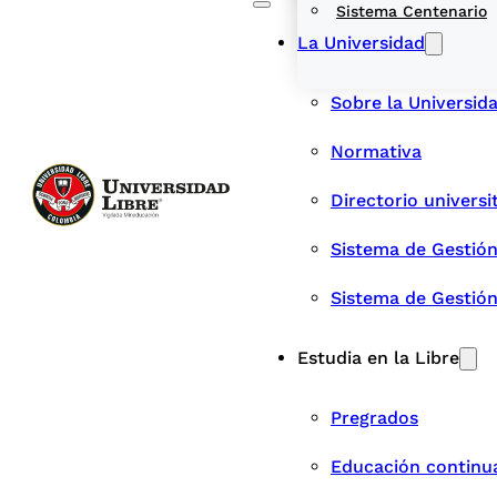
Sistema Centenario
La Universidad
Sobre la Universid
Normativa
Directorio universi
Sistema de Gestión
Sistema de Gestió
Estudia en la Libre
Pregrados
Educación continu