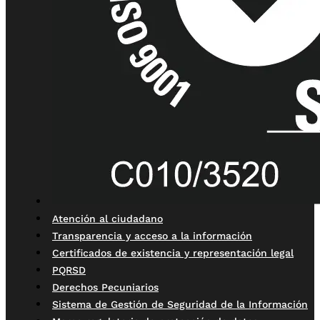
Atención al ciudadano
Transparencia y acceso a la información
Certificados de existencia y representación legal
PQRSD
Derechos Pecuniarios
Sistema de Gestión de Seguridad de la Información