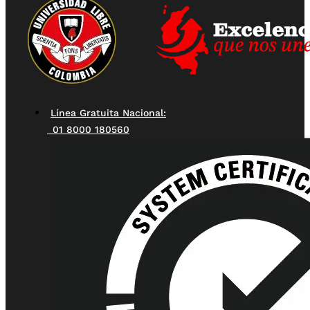
Línea Gratuita Nacional:
01 8000 180560