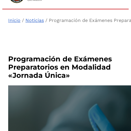
Inicio
/
Noticias
/ Programación de Exámenes Prepara
Programación de Exámenes
Preparatorios en Modalidad
«Jornada Única»