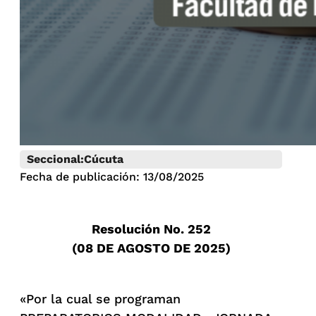
Seccional:
Cúcuta
Fecha de publicación: 13/08/2025
Resolución No. 252
(08 DE AGOSTO DE 2025)
«Por la cual se programan