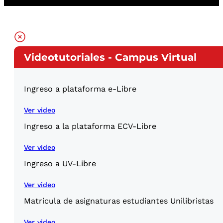
Videotutoriales - Campus Virtual
Ingreso a plataforma e-Libre
Ver video
Ingreso a la plataforma ECV-Libre
Ver video
Ingreso a UV-Libre
Ver video
Matricula de asignaturas estudiantes Unilibristas
Ver video