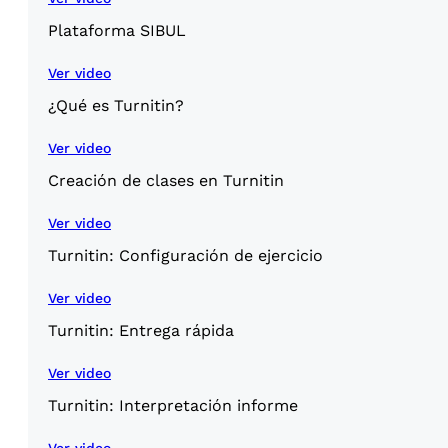
Plataforma SIBUL
Ver video
¿Qué es Turnitin?
Ver video
Creación de clases en Turnitin
Ver video
Turnitin: Configuración de ejercicio
Ver video
Turnitin: Entrega rápida
Ver video
Turnitin: Interpretación informe
Ver video