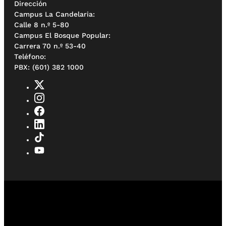
Dirección
Campus La Candelaria:
Calle 8 n.º 5-80
Campus El Bosque Popular:
Carrera 70 n.º 53-40
Teléfono:
PBX: (601) 382 1000