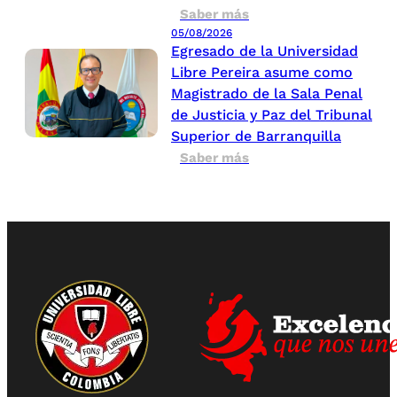
Saber más
05/08/2026
Egresado de la Universidad
Libre Pereira asume como
Magistrado de la Sala Penal
de Justicia y Paz del Tribunal
Superior de Barranquilla
Saber más