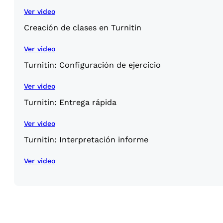
Ver video
Creación de clases en Turnitin
Ver video
Turnitin: Configuración de ejercicio
Ver video
Turnitin: Entrega rápida
Ver video
Turnitin: Interpretación informe
Ver video