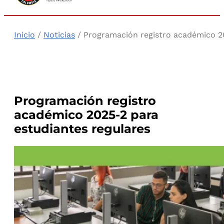
Inicio
/
Noticias
/ Programación registro académico 20
Programación registro
académico 2025-2 para
estudiantes regulares