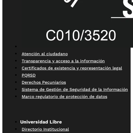
Atención al ciudadano
Transparencia y acceso a la información
Certificados de existencia y representación legal
PQRSD
Derechos Pecuniarios
Sistema de Gestión de Seguridad de la Información
Marco regulatorio de protección de datos
Universidad Libre
Directorio Institucional