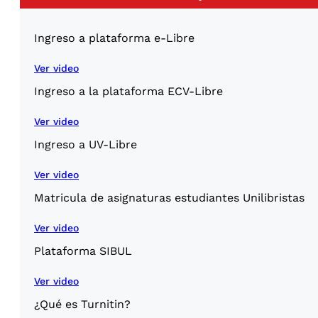
Ingreso a plataforma e-Libre
Ver video
Ingreso a la plataforma ECV-Libre
Ver video
Ingreso a UV-Libre
Ver video
Matricula de asignaturas estudiantes Unilibristas
Ver video
Plataforma SIBUL
Ver video
¿Qué es Turnitin?