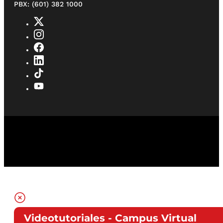
PBX: (601) 382 1000
Videotutoriales - Campus Virtual