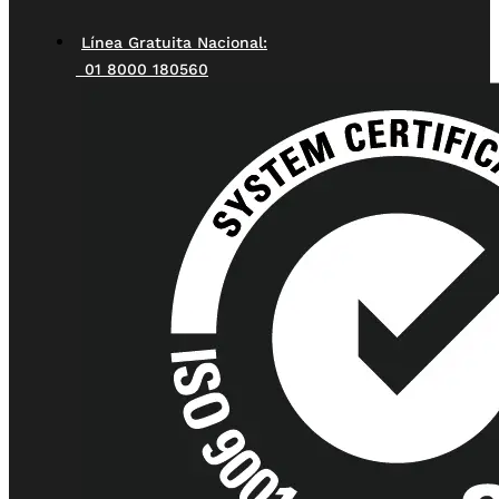
Línea Gratuita Nacional:
01 8000 180560