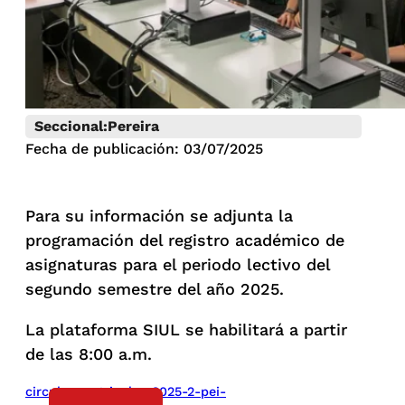
Seccional:
Pereira
Fecha de publicación: 03/07/2025
Para su información se adjunta la
programación del registro académico de
asignaturas para el periodo lectivo del
segundo semestre del año 2025.
La plataforma SIUL se habilitará a partir
de las 8:00 a.m.
circular-matriculas-2025-2-pei-