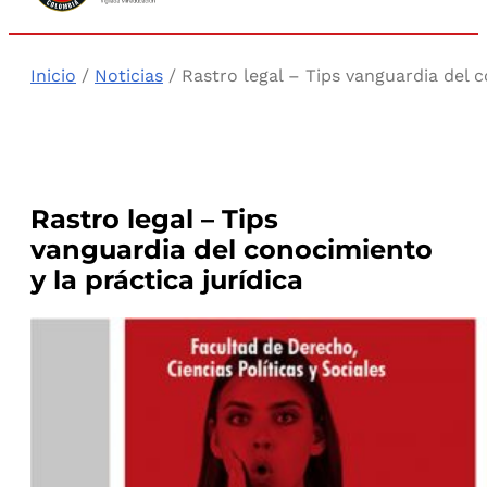
Inicio
/
Noticias
/ Rastro legal – Tips vanguardia del c
Rastro legal – Tips
vanguardia del conocimiento
y la práctica jurídica