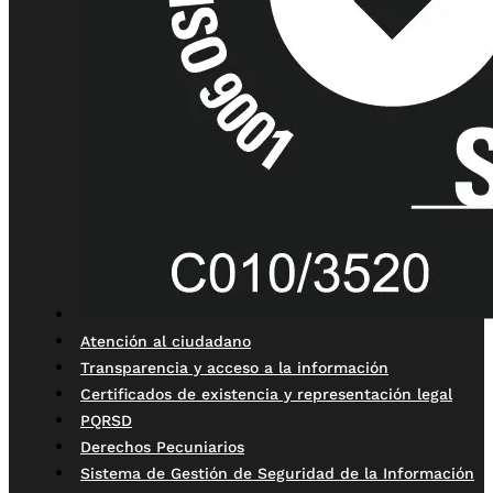
Atención al ciudadano
Transparencia y acceso a la información
Certificados de existencia y representación legal
PQRSD
Derechos Pecuniarios
Sistema de Gestión de Seguridad de la Información