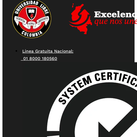
Línea Gratuita Nacional:
01 8000 180560