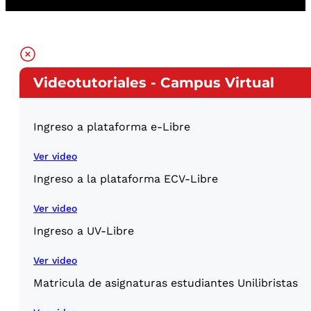
Videotutoriales - Campus Virtual
Ingreso a plataforma e-Libre
Ver video
Ingreso a la plataforma ECV-Libre
Ver video
Ingreso a UV-Libre
Ver video
Matricula de asignaturas estudiantes Unilibristas