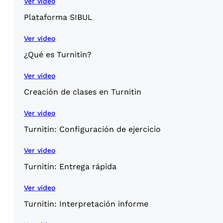
Ver video
Plataforma SIBUL
Ver video
¿Qué es Turnitin?
Ver video
Creación de clases en Turnitin
Ver video
Turnitin: Configuración de ejercicio
Ver video
Turnitin: Entrega rápida
Ver video
Turnitin: Interpretación informe