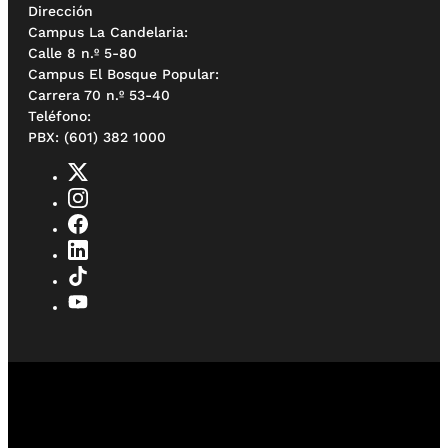
Dirección
Campus La Candelaria:
Calle 8 n.º 5-80
Campus El Bosque Popular:
Carrera 70 n.º 53-40
Teléfono:
PBX: (601) 382 1000