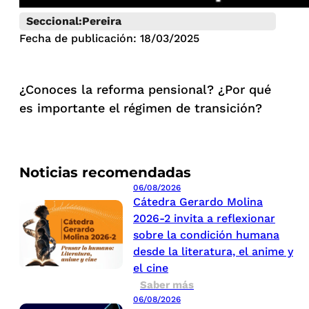
Seccional:
Pereira
Fecha de publicación: 18/03/2025
¿Conoces la reforma pensional? ¿Por qué
es importante el régimen de transición?
Noticias recomendadas
06/08/2026
Cátedra Gerardo Molina
2026-2 invita a reflexionar
sobre la condición humana
desde la literatura, el anime y
el cine
Saber más
06/08/2026