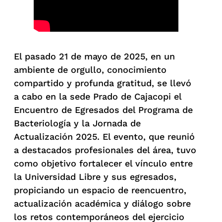
El pasado 21 de mayo de 2025, en un
ambiente de orgullo, conocimiento
compartido y profunda gratitud, se llevó
a cabo en la sede Prado de Cajacopi el
Encuentro de Egresados del Programa de
Bacteriología y la Jornada de
Actualización 2025. El evento, que reunió
a destacados profesionales del área, tuvo
como objetivo fortalecer el vínculo entre
la Universidad Libre y sus egresados,
propiciando un espacio de reencuentro,
actualización académica y diálogo sobre
los retos contemporáneos del ejercicio