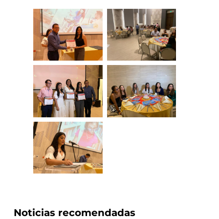
Noticias recomendadas