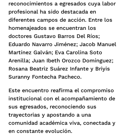
reconocimientos a egresados cuya labor
profesional ha sido destacada en
diferentes campos de acción. Entre los
homenajeados se encuentran los
doctores Gustavo Barros Del Ríos;
Eduardo Navarro Jiménez; Jacob Manuel
Martínez Galván; Eva Carolina Soto
Arenilla; Juan Ibeth Orozco Domínguez;
Rosana Beatriz Suárez Infante y Briyis
Suranny Fontecha Pacheco.
Este encuentro reafirma el compromiso
institucional con el acompañamiento de
sus egresados, reconociendo sus
trayectorias y apostando a una
comunidad académica viva, conectada y
en constante evolución.