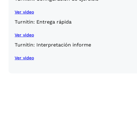
Ver video
Turnitin: Entrega rápida
Ver video
Turnitin: Interpretación informe
Ver video