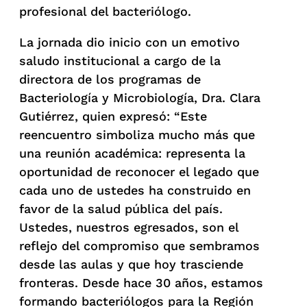
profesional del bacteriólogo.
La jornada dio inicio con un emotivo
saludo institucional a cargo de la
directora de los programas de
Bacteriología y Microbiología, Dra. Clara
Gutiérrez, quien expresó: “Este
reencuentro simboliza mucho más que
una reunión académica: representa la
oportunidad de reconocer el legado que
cada uno de ustedes ha construido en
favor de la salud pública del país.
Ustedes, nuestros egresados, son el
reflejo del compromiso que sembramos
desde las aulas y que hoy trasciende
fronteras. Desde hace 30 años, estamos
formando bacteriólogos para la Región