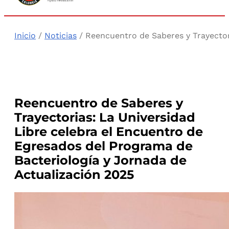
Inicio
/
Noticias
/ Reencuentro de Saberes y Trayector
Reencuentro de Saberes y
Trayectorias: La Universidad
Libre celebra el Encuentro de
Egresados del Programa de
Bacteriología y Jornada de
Actualización 2025