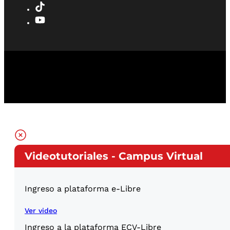
Videotutoriales - Campus Virtual
Ingreso a plataforma e-Libre
Ver video
Ingreso a la plataforma ECV-Libre