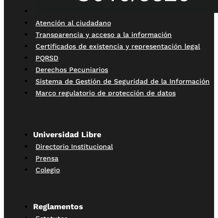
Atención al ciudadano
Transparencia y acceso a la información
Certificados de existencia y representación legal
PQRSD
Derechos Pecuniarios
Sistema de Gestión de Seguridad de la Información
Marco regulatorio de protección de datos
Universidad Libre
Directorio Institucional
Prensa
Colegio
Reglamentos