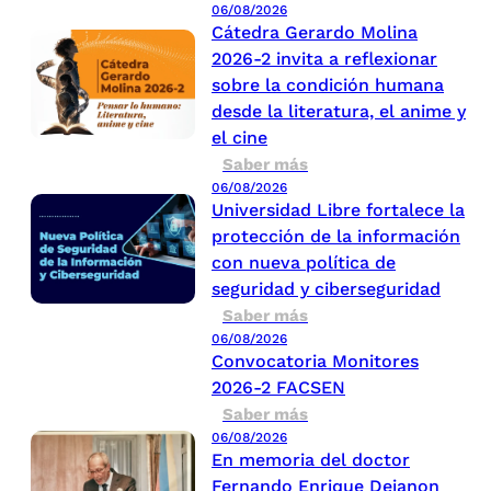
06/08/2026
Cátedra Gerardo Molina
2026-2 invita a reflexionar
sobre la condición humana
desde la literatura, el anime y
el cine
Saber más
06/08/2026
Universidad Libre fortalece la
protección de la información
con nueva política de
seguridad y ciberseguridad
Saber más
06/08/2026
Convocatoria Monitores
2026-2 FACSEN
Saber más
06/08/2026
En memoria del doctor
Fernando Enrique Dejanon