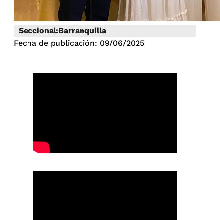
Seccional:
Barranquilla
Fecha de publicación: 09/06/2025