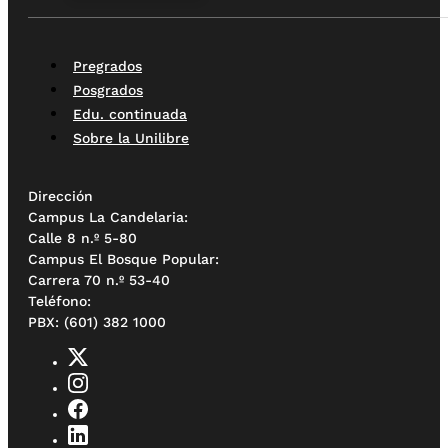
Pregrados
Posgrados
Edu. continuada
Sobre la Unilibre
Dirección
Campus La Candelaria:
Calle 8 n.º 5-80
Campus El Bosque Popular:
Carrera 70 n.º 53-40
Teléfono:
PBX: (601) 382 1000