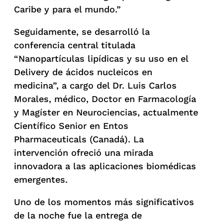
Caribe y para el mundo.”
Seguidamente, se desarrolló la
conferencia central titulada
“Nanopartículas lipídicas y su uso en el
Delivery de ácidos nucleicos en
medicina”, a cargo del Dr. Luis Carlos
Morales, médico, Doctor en Farmacología
y Magíster en Neurociencias, actualmente
Científico Senior en Entos
Pharmaceuticals (Canadá). La
intervención ofreció una mirada
innovadora a las aplicaciones biomédicas
emergentes.
Uno de los momentos más significativos
de la noche fue la entrega de