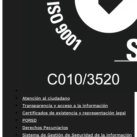
Atención al ciudadano
Transparencia y acceso a la información
Certificados de existencia y representación legal
PQRSD
Derechos Pecuniarios
Sistema de Gestión de Seguridad de la Información