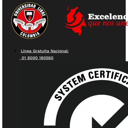
Línea Gratuita Nacional:
01 8000 180560