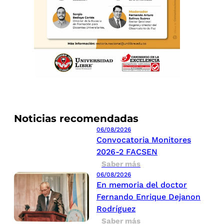
Noticias recomendadas
06/08/2026
Convocatoria Monitores
2026-2 FACSEN
Saber más
06/08/2026
En memoria del doctor
Fernando Enrique Dejanon
Rodríguez
Saber más