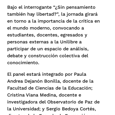
Bajo el interrogante “¿Sin pensamiento
también hay libertad?”, la jornada girará
en torno a la importancia de la crítica en
el mundo moderno, convocando a
estudiantes, docentes, egresados y
personas externas a la Unilibre a
participar de un espacio de análisis,
debate y construcción colectiva del
conocimiento.
El panel estará integrado por Paula
Andrea Dejanón Bonilla, docente de la
Facultad de Ciencias de la Educación;
Cristina Viana Medina, docente e
investigadora del Observatorio de Paz de
la Universidad; y Sergio Bedoya Cortés,