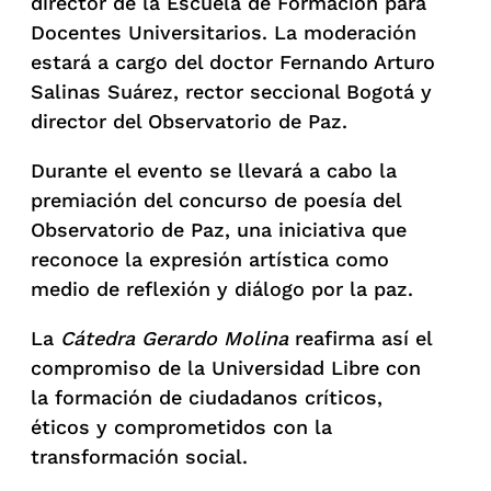
director de la Escuela de Formación para
Docentes Universitarios. La moderación
estará a cargo del doctor Fernando Arturo
Salinas Suárez, rector seccional Bogotá y
director del Observatorio de Paz.
Durante el evento se llevará a cabo la
premiación del concurso de poesía del
Observatorio de Paz, una iniciativa que
reconoce la expresión artística como
medio de reflexión y diálogo por la paz.
La
Cátedra Gerardo Molina
reafirma así el
compromiso de la Universidad Libre con
la formación de ciudadanos críticos,
éticos y comprometidos con la
transformación social.