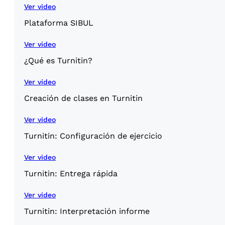
Ver video
Plataforma SIBUL
Ver video
¿Qué es Turnitin?
Ver video
Creación de clases en Turnitin
Ver video
Turnitin: Configuración de ejercicio
Ver video
Turnitin: Entrega rápida
Ver video
Turnitin: Interpretación informe