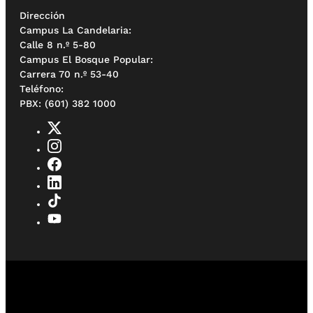
Dirección
Campus La Candelaria:
Calle 8 n.º 5-80
Campus El Bosque Popular:
Carrera 70 n.º 53-40
Teléfono:
PBX: (601) 382 1000