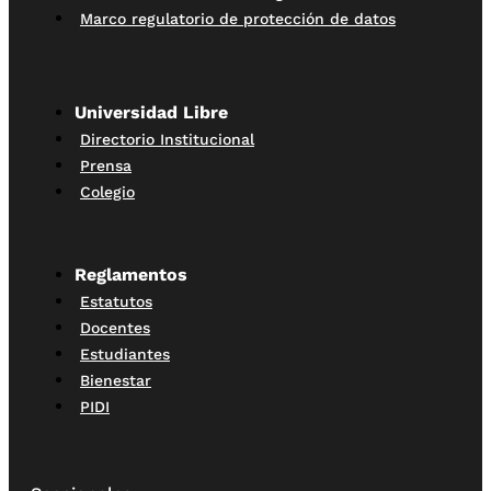
Marco regulatorio de protección de datos
Universidad Libre
Directorio Institucional
Prensa
Colegio
Reglamentos
Estatutos
Docentes
Estudiantes
Bienestar
PIDI