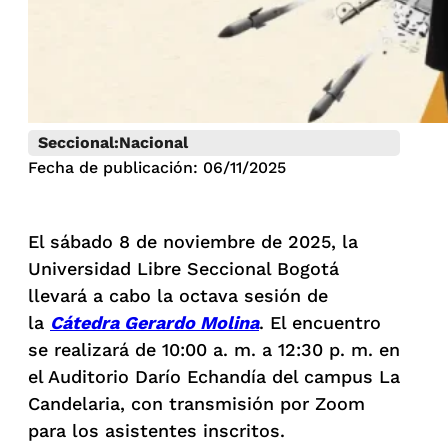
Seccional:
Nacional
Fecha de publicación: 06/11/2025
El sábado 8 de noviembre de 2025, la
Universidad Libre Seccional Bogotá
llevará a cabo la octava sesión de
la
Cátedra Gerardo Molina
. El encuentro
se realizará de 10:00 a. m. a 12:30 p. m. en
el Auditorio Darío Echandía del campus La
Candelaria, con transmisión por Zoom
para los asistentes inscritos.