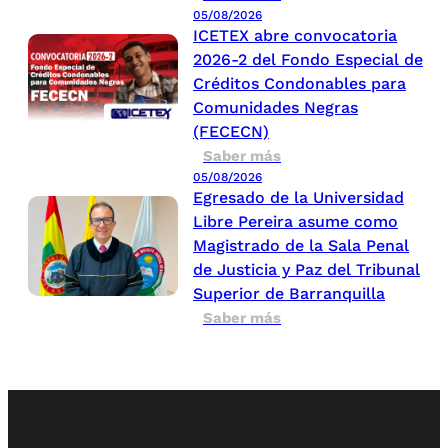
05/08/2026
ICETEX abre convocatoria
2026-2 del Fondo Especial de
Créditos Condonables para
Comunidades Negras
(FECECN)
Saber más
05/08/2026
Egresado de la Universidad
Libre Pereira asume como
Magistrado de la Sala Penal
de Justicia y Paz del Tribunal
Superior de Barranquilla
Saber más