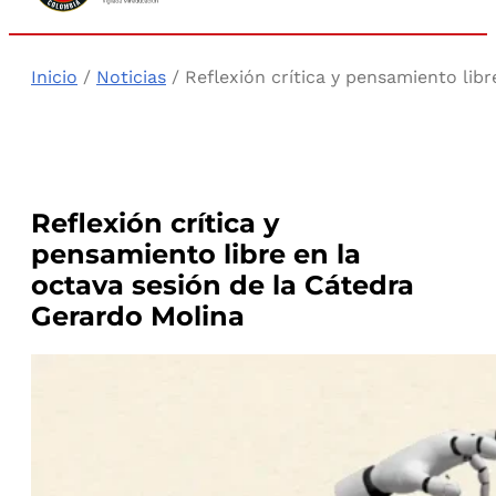
Inicio
/
Noticias
/ Reflexión crítica y pensamiento lib
Reflexión crítica y
pensamiento libre en la
octava sesión de la Cátedra
Gerardo Molina