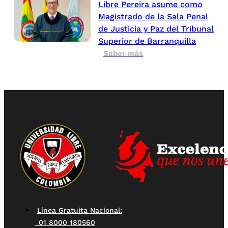
Libre Pereira asume como
Magistrado de la Sala Penal
de Justicia y Paz del Tribunal
Superior de Barranquilla
Saber más
Línea Gratuita Nacional:
01 8000 180560