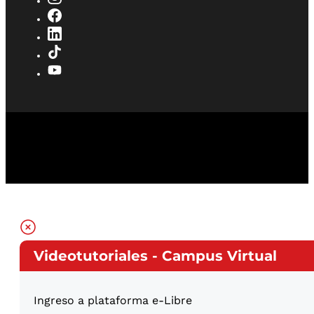
Videotutoriales - Campus Virtual
Ingreso a plataforma e-Libre