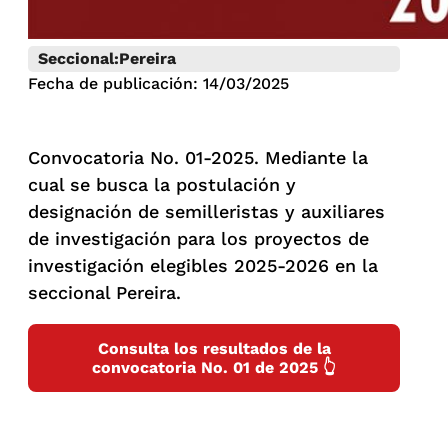
Seccional:
Pereira
Fecha de publicación: 14/03/2025
Convocatoria No. 01-2025. Mediante la
cual se busca la postulación y
designación de semilleristas y auxiliares
de investigación para los proyectos de
investigación elegibles 2025-2026 en la
seccional Pereira.
Consulta los resultados de la
convocatoria No. 01 de 2025 👆