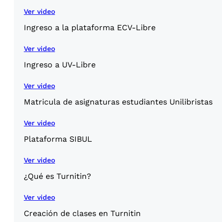
Ver video
Ingreso a la plataforma ECV-Libre
Ver video
Ingreso a UV-Libre
Ver video
Matricula de asignaturas estudiantes Unilibristas
Ver video
Plataforma SIBUL
Ver video
¿Qué es Turnitin?
Ver video
Creación de clases en Turnitin