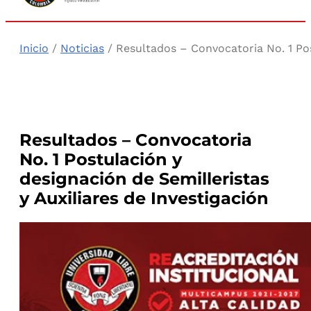
Inicio
/
Noticias
/ Resultados – Convocatoria No. 1 Post
Resultados – Convocatoria
No. 1 Postulación y
designación de Semilleristas
y Auxiliares de Investigación