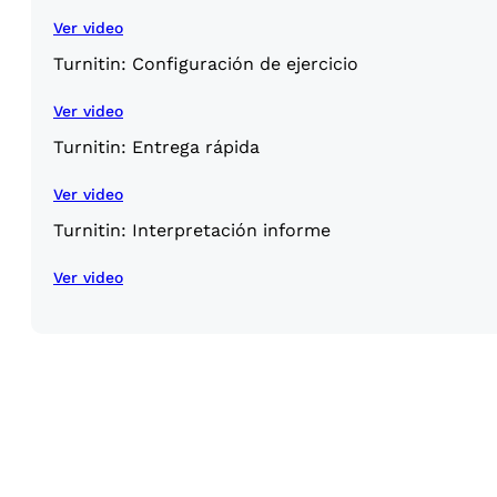
Ver video
Turnitin: Configuración de ejercicio
Ver video
Turnitin: Entrega rápida
Ver video
Turnitin: Interpretación informe
Ver video