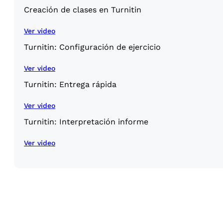
Creación de clases en Turnitin
Ver video
Turnitin: Configuración de ejercicio
Ver video
Turnitin: Entrega rápida
Ver video
Turnitin: Interpretación informe
Ver video