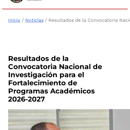
Inicio
/
Noticias
/ Resultados de la Convocatoria Naci
Resultados de la
Convocatoria Nacional de
Investigación para el
Fortalecimiento de
Programas Académicos
2026-2027