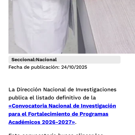
Seccional:
Nacional
Fecha de publicación: 24/10/2025
La Dirección Nacional de Investigaciones
publica el listado definitivo de la
«Convocatoria Nacional de Investigación
para el Fortalecimiento de Programas
Académicos 2026-2027»
.