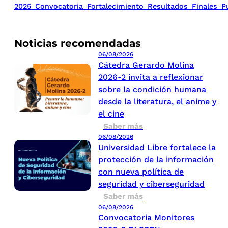
2025_Convocatoria_Fortalecimiento_Resultados_Finales_Pu
Noticias recomendadas
06/08/2026
Cátedra Gerardo Molina
2026-2 invita a reflexionar
sobre la condición humana
desde la literatura, el anime y
el cine
Saber más
06/08/2026
Universidad Libre fortalece la
protección de la información
con nueva política de
seguridad y ciberseguridad
Saber más
06/08/2026
Convocatoria Monitores