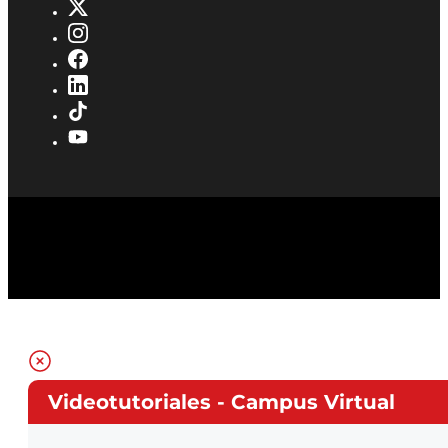
Videotutoriales - Campus Virtual