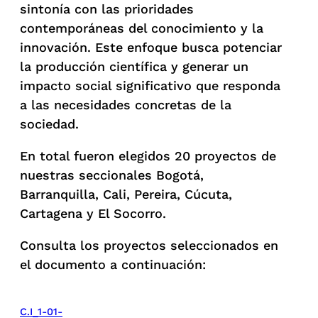
sintonía con las prioridades
contemporáneas del conocimiento y la
innovación. Este enfoque busca potenciar
la producción científica y generar un
impacto social significativo que responda
a las necesidades concretas de la
sociedad.
En total fueron elegidos 20 proyectos de
nuestras seccionales Bogotá,
Barranquilla, Cali, Pereira, Cúcuta,
Cartagena y El Socorro.
Consulta los proyectos seleccionados en
el documento a continuación:
C.I_1-01-