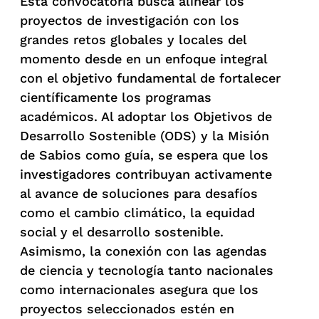
Esta convocatoria busca alinear los
proyectos de investigación con los
grandes retos globales y locales del
momento desde en un enfoque integral
con el objetivo fundamental de fortalecer
científicamente los programas
académicos. Al adoptar los Objetivos de
Desarrollo Sostenible (ODS) y la Misión
de Sabios como guía, se espera que los
investigadores contribuyan activamente
al avance de soluciones para desafíos
como el cambio climático, la equidad
social y el desarrollo sostenible.
Asimismo, la conexión con las agendas
de ciencia y tecnología tanto nacionales
como internacionales asegura que los
proyectos seleccionados estén en