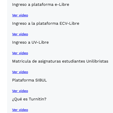
Ingreso a plataforma e-Libre
Ver video
Ingreso a la plataforma ECV-Libre
Ver video
Ingreso a UV-Libre
Ver video
Matricula de asignaturas estudiantes Unilibristas
Ver video
Plataforma SIBUL
Ver video
¿Qué es Turnitin?
Ver video