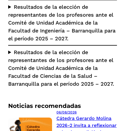
Resultados de la elección de
representantes de los profesores ante el
Comité de Unidad Académica de la
Facultad de Ingeniería – Barranquilla para
el período 2025 – 2027.
Resultados de la elección de
representantes de los profesores ante el
Comité de Unidad Académica de la
Facultad de Ciencias de la Salud –
Barranquilla para el período 2025 – 2027.
Noticias recomendadas
06/08/2026
Cátedra Gerardo Molina
2026-2 invita a reflexionar