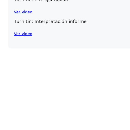
Ver video
Turnitin: Interpretación informe
Ver video