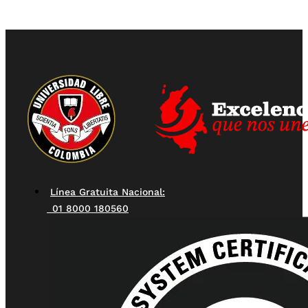
Línea Gratuita Nacional:
01 8000 180560