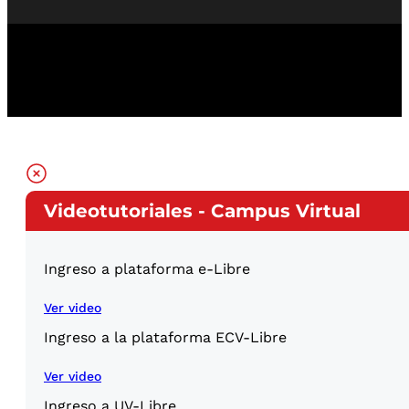
Videotutoriales - Campus Virtual
Ingreso a plataforma e-Libre
Ver video
Ingreso a la plataforma ECV-Libre
Ver video
Ingreso a UV-Libre