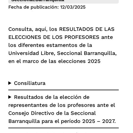
Fecha de publicación: 12/03/2025
Consulta, aquí, los RESULTADOS DE LAS
ELECCIONES DE LOS PROFESORES ante
los diferentes estamentos de la
Universidad Libre, Seccional Barranquilla,
en el marco de las elecciones 2025
Consiliatura
Resultados de la elección de
representantes de los profesores ante el
Consejo Directivo de la Seccional
Barranquilla para el período 2025 – 2027.