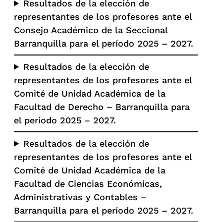
Resultados de la elección de
representantes de los profesores ante el
Consejo Académico de la Seccional
Barranquilla para el período 2025 – 2027.
Resultados de la elección de
representantes de los profesores ante el
Comité de Unidad Académica de la
Facultad de Derecho – Barranquilla para
el período 2025 – 2027.
Resultados de la elección de
representantes de los profesores ante el
Comité de Unidad Académica de la
Facultad de Ciencias Económicas,
Administrativas y Contables –
Barranquilla para el período 2025 – 2027.