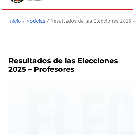
Inicio
/
Noticias
/ Resultados de las Elecciones 2025 
Resultados de las Elecciones
2025 – Profesores