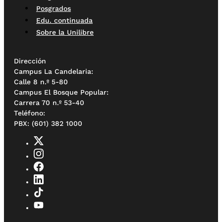
Posgrados
Edu. continuada
Sobre la Unilibre
Dirección
Campus La Candelaria:
Calle 8 n.º 5-80
Campus El Bosque Popular:
Carrera 70 n.º 53-40
Teléfono:
PBX: (601) 382 1000