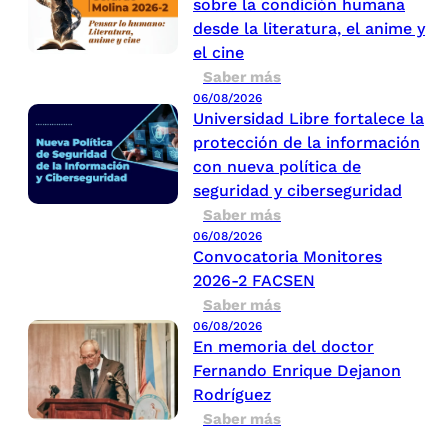
sobre la condición humana
desde la literatura, el anime y
el cine
Saber más
06/08/2026
Universidad Libre fortalece la
protección de la información
con nueva política de
seguridad y ciberseguridad
Saber más
06/08/2026
Convocatoria Monitores
2026-2 FACSEN
Saber más
06/08/2026
En memoria del doctor
Fernando Enrique Dejanon
Rodríguez
Saber más