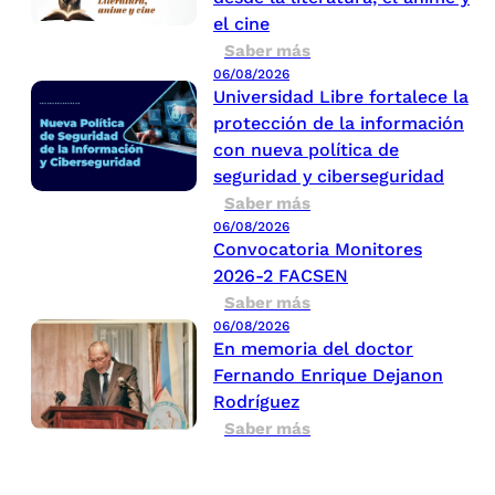
el cine
Saber más
06/08/2026
Universidad Libre fortalece la
protección de la información
con nueva política de
seguridad y ciberseguridad
Saber más
06/08/2026
Convocatoria Monitores
2026-2 FACSEN
Saber más
06/08/2026
En memoria del doctor
Fernando Enrique Dejanon
Rodríguez
Saber más