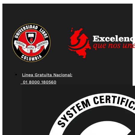
Línea Gratuita Nacional:
01 8000 180560