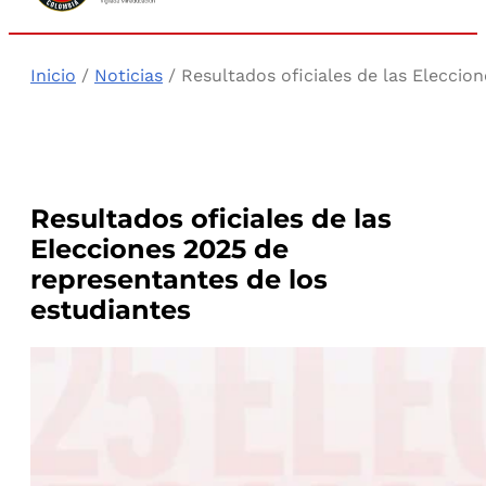
Inicio
/
Noticias
/ Resultados oficiales de las Eleccio
Resultados oficiales de las
Elecciones 2025 de
representantes de los
estudiantes