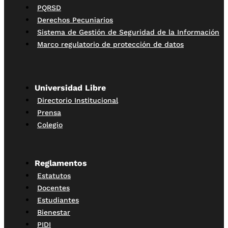
PQRSD
Derechos Pecuniarios
Sistema de Gestión de Seguridad de la Información
Marco regulatorio de protección de datos
Universidad Libre
Directorio Institucional
Prensa
Colegio
Reglamentos
Estatutos
Docentes
Estudiantes
Bienestar
PIDI