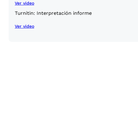
Ver video
Turnitin: Interpretación informe
Ver video