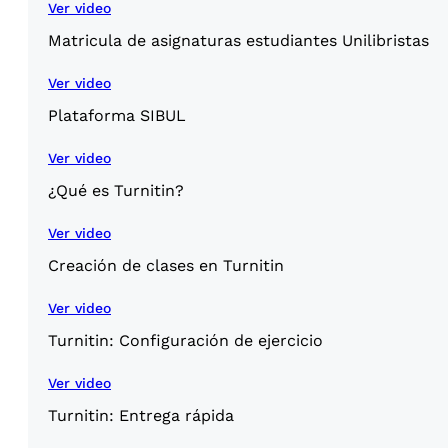
Ver video
Matricula de asignaturas estudiantes Unilibristas
Ver video
Plataforma SIBUL
Ver video
¿Qué es Turnitin?
Ver video
Creación de clases en Turnitin
Ver video
Turnitin: Configuración de ejercicio
Ver video
Turnitin: Entrega rápida