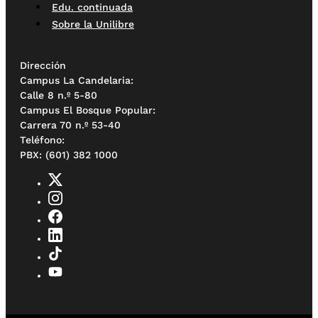
Edu. continuada
Sobre la Unilibre
Dirección
Campus La Candelaria:
Calle 8 n.º 5-80
Campus El Bosque Popular:
Carrera 70 n.º 53-40
Teléfono:
PBX: (601) 382 1000