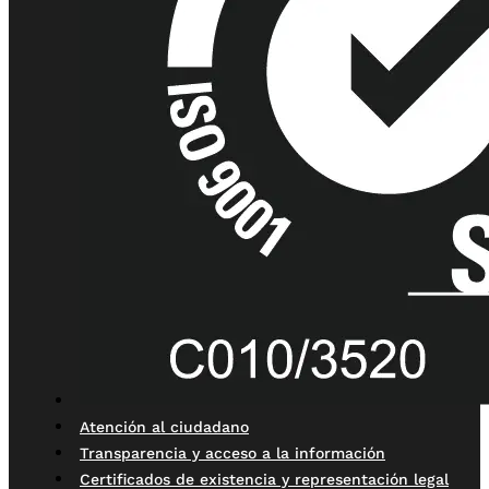
Atención al ciudadano
Transparencia y acceso a la información
Certificados de existencia y representación legal