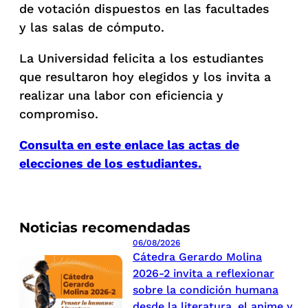
de votación dispuestos en las facultades
y las salas de cómputo.
La Universidad felicita a los estudiantes
que resultaron hoy elegidos y los invita a
realizar una labor con eficiencia y
compromiso.
Consulta en este enlace las actas de
elecciones de los estudiantes.
Noticias recomendadas
06/08/2026
Cátedra Gerardo Molina
2026-2 invita a reflexionar
sobre la condición humana
desde la literatura, el anime y