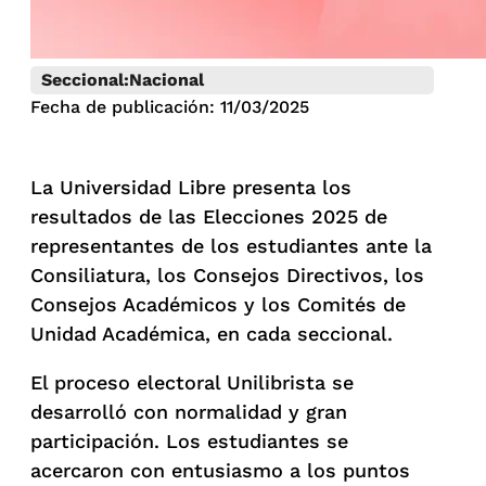
Seccional:
Nacional
Fecha de publicación: 11/03/2025
La Universidad Libre presenta los
resultados de las Elecciones 2025 de
representantes de los estudiantes ante la
Consiliatura, los Consejos Directivos, los
Consejos Académicos y los Comités de
Unidad Académica, en cada seccional.
El proceso electoral Unilibrista se
desarrolló con normalidad y gran
participación. Los estudiantes se
acercaron con entusiasmo a los puntos