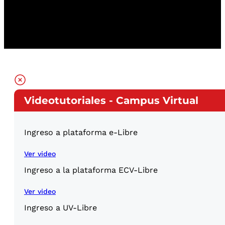
Videotutoriales - Campus Virtual
Ingreso a plataforma e-Libre
Ver video
Ingreso a la plataforma ECV-Libre
Ver video
Ingreso a UV-Libre