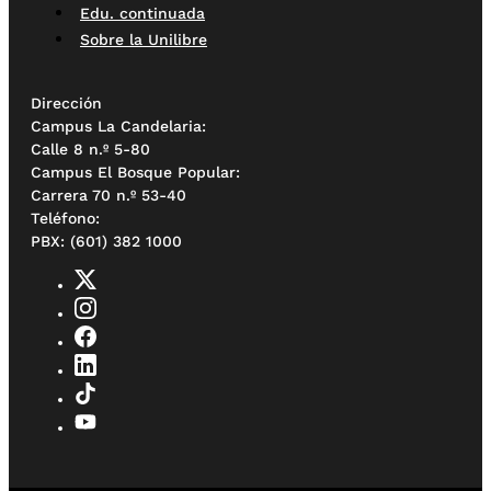
Edu. continuada
Sobre la Unilibre
Dirección
Campus La Candelaria:
Calle 8 n.º 5-80
Campus El Bosque Popular:
Carrera 70 n.º 53-40
Teléfono:
PBX: (601) 382 1000