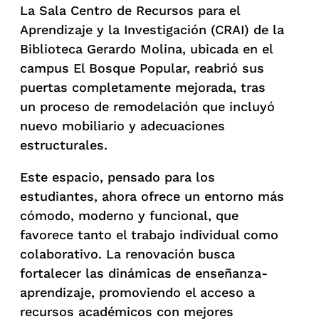
La Sala Centro de Recursos para el
Aprendizaje y la Investigación (CRAI) de la
Biblioteca Gerardo Molina, ubicada en el
campus El Bosque Popular, reabrió sus
puertas completamente mejorada, tras
un proceso de remodelación que incluyó
nuevo mobiliario y adecuaciones
estructurales.
Este espacio, pensado para los
estudiantes, ahora ofrece un entorno más
cómodo, moderno y funcional, que
favorece tanto el trabajo individual como
colaborativo. La renovación busca
fortalecer las dinámicas de enseñanza-
aprendizaje, promoviendo el acceso a
recursos académicos con mejores