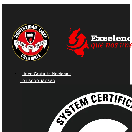
Línea Gratuita Nacional:
01 8000 180560