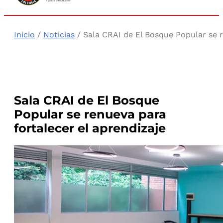
Inicio
/
Noticias
/ Sala CRAI de El Bosque Popular se r
Sala CRAI de El Bosque
Popular se renueva para
fortalecer el aprendizaje