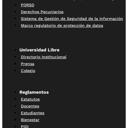
PQRSD
Derechos Pecuniarios
Sistema de Gestión de Seguridad de la Información
Marco regulatorio de protección de datos
Universidad Libre
Directorio Institucional
Prensa
Colegio
Reglamentos
Estatutos
Docentes
Estudiantes
Bienestar
PIDI