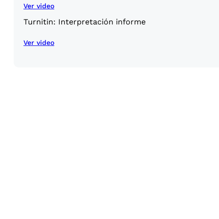
Ver video
Turnitin: Interpretación informe
Ver video