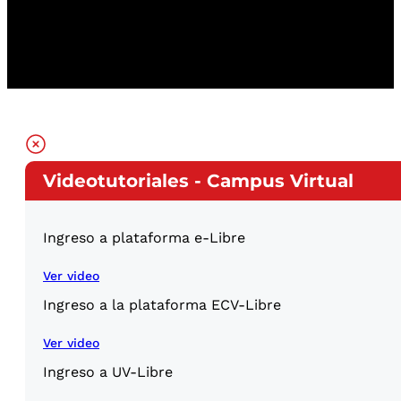
Videotutoriales - Campus Virtual
Ingreso a plataforma e-Libre
Ver video
Ingreso a la plataforma ECV-Libre
Ver video
Ingreso a UV-Libre