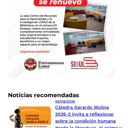
Noticias recomendadas
06/08/2026
Cátedra Gerardo Molina
2026-2 invita a reflexionar
sobre la condición humana
desde la literatura, el anime y