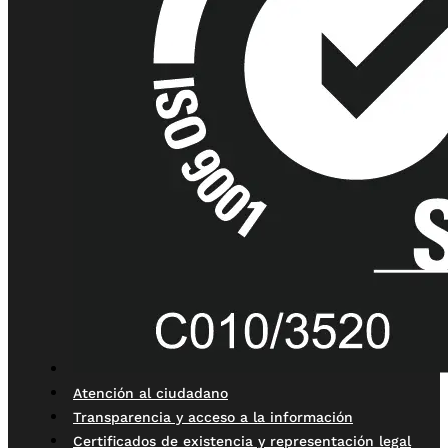
Atención al ciudadano
Transparencia y acceso a la información
Certificados de existencia y representación legal