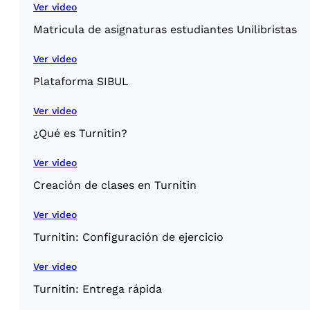
Ver video
Matricula de asignaturas estudiantes Unilibristas
Ver video
Plataforma SIBUL
Ver video
¿Qué es Turnitin?
Ver video
Creación de clases en Turnitin
Ver video
Turnitin: Configuración de ejercicio
Ver video
Turnitin: Entrega rápida