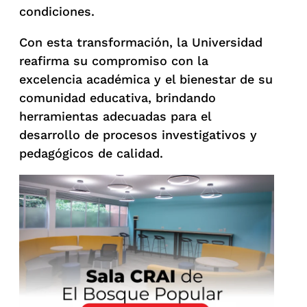
condiciones.
Con esta transformación, la Universidad
reafirma su compromiso con la
excelencia académica y el bienestar de su
comunidad educativa, brindando
herramientas adecuadas para el
desarrollo de procesos investigativos y
pedagógicos de calidad.