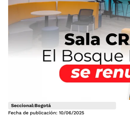
Seccional:
Bogotá
Fecha de publicación: 10/06/2025