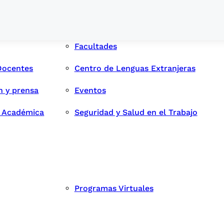
Facultades
Docentes
Centro de Lenguas Extranjeras
n y prensa
Eventos
d Académica
Seguridad y Salud en el Trabajo
Programas Virtuales