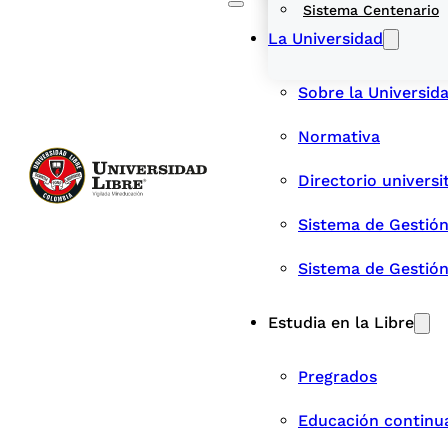
Sistema Centenario
La Universidad
Sobre la Universid
Normativa
Directorio universi
Sistema de Gestión
Sistema de Gestió
Estudia en la Libre
Pregrados
Educación continu