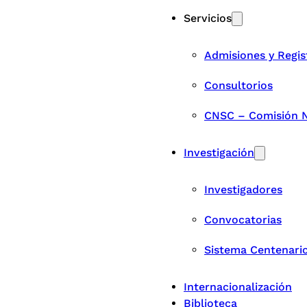
Servicios
Admisiones y Regis
Consultorios
CNSC – Comisión Na
Investigación
Investigadores
Convocatorias
Sistema Centenari
Internacionalización
Biblioteca