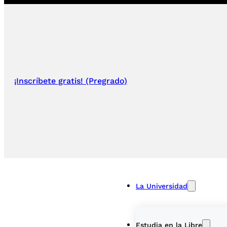
¡Inscríbete gratis! (Pregrado)
La Universidad
Estudia en la Libre