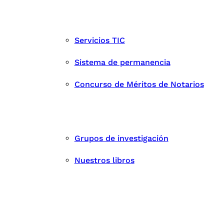
Servicios TIC
Sistema de permanencia
Concurso de Méritos de Notarios
Grupos de investigación
Nuestros libros