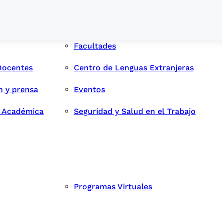
Facultades
Docentes
Centro de Lenguas Extranjeras
n y prensa
Eventos
d Académica
Seguridad y Salud en el Trabajo
Programas Virtuales