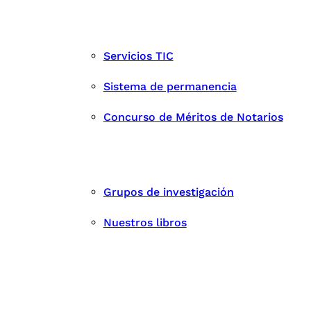
Servicios TIC
Sistema de permanencia
Concurso de Méritos de Notarios
Grupos de investigación
Nuestros libros