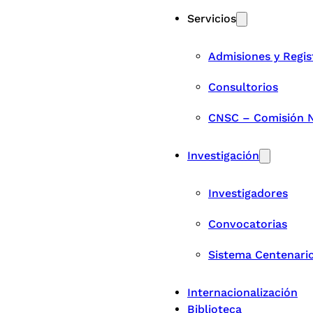
Servicios
Admisiones y Regis
Consultorios
CNSC – Comisión Na
Investigación
Investigadores
Convocatorias
Sistema Centenari
Internacionalización
Biblioteca