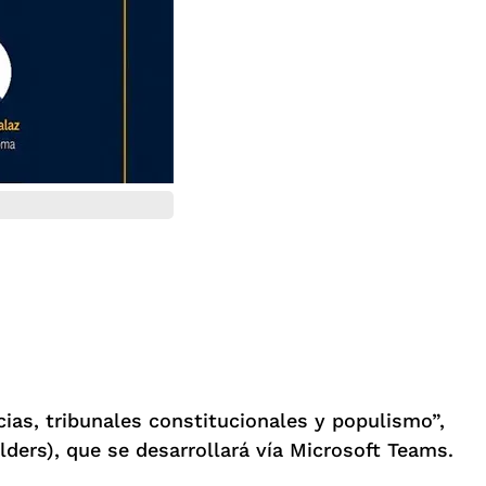
cias, tribunales constitucionales y populismo”,
ders), que se desarrollará vía Microsoft Teams.