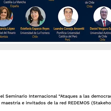
 el Seminario Internacional “Ataques a las democra
 maestría e invitados de la red REDEMOS (Stakehol