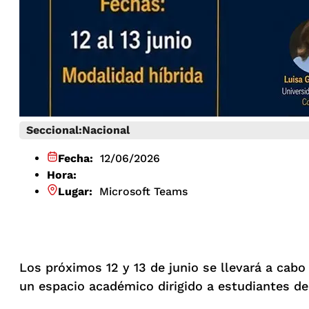
Seccional:
Nacional
Fecha:
12/06/2026
Hora:
Lugar:
Microsoft Teams
Los próximos 12 y 13 de junio se llevará a cabo
un espacio académico dirigido a estudiantes de