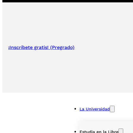
¡Inscríbete gratis! (Pregrado)
La Universidad
Estudia en la Libre