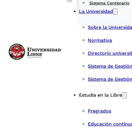
Sistema Centenario
La Universidad
Sobre la Universid
Normativa
Directorio universi
Sistema de Gestión
Sistema de Gestió
Estudia en la Libre
Pregrados
Educación continu