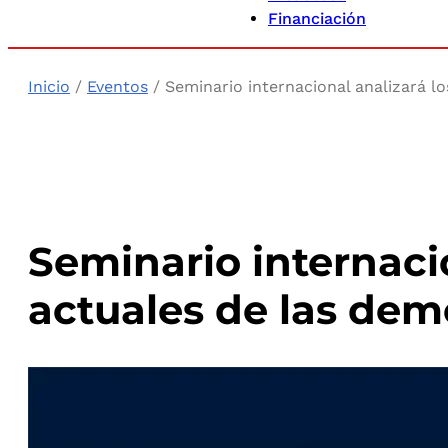
Financiación
Inicio
/
Eventos
/ Seminario internacional analizará l
Seminario internacio
actuales de las dem