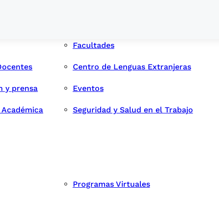
Facultades
Docentes
Centro de Lenguas Extranjeras
n y prensa
Eventos
d Académica
Seguridad y Salud en el Trabajo
Programas Virtuales