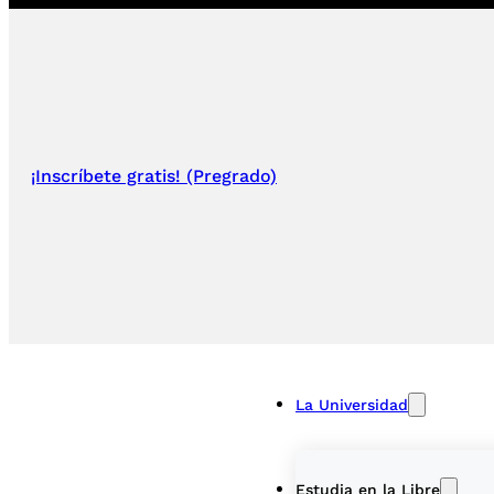
¡Inscríbete gratis! (Pregrado)
La Universidad
Estudia en la Libre