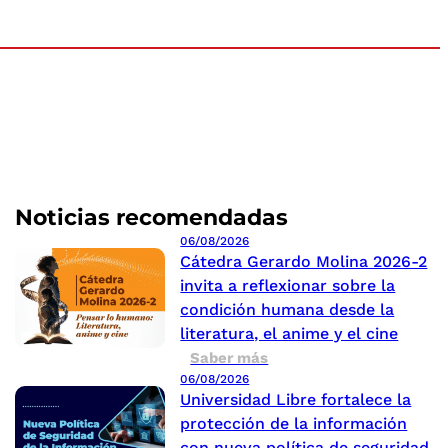
Noticias recomendadas
06/08/2026
Cátedra Gerardo Molina 2026-2
invita a reflexionar sobre la
condición humana desde la
literatura, el anime y el cine
Saber más
06/08/2026
Universidad Libre fortalece la
protección de la información
con nueva política de seguridad