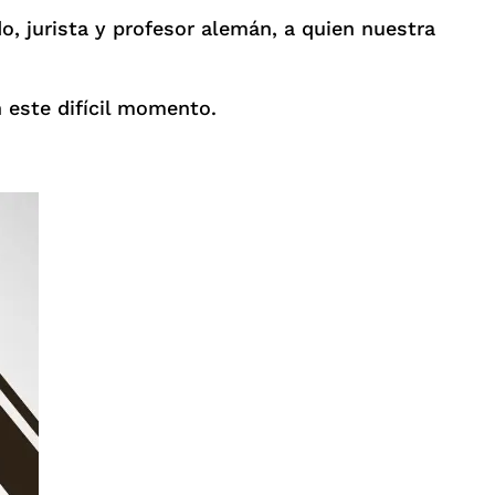
o, jurista y profesor alemán, a quien nuestra
 este difícil momento.