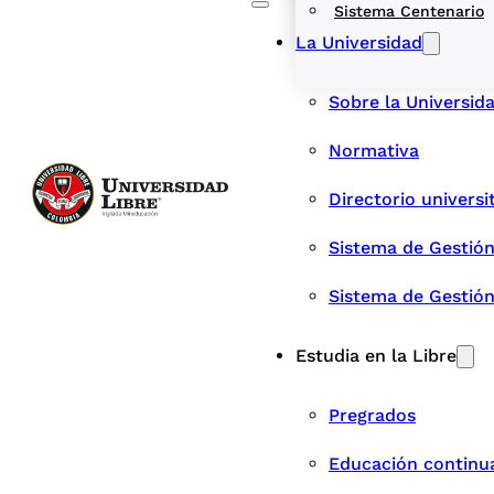
Sistema Centenario
La Universidad
Sobre la Universid
Normativa
Directorio universi
Sistema de Gestión
Sistema de Gestió
Estudia en la Libre
Pregrados
Educación continu