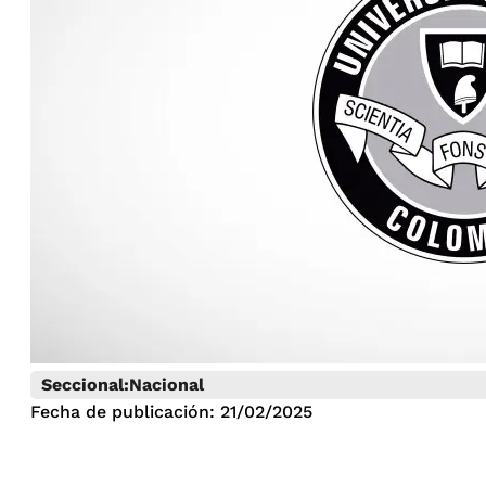
Seccional:
Nacional
Fecha de publicación: 21/02/2025