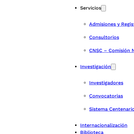
Servicios
Admisiones y Regis
Consultorios
CNSC – Comisión Na
Investigación
Investigadores
Convocatorias
Sistema Centenari
Internacionalización
Biblioteca