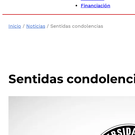
Financiación
Inicio
/
Noticias
/ Sentidas condolencias
Sentidas condolenc