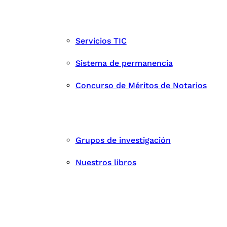
Servicios TIC
Sistema de permanencia
Concurso de Méritos de Notarios
Grupos de investigación
Nuestros libros