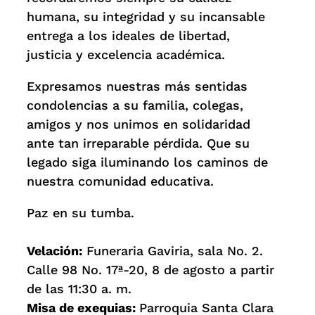
humana, su integridad y su incansable
entrega a los ideales de libertad,
justicia y excelencia académica.
Expresamos nuestras más sentidas
condolencias a su familia, colegas,
amigos y nos unimos en solidaridad
ante tan irreparable pérdida. Que su
legado siga iluminando los caminos de
nuestra comunidad educativa.
Paz en su tumba.
Velación:
Funeraria Gaviria, sala No. 2.
Calle 98 No. 17ª-20, 8 de agosto a partir
de las 11:30 a. m.
Misa de exequias:
Parroquia Santa Clara