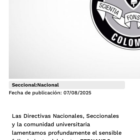
Seccional:
Nacional
Fecha de publicación: 07/08/2025
Las Directivas Nacionales, Seccionales
y la comunidad universitaria
lamentamos profundamente el sensible