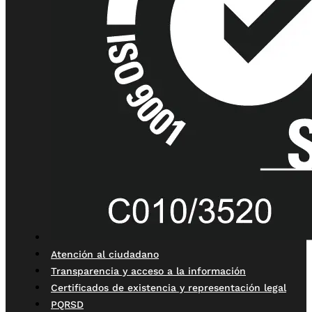
Atención al ciudadano
Transparencia y acceso a la información
Certificados de existencia y representación legal
PQRSD