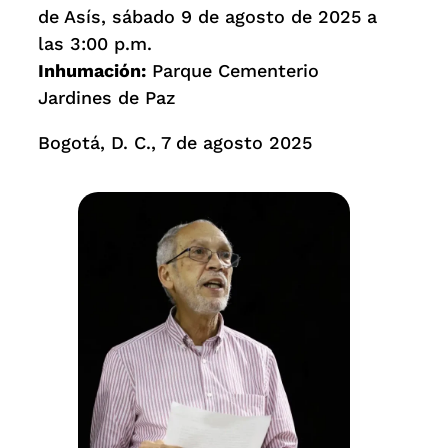
de Asís, sábado 9 de agosto de 2025 a
las 3:00 p.m.
Inhumación:
Parque Cementerio
Jardines de Paz
Bogotá, D. C., 7 de agosto 2025