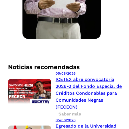
Noticias recomendadas
05/08/2026
ICETEX abre convocatoria
2026-2 del Fondo Especial de
Créditos Condonables para
Comunidades Negras
(FECECN)
Saber más
05/08/2026
Egresado de la Universidad