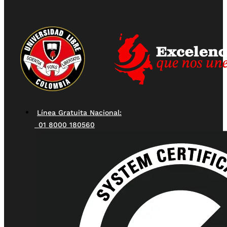
Línea Gratuita Nacional:
01 8000 180560