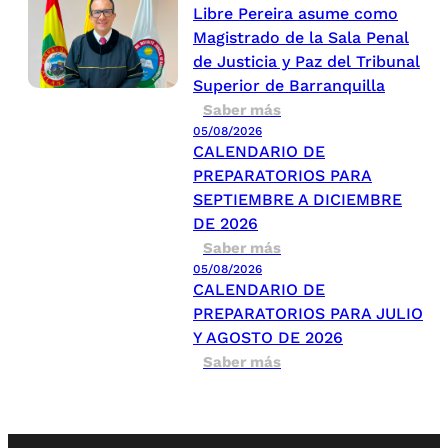
Libre Pereira asume como
Magistrado de la Sala Penal
de Justicia y Paz del Tribunal
Superior de Barranquilla
Saber más
05/08/2026
CALENDARIO DE
PREPARATORIOS PARA
SEPTIEMBRE A DICIEMBRE
DE 2026
Saber más
05/08/2026
CALENDARIO DE
PREPARATORIOS PARA JULIO
Y AGOSTO DE 2026
Saber más