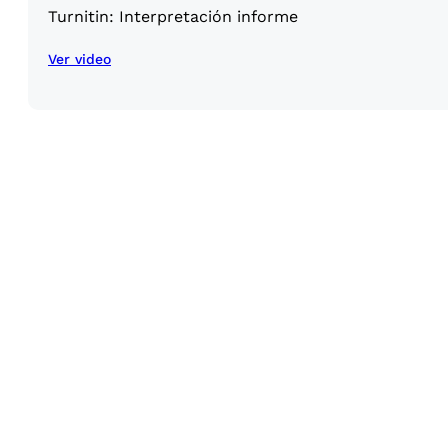
Turnitin: Interpretación informe
Ver video