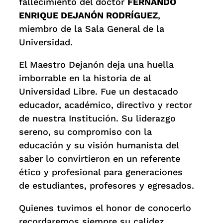
fallecimiento del doctor
FERNANDO
ENRIQUE DEJANÓN RODRÍGUEZ
,
miembro de la Sala General de la
Universidad.
El Maestro Dejanón deja una huella
imborrable en la historia de al
Universidad Libre. Fue un destacado
educador, académico, directivo y rector
de nuestra Institución. Su liderazgo
sereno, su compromiso con la
educación y su visión humanista del
saber lo convirtieron en un referente
ético y profesional para generaciones
de estudiantes, profesores y egresados.
Quienes tuvimos el honor de conocerlo
recordaremos siempre su calidez