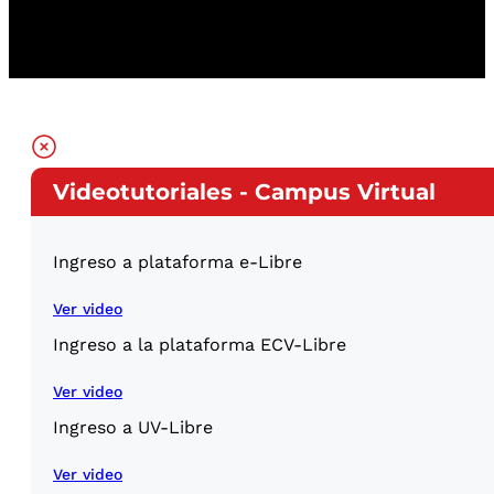
Videotutoriales - Campus Virtual
Ingreso a plataforma e-Libre
Ver video
Ingreso a la plataforma ECV-Libre
Ver video
Ingreso a UV-Libre
Ver video