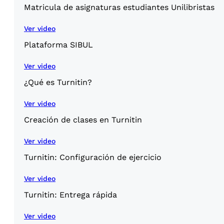
Matricula de asignaturas estudiantes Unilibristas
Ver video
Plataforma SIBUL
Ver video
¿Qué es Turnitin?
Ver video
Creación de clases en Turnitin
Ver video
Turnitin: Configuración de ejercicio
Ver video
Turnitin: Entrega rápida
Ver video