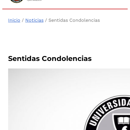
Inicio
/
Noticias
/ Sentidas Condolencias
Sentidas Condolencias