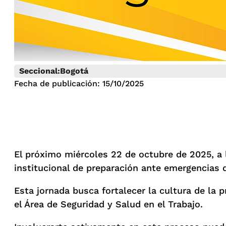
Seccional:
Bogotá
Fecha de publicación: 15/10/2025
El próximo miércoles 22 de octubre de 2025, a l
institucional de preparación ante emergencias q
Esta jornada busca fortalecer la cultura de la 
el Área de Seguridad y Salud en el Trabajo.