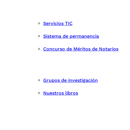
Servicios TIC
Sistema de permanencia
Concurso de Méritos de Notarios
Grupos de investigación
Nuestros libros