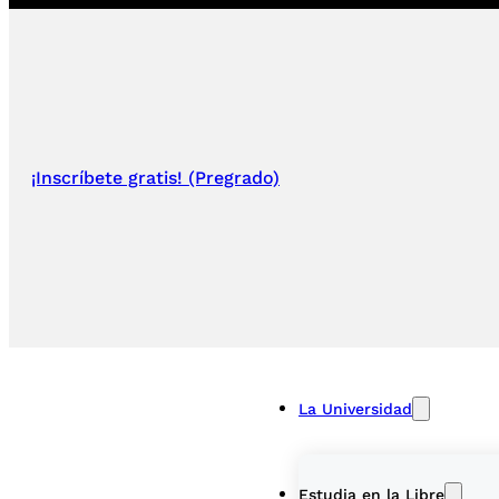
¡Inscríbete gratis! (Pregrado)
La Universidad
Estudia en la Libre