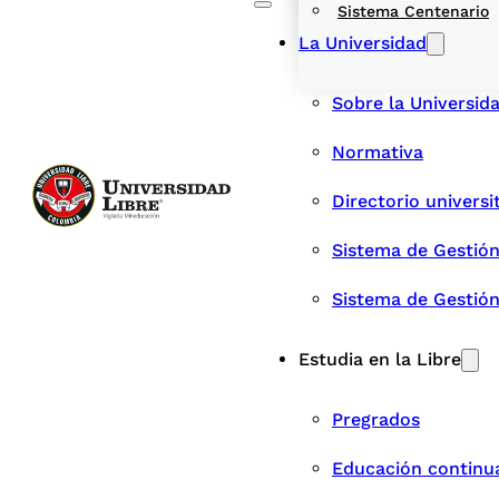
Sistema Centenario
La Universidad
Sobre la Universid
Normativa
Directorio universi
Sistema de Gestión
Sistema de Gestió
Estudia en la Libre
Pregrados
Educación continu