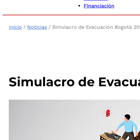
Financiación
Inicio
/
Noticias
/ Simulacro de Evacuación Bogotá 20
Simulacro de Evacu