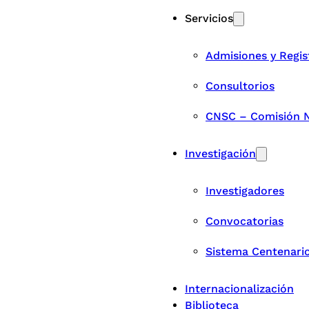
Servicios
Admisiones y Regis
Consultorios
CNSC – Comisión Na
Investigación
Investigadores
Convocatorias
Sistema Centenari
Internacionalización
Biblioteca