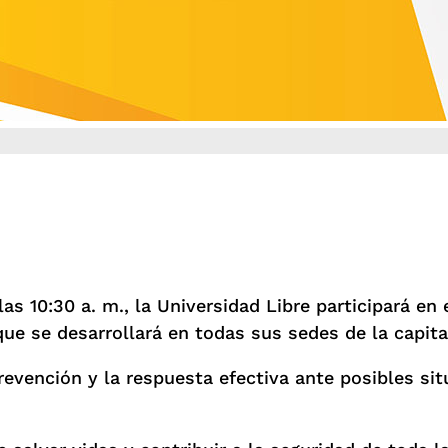
as 10:30 a. m., la Universidad Libre participará en
ue se desarrollará en todas sus sedes de la capita
prevención y la respuesta efectiva ante posibles si