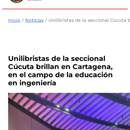
Inicio
/
Noticias
/ Unilibristas de la seccional Cúcuta 
Unilibristas de la seccional
Cúcuta brillan en Cartagena,
en el campo de la educación
en ingeniería