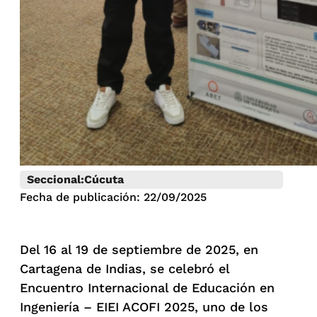
Seccional:
Cúcuta
Fecha de publicación: 22/09/2025
Del 16 al 19 de septiembre de 2025, en
Cartagena de Indias, se celebró el
Encuentro Internacional de Educación en
Ingeniería – EIEI ACOFI 2025, uno de los