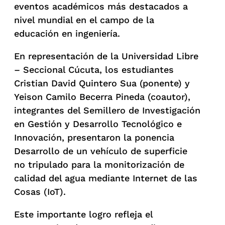
eventos académicos más destacados a
nivel mundial en el campo de la
educación en ingeniería.
En representación de la Universidad Libre
– Seccional Cúcuta, los estudiantes
Cristian David Quintero Sua (ponente) y
Yeison Camilo Becerra Pineda (coautor),
integrantes del Semillero de Investigación
en Gestión y Desarrollo Tecnológico e
Innovación, presentaron la ponencia
Desarrollo de un vehículo de superficie
no tripulado para la monitorización de
calidad del agua mediante Internet de las
Cosas (IoT).
Este importante logro refleja el