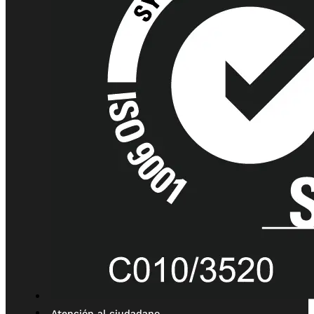
Atención al ciudadano