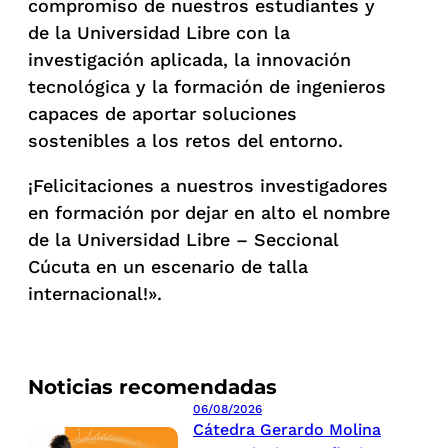
compromiso de nuestros estudiantes y
de la Universidad Libre con la
investigación aplicada, la innovación
tecnológica y la formación de ingenieros
capaces de aportar soluciones
sostenibles a los retos del entorno.
¡Felicitaciones a nuestros investigadores
en formación por dejar en alto el nombre
de la Universidad Libre – Seccional
Cúcuta en un escenario de talla
internacional!».
Noticias recomendadas
06/08/2026
Cátedra Gerardo Molina