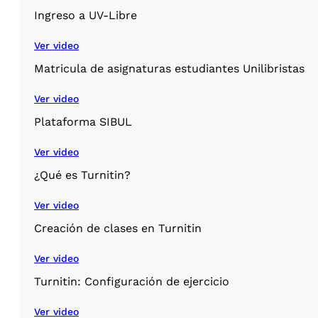
Ingreso a UV-Libre
Ver video
Matricula de asignaturas estudiantes Unilibristas
Ver video
Plataforma SIBUL
Ver video
¿Qué es Turnitin?
Ver video
Creación de clases en Turnitin
Ver video
Turnitin: Configuración de ejercicio
Ver video