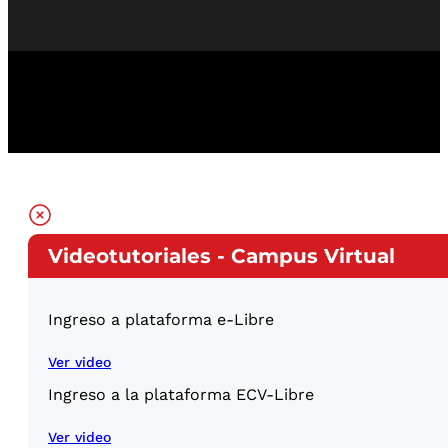
Videotutoriales - Campus Virtual
Ingreso a plataforma e-Libre
Ver video
Ingreso a la plataforma ECV-Libre
Ver video