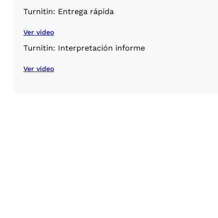
Turnitin: Entrega rápida
Ver video
Turnitin: Interpretación informe
Ver video