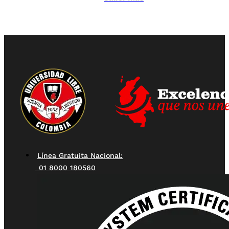
Línea Gratuita Nacional:
01 8000 180560