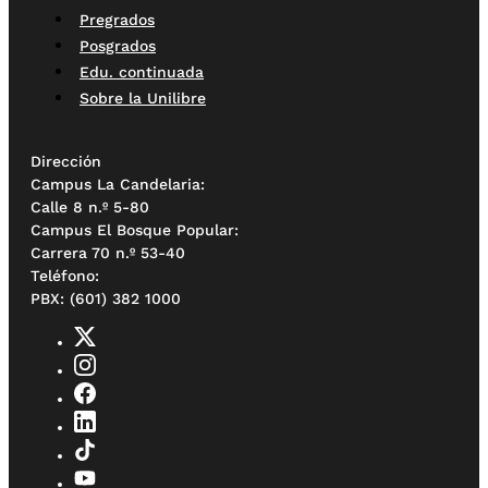
Pregrados
Posgrados
Edu. continuada
Sobre la Unilibre
Dirección
Campus La Candelaria:
Calle 8 n.º 5-80
Campus El Bosque Popular:
Carrera 70 n.º 53-40
Teléfono:
PBX: (601) 382 1000