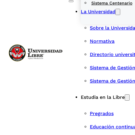
Sistema Centenario
La Universidad
Sobre la Universid
Normativa
Directorio universi
Sistema de Gestión
Sistema de Gestió
Estudia en la Libre
Pregrados
Educación continu