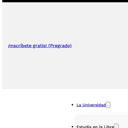
¡Inscríbete gratis! (Pregrado)
La Universidad
Estudia en la Libre