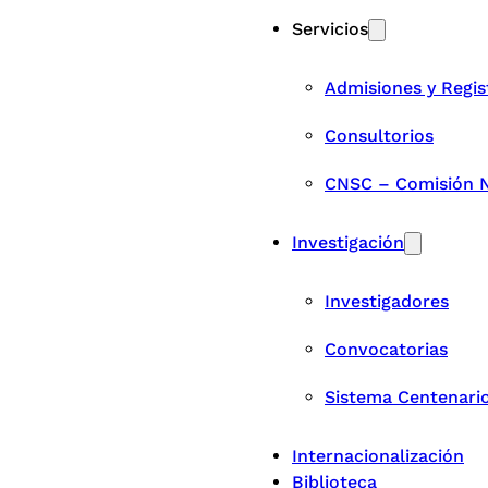
Servicios
Admisiones y Regis
Consultorios
CNSC – Comisión Na
Investigación
Investigadores
Convocatorias
Sistema Centenari
Internacionalización
Biblioteca