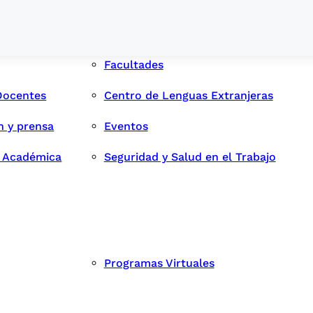
Facultades
Docentes
Centro de Lenguas Extranjeras
n y prensa
Eventos
d Académica
Seguridad y Salud en el Trabajo
Programas Virtuales