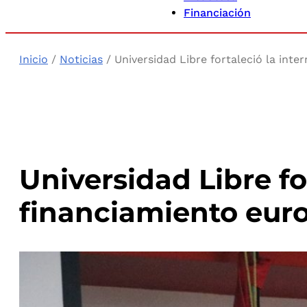
Financiación
Inicio
/
Noticias
/ Universidad Libre fortaleció la inte
Universidad Libre fo
financiamiento euro