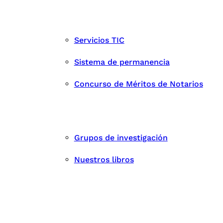
Servicios TIC
Sistema de permanencia
Concurso de Méritos de Notarios
Grupos de investigación
Nuestros libros