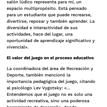
salón lúdico representa para mí, un
espacio multipropósito. Está pensado
para un estudiante que puede recrearse,
divertirse, reposar y también aprender. La
diversidad e interactividad de sus
actividades, hace del lugar, una
oportunidad de aprendizaje significativo y
vivencial».
El valor del juego en el proceso educativo
La coordinadora del área de Recreación y
Deporte, también mencionó la
importancia pedagógica del juego, citando
al psicólogo Lev Vygotsky: «…
Entendemos que el juego no es solo una
actividad recreativa, sino una poderosa