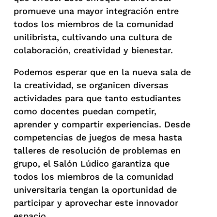
promueve una mayor integración entre
todos los miembros de la comunidad
unilibrista, cultivando una cultura de
colaboración, creatividad y bienestar.
Podemos esperar que en la nueva sala de
la creatividad, se organicen diversas
actividades para que tanto estudiantes
como docentes puedan competir,
aprender y compartir experiencias. Desde
competencias de juegos de mesa hasta
talleres de resolución de problemas en
grupo, el Salón Lúdico garantiza que
todos los miembros de la comunidad
universitaria tengan la oportunidad de
participar y aprovechar este innovador
espacio.