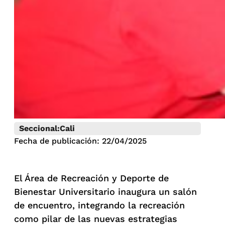
Seccional:
Cali
Fecha de publicación: 22/04/2025
El Área de Recreación y Deporte de
Bienestar Universitario inaugura un salón
de encuentro, integrando la recreación
como pilar de las nuevas estrategias