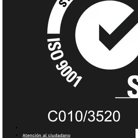
Atención al ciudadano