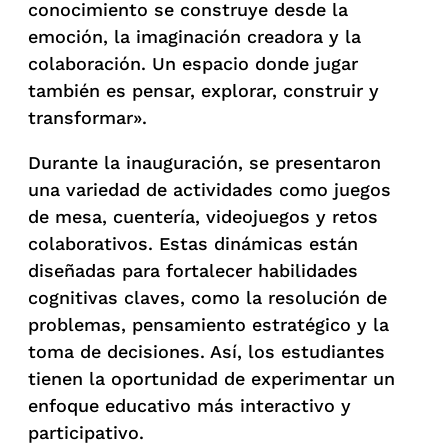
conocimiento se construye desde la
emoción, la imaginación creadora y la
colaboración. Un espacio donde jugar
también es pensar, explorar, construir y
transformar».
Durante la inauguración, se presentaron
una variedad de actividades como juegos
de mesa, cuentería, videojuegos y retos
colaborativos. Estas dinámicas están
diseñadas para fortalecer habilidades
cognitivas claves, como la resolución de
problemas, pensamiento estratégico y la
toma de decisiones. Así, los estudiantes
tienen la oportunidad de experimentar un
enfoque educativo más interactivo y
participativo.