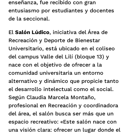
enseñanza, fue recibido con gran
entusiasmo por estudiantes y docentes
de la seccional.
El
Salón Lúdico
, iniciativa del Área de
Recreación y Deporte de Bienestar
Universitario, está ubicado en el coliseo
del campus Valle del Lilí (bloque 13) y
nace con el objetivo de ofrecer a la
comunidad universitaria un entorno
alternativo y dinámico que propicie tanto
el desarrollo intelectual como el social.
Según Claudia Marcela Montaño,
profesional en Recreación y coordinadora
del área, el salón busca ser más que un
espacio recreativo: «Este salón nace con
una visión clara: ofrecer un lugar donde el