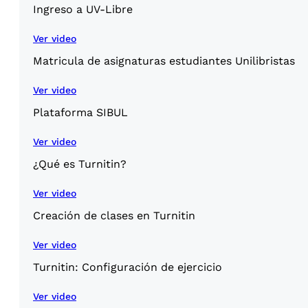
Ingreso a UV-Libre
Ver video
Matricula de asignaturas estudiantes Unilibristas
Ver video
Plataforma SIBUL
Ver video
¿Qué es Turnitin?
Ver video
Creación de clases en Turnitin
Ver video
Turnitin: Configuración de ejercicio
Ver video