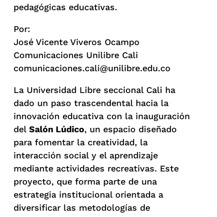
pedagógicas educativas.
Por:
José Vicente Viveros Ocampo
Comunicaciones Unilibre Cali
comunicaciones.cali@unilibre.edu.co
La Universidad Libre seccional Cali ha
dado un paso trascendental hacia la
innovación educativa con la inauguración
del
Salón Lúdico
, un espacio diseñado
para fomentar la creatividad, la
interacción social y el aprendizaje
mediante actividades recreativas. Este
proyecto, que forma parte de una
estrategia institucional orientada a
diversificar las metodologías de