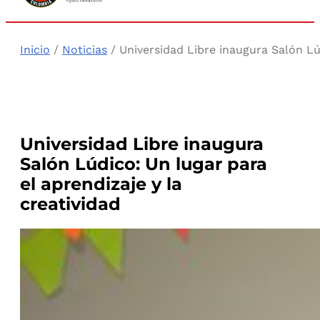
Inicio
/
Noticias
/ Universidad Libre inaugura Salón Lúd
Universidad Libre inaugura
Salón Lúdico: Un lugar para
el aprendizaje y la
creatividad