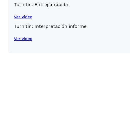
Turnitin: Entrega rápida
Ver video
Turnitin: Interpretación informe
Ver video