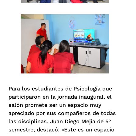
Para los estudiantes de Psicología que
participaron en la jornada inaugural, el
salón promete ser un espacio muy
apreciado por sus compañeros de todas
las disciplinas. Juan Diego Mejía de 5°
semestre, destacó: «Este es un espacio