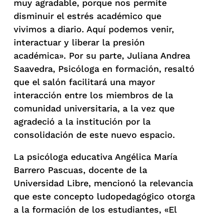
muy agradable, porque nos permite
disminuir el estrés académico que
vivimos a diario. Aquí podemos venir,
interactuar y liberar la presión
académica». Por su parte, Juliana Andrea
Saavedra, Psicóloga en formación, resaltó
que el salón facilitará una mayor
interacción entre los miembros de la
comunidad universitaria, a la vez que
agradeció a la institución por la
consolidación de este nuevo espacio.
La psicóloga educativa Angélica María
Barrero Pascuas, docente de la
Universidad Libre, mencionó la relevancia
que este concepto ludopedagógico otorga
a la formación de los estudiantes, «El