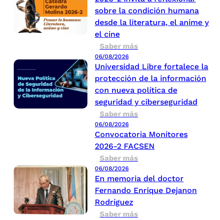
sobre la condición humana
desde la literatura, el anime y
el cine
Saber más
06/08/2026
Universidad Libre fortalece la
protección de la información
con nueva política de
seguridad y ciberseguridad
Saber más
06/08/2026
Convocatoria Monitores
2026-2 FACSEN
Saber más
06/08/2026
En memoria del doctor
Fernando Enrique Dejanon
Rodríguez
Saber más