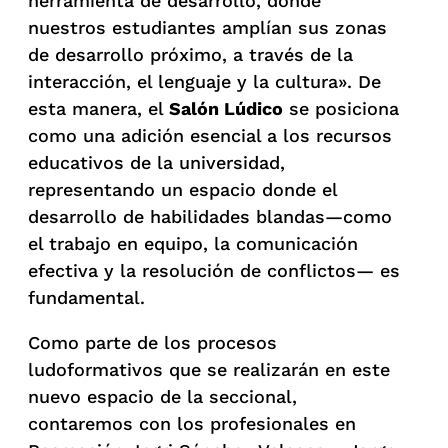
herramienta de desarrollo, donde
nuestros estudiantes amplían sus zonas
de desarrollo próximo, a través de la
interacción, el lenguaje y la cultura». De
esta manera, el
Salón Lúdico
se posiciona
como una adición esencial a los recursos
educativos de la universidad,
representando un espacio donde el
desarrollo de habilidades blandas—como
el trabajo en equipo, la comunicación
efectiva y la resolución de conflictos— es
fundamental.
Como parte de los procesos
ludoformativos que se realizarán en este
nuevo espacio de la seccional,
contaremos con los profesionales en