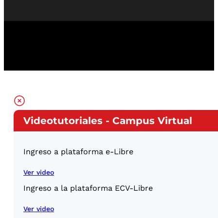
Videotutoriales - Campus Virtual
Ingreso a plataforma e-Libre
Ver video
Ingreso a la plataforma ECV-Libre
Ver video