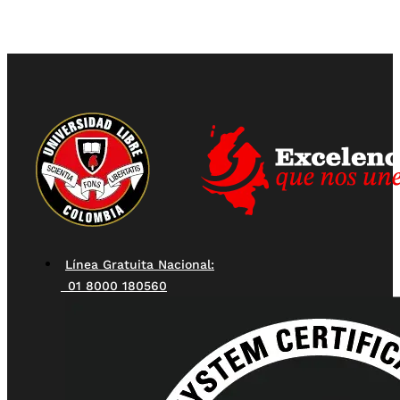
Línea Gratuita Nacional:
01 8000 180560