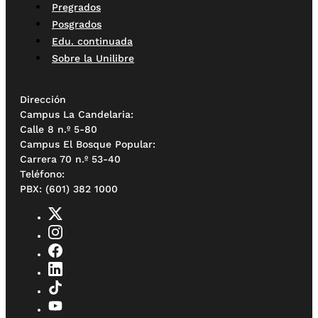
Pregrados
Posgrados
Edu. continuada
Sobre la Unilibre
Dirección
Campus La Candelaria:
Calle 8 n.º 5-80
Campus El Bosque Popular:
Carrera 70 n.º 53-40
Teléfono:
PBX: (601) 382 1000