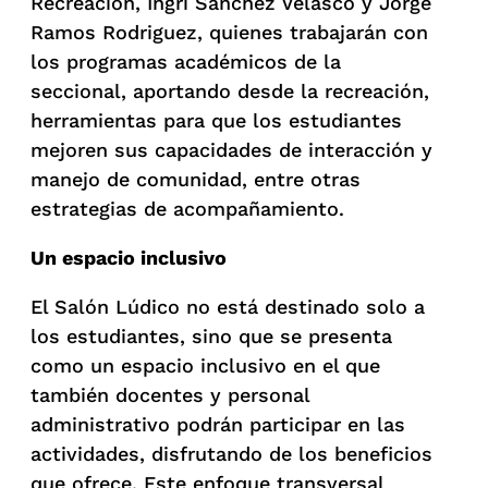
Recreación, Ingri Sánchez Velasco y Jorge
Ramos Rodriguez, quienes trabajarán con
los programas académicos de la
seccional, aportando desde la recreación,
herramientas para que los estudiantes
mejoren sus capacidades de interacción y
manejo de comunidad, entre otras
estrategias de acompañamiento.
Un espacio inclusivo
El Salón Lúdico no está destinado solo a
los estudiantes, sino que se presenta
como un espacio inclusivo en el que
también docentes y personal
administrativo podrán participar en las
actividades, disfrutando de los beneficios
que ofrece. Este enfoque transversal