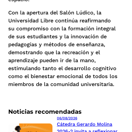
Con la apertura del Salón Lúdico, la
Universidad Libre continúa reafirmando
su compromiso con la formación integral
de sus estudiantes y la innovación de
pedagogías y métodos de enseñanza,
demostrando que la recreación y el
aprendizaje pueden ir de la mano,
estimulando tanto el desarrollo cognitivo
como el bienestar emocional de todos los
miembros de la comunidad universitaria.
Noticias recomendadas
06/08/2026
Cátedra Gerardo Molina
2026-2 invita a reflexionar