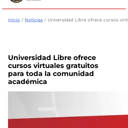
Inicio
/
Noticias
/ Universidad Libre ofrece cursos vir
Universidad Libre ofrece
cursos virtuales gratuitos
para toda la comunidad
académica