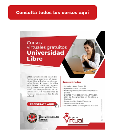
Consulta todos los cursos aquí