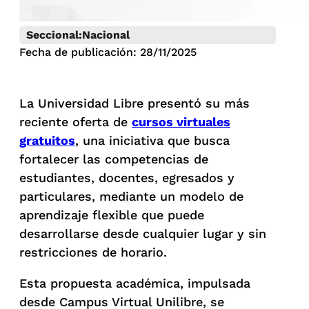
Seccional:
Nacional
Fecha de publicación: 28/11/2025
La Universidad Libre presentó su más
reciente oferta de
cursos virtuales
gratuitos
, una iniciativa que busca
fortalecer las competencias de
estudiantes, docentes, egresados y
particulares, mediante un modelo de
aprendizaje flexible que puede
desarrollarse desde cualquier lugar y sin
restricciones de horario.
Esta propuesta académica, impulsada
desde Campus Virtual Unilibre, se