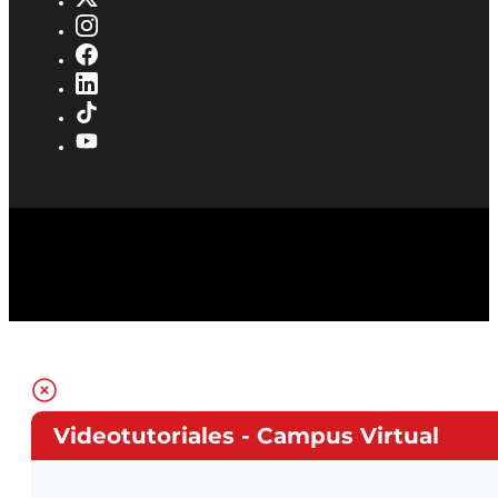
Videotutoriales - Campus Virtual