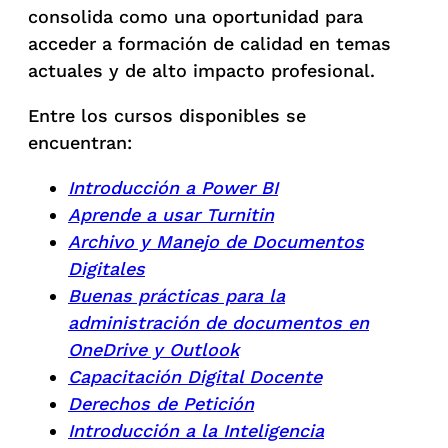
consolida como una oportunidad para
acceder a formación de calidad en temas
actuales y de alto impacto profesional.
Entre los cursos disponibles se
encuentran:
Introducción a Power BI
Aprende a usar Turnitin
Archivo y Manejo de Documentos
Digitales
Buenas prácticas para la
administración de documentos en
OneDrive y Outlook
Capacitación Digital Docente
Derechos de Petición
Introducción a la Inteligencia