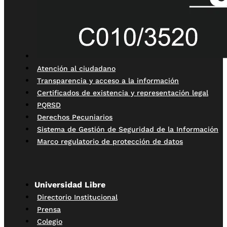
Atención al ciudadano
Transparencia y acceso a la información
Certificados de existencia y representación legal
PQRSD
Derechos Pecuniarios
Sistema de Gestión de Seguridad de la Información
Marco regulatorio de protección de datos
Universidad Libre
Directorio Institucional
Prensa
Colegio