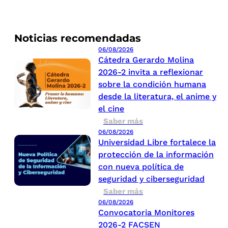
Noticias recomendadas
06/08/2026
Cátedra Gerardo Molina
2026-2 invita a reflexionar
sobre la condición humana
desde la literatura, el anime y
el cine
Saber más
06/08/2026
Universidad Libre fortalece la
protección de la información
con nueva política de
seguridad y ciberseguridad
Saber más
06/08/2026
Convocatoria Monitores
2026-2 FACSEN