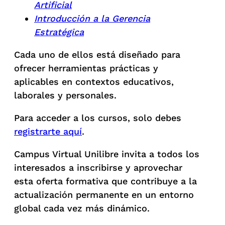
Artificial
Introducción a la Gerencia
Estratégica
Cada uno de ellos está diseñado para
ofrecer herramientas prácticas y
aplicables en contextos educativos,
laborales y personales.
Para acceder a los cursos, solo debes
registrarte aquí
.
Campus Virtual Unilibre invita a todos los
interesados a inscribirse y aprovechar
esta oferta formativa que contribuye a la
actualización permanente en un entorno
global cada vez más dinámico.