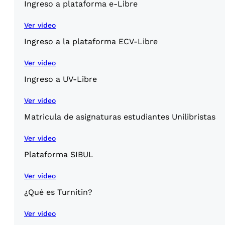
Ingreso a plataforma e-Libre
Ver video
Ingreso a la plataforma ECV-Libre
Ver video
Ingreso a UV-Libre
Ver video
Matricula de asignaturas estudiantes Unilibristas
Ver video
Plataforma SIBUL
Ver video
¿Qué es Turnitin?
Ver video