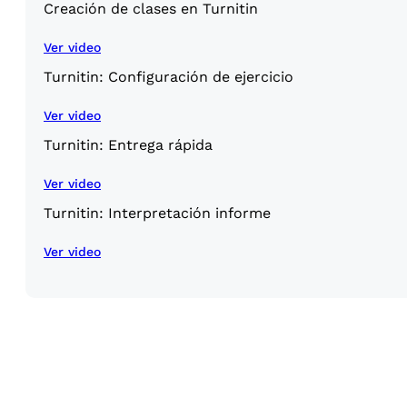
Creación de clases en Turnitin
Ver video
Turnitin: Configuración de ejercicio
Ver video
Turnitin: Entrega rápida
Ver video
Turnitin: Interpretación informe
Ver video