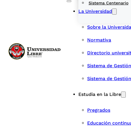
Sistema Centenario
La Universidad
Sobre la Universid
Normativa
Directorio universi
Sistema de Gestión
Sistema de Gestió
Estudia en la Libre
Pregrados
Educación continu