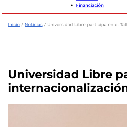
Financiación
Inicio
/
Noticias
/ Universidad Libre participa en el Ta
Universidad Libre p
internacionalización