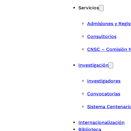
Servicios
Admisiones y Regis
Consultorios
CNSC – Comisión Na
Investigación
Investigadores
Convocatorias
Sistema Centenari
Internacionalización
Biblioteca