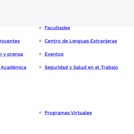
Facultades
Docentes
Centro de Lenguas Extranjeras
n y prensa
Eventos
d Académica
Seguridad y Salud en el Trabajo
Programas Virtuales