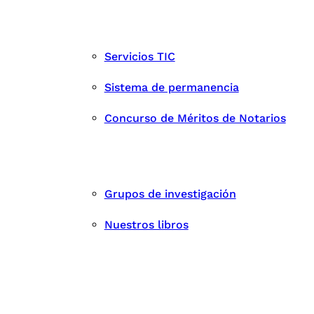
Servicios TIC
Sistema de permanencia
Concurso de Méritos de Notarios
Grupos de investigación
Nuestros libros