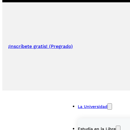
¡Inscríbete gratis! (Pregrado)
La Universidad
Estudia en la Libre