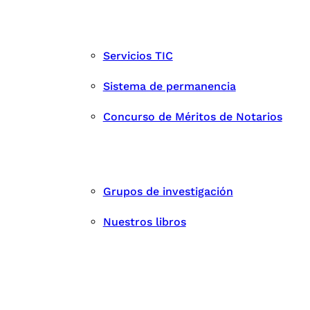
Servicios TIC
Sistema de permanencia
Concurso de Méritos de Notarios
Grupos de investigación
Nuestros libros