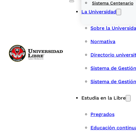
Sistema Centenario
La Universidad
Sobre la Universid
Normativa
Directorio universi
Sistema de Gestión
Sistema de Gestió
Estudia en la Libre
Pregrados
Educación continu