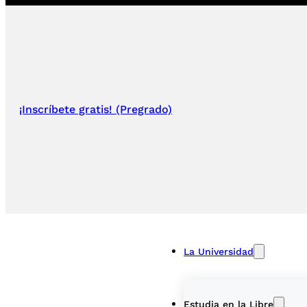
¡Inscríbete gratis! (Pregrado)
La Universidad
Estudia en la Libre