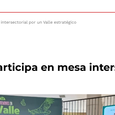
intersectorial por un Valle estratégico
rticipa en mesa inter