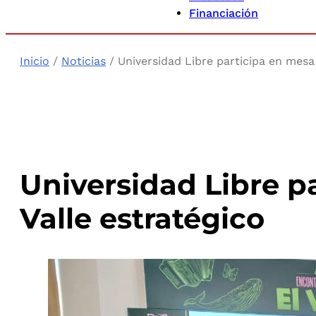
Financiación
Inicio
/
Noticias
/ Universidad Libre participa en mesa 
Universidad Libre pa
Valle estratégico