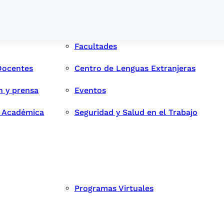
Facultades
Docentes
Centro de Lenguas Extranjeras
n y prensa
Eventos
d Académica
Seguridad y Salud en el Trabajo
Programas Virtuales