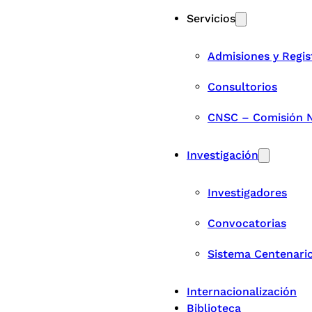
Servicios
Admisiones y Regis
Consultorios
CNSC – Comisión Na
Investigación
Investigadores
Convocatorias
Sistema Centenari
Internacionalización
Biblioteca