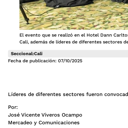
El evento que se realizó en el Hotel Dann Carlto
Cali, además de líderes de diferentes sectores de
Seccional:
Cali
Fecha de publicación: 07/10/2025
Líderes de diferentes sectores fueron convocad
Por:
José Vicente Viveros Ocampo
Mercadeo y Comunicaciones