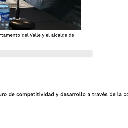
tamento del Valle y el alcalde de
o de competitividad y desarrollo a través de la co