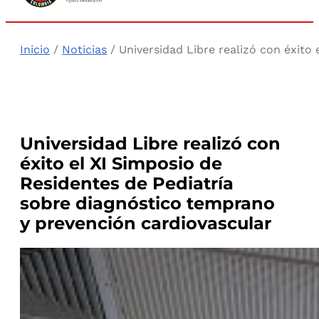
Inicio
/
Noticias
/ Universidad Libre realizó con éxito
Universidad Libre realizó con
éxito el XI Simposio de
Residentes de Pediatría
sobre diagnóstico temprano
y prevención cardiovascular