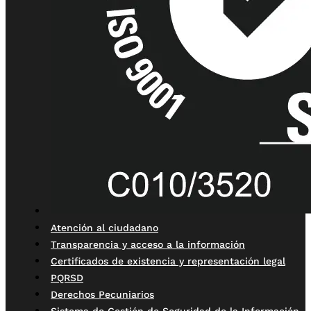
Atención al ciudadano
Transparencia y acceso a la información
Certificados de existencia y representación legal
PQRSD
Derechos Pecuniarios