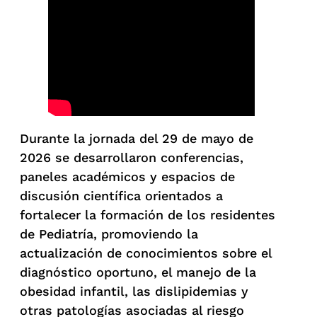
Durante la jornada del 29 de mayo de
2026 se desarrollaron conferencias,
paneles académicos y espacios de
discusión científica orientados a
fortalecer la formación de los residentes
de Pediatría, promoviendo la
actualización de conocimientos sobre el
diagnóstico oportuno, el manejo de la
obesidad infantil, las dislipidemias y
otras patologías asociadas al riesgo