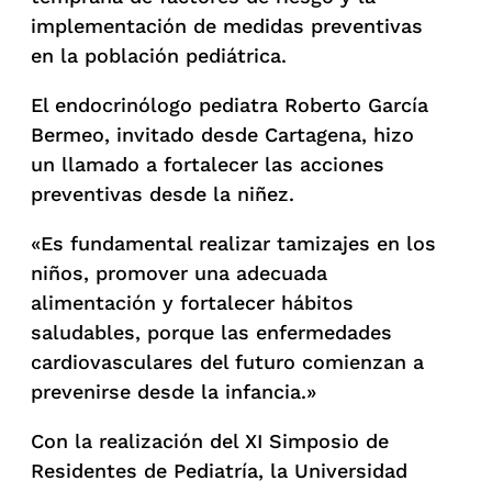
implementación de medidas preventivas
en la población pediátrica.
El endocrinólogo pediatra Roberto García
Bermeo, invitado desde Cartagena, hizo
un llamado a fortalecer las acciones
preventivas desde la niñez.
«Es fundamental realizar tamizajes en los
niños, promover una adecuada
alimentación y fortalecer hábitos
saludables, porque las enfermedades
cardiovasculares del futuro comienzan a
prevenirse desde la infancia.»
Con la realización del XI Simposio de
Residentes de Pediatría, la Universidad