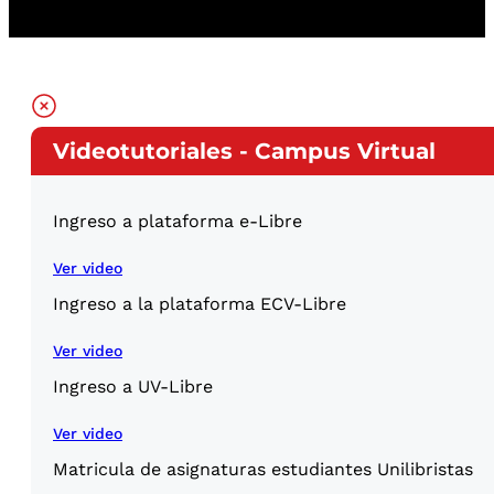
Videotutoriales - Campus Virtual
Ingreso a plataforma e-Libre
Ver video
Ingreso a la plataforma ECV-Libre
Ver video
Ingreso a UV-Libre
Ver video
Matricula de asignaturas estudiantes Unilibristas