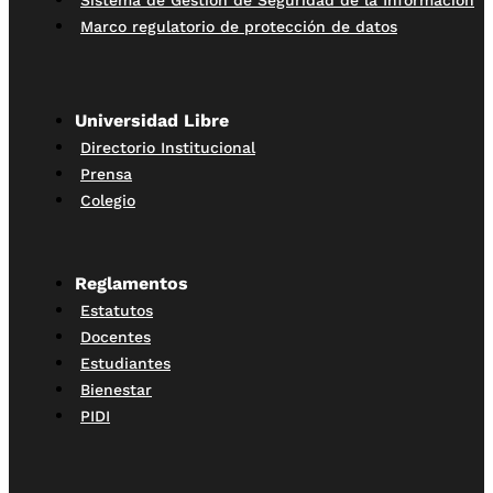
Sistema de Gestión de Seguridad de la Información
Marco regulatorio de protección de datos
Universidad Libre
Directorio Institucional
Prensa
Colegio
Reglamentos
Estatutos
Docentes
Estudiantes
Bienestar
PIDI