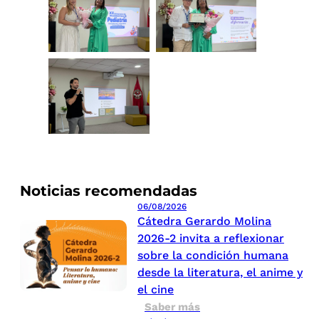
Noticias recomendadas
06/08/2026
Cátedra Gerardo Molina
2026-2 invita a reflexionar
sobre la condición humana
desde la literatura, el anime y
el cine
Saber más