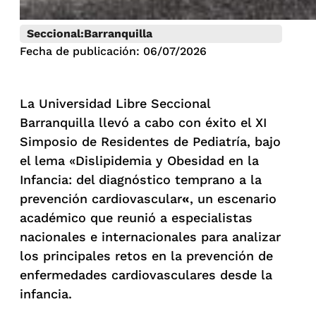
Seccional:
Barranquilla
Fecha de publicación: 06/07/2026
La Universidad Libre Seccional
Barranquilla llevó a cabo con éxito el XI
Simposio de Residentes de Pediatría, bajo
el lema «Dislipidemia y Obesidad en la
Infancia: del diagnóstico temprano a la
prevención cardiovascular
«
, un escenario
académico que reunió a especialistas
nacionales e internacionales para analizar
los principales retos en la prevención de
enfermedades cardiovasculares desde la
infancia.