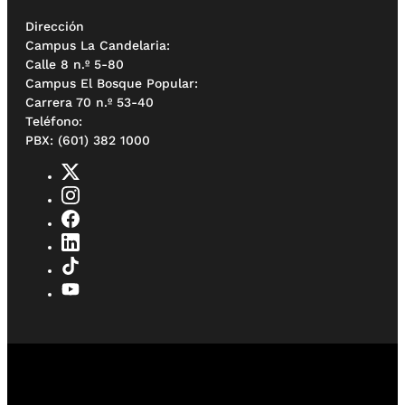
Dirección
Campus La Candelaria:
Calle 8 n.º 5-80
Campus El Bosque Popular:
Carrera 70 n.º 53-40
Teléfono:
PBX: (601) 382 1000