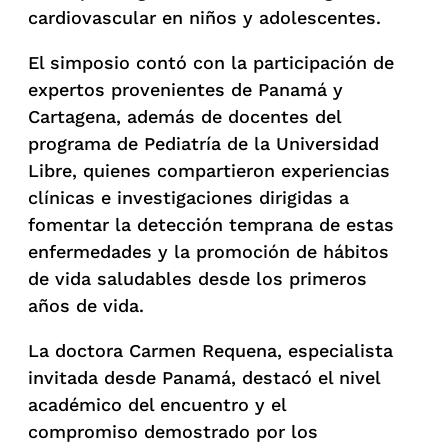
cardiovascular en niños y adolescentes.
El simposio contó con la participación de
expertos provenientes de Panamá y
Cartagena, además de docentes del
programa de Pediatría de la Universidad
Libre, quienes compartieron experiencias
clínicas e investigaciones dirigidas a
fomentar la detección temprana de estas
enfermedades y la promoción de hábitos
de vida saludables desde los primeros
años de vida.
La doctora Carmen Requena, especialista
invitada desde Panamá, destacó el nivel
académico del encuentro y el
compromiso demostrado por los