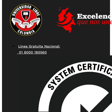
Línea Gratuita Nacional:
01 8000 180560