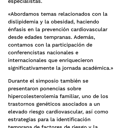
especialistas.
«Abordamos temas relacionados con la
dislipidemia y la obesidad, haciendo
énfasis en la prevención cardiovascular
desde edades tempranas. Además,
contamos con la participación de
conferencistas nacionales e
internacionales que enriquecieron
significativamente la jornada académica.»
Durante el simposio también se
presentaron ponencias sobre
hipercolesterolemia familiar, uno de los
trastornos genéticos asociados a un
elevado riesgo cardiovascular, así como
estrategias para la identificación
temprana de factores de riesgo y la