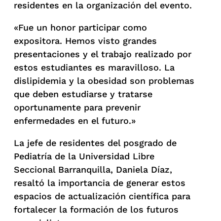
residentes en la organización del evento.
«Fue un honor participar como
expositora. Hemos visto grandes
presentaciones y el trabajo realizado por
estos estudiantes es maravilloso. La
dislipidemia y la obesidad son problemas
que deben estudiarse y tratarse
oportunamente para prevenir
enfermedades en el futuro.»
La jefe de residentes del posgrado de
Pediatría de la Universidad Libre
Seccional Barranquilla, Daniela Díaz,
resaltó la importancia de generar estos
espacios de actualización científica para
fortalecer la formación de los futuros