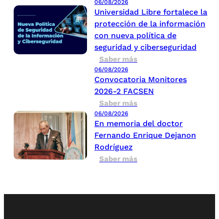
06/08/2026
Universidad Libre fortalece la
protección de la información
con nueva política de
seguridad y ciberseguridad
Saber más
06/08/2026
Convocatoria Monitores
2026-2 FACSEN
Saber más
06/08/2026
En memoria del doctor
Fernando Enrique Dejanon
Rodríguez
Saber más