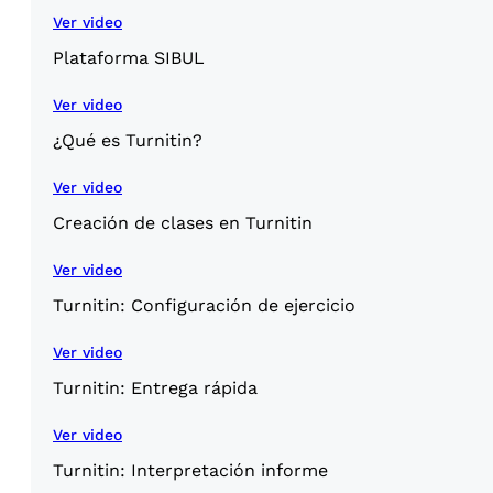
Ver video
Plataforma SIBUL
Ver video
¿Qué es Turnitin?
Ver video
Creación de clases en Turnitin
Ver video
Turnitin: Configuración de ejercicio
Ver video
Turnitin: Entrega rápida
Ver video
Turnitin: Interpretación informe