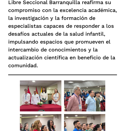
Libre Seccional Barranquilla reafirma su
compromiso con la excelencia académica,
la investigación y la formación de
especialistas capaces de responder a los
desafíos actuales de la salud infantil,
impulsando espacios que promueven el
intercambio de conocimientos y la
actualización científica en beneficio de la
comunidad.