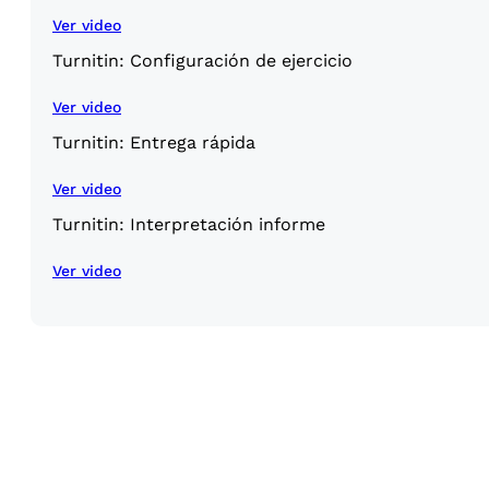
Ver video
Turnitin: Configuración de ejercicio
Ver video
Turnitin: Entrega rápida
Ver video
Turnitin: Interpretación informe
Ver video