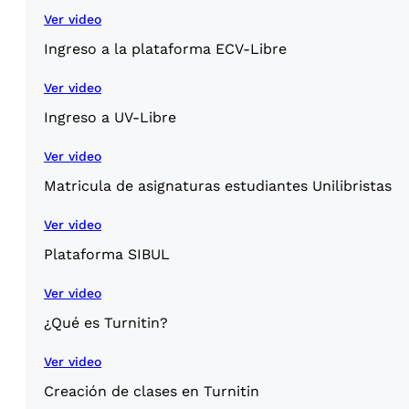
Ver video
Ingreso a la plataforma ECV-Libre
Ver video
Ingreso a UV-Libre
Ver video
Matricula de asignaturas estudiantes Unilibristas
Ver video
Plataforma SIBUL
Ver video
¿Qué es Turnitin?
Ver video
Creación de clases en Turnitin