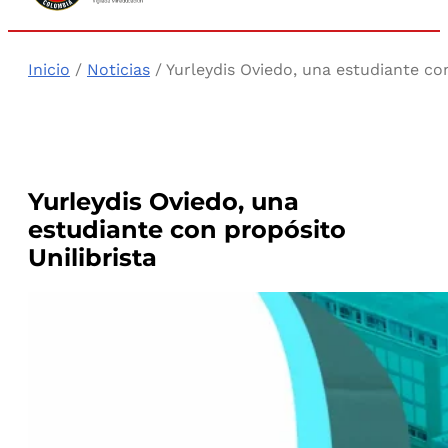
Inicio
/
Noticias
/ Yurleydis Oviedo, una estudiante con
Yurleydis Oviedo, una
estudiante con propósito
Unilibrista