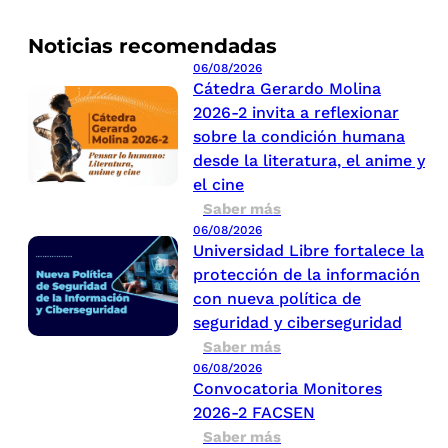
Noticias recomendadas
06/08/2026
Cátedra Gerardo Molina
2026-2 invita a reflexionar
sobre la condición humana
desde la literatura, el anime y
el cine
Saber más
06/08/2026
Universidad Libre fortalece la
protección de la información
con nueva política de
seguridad y ciberseguridad
Saber más
06/08/2026
Convocatoria Monitores
2026-2 FACSEN
Saber más