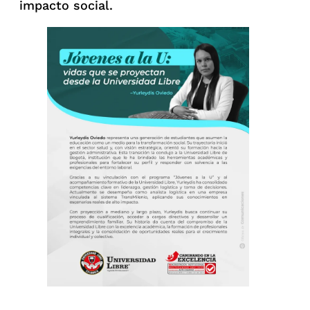
impacto social.