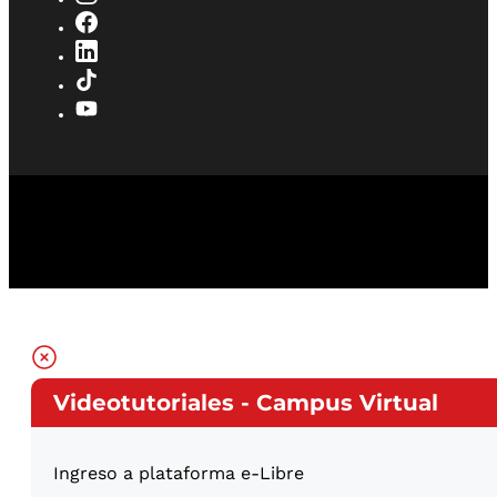
Videotutoriales - Campus Virtual
Ingreso a plataforma e-Libre