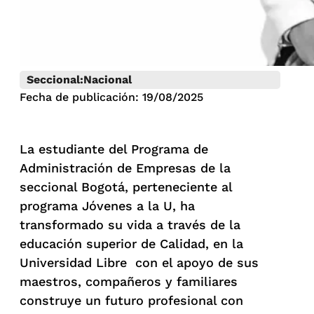
Seccional:
Nacional
Fecha de publicación: 19/08/2025
La estudiante del Programa de
Administración de Empresas de la
seccional Bogotá, perteneciente al
programa Jóvenes a la U, ha
transformado su vida a través de la
educación superior de Calidad, en la
Universidad Libre con el apoyo de sus
maestros, compañeros y familiares
construye un futuro profesional con