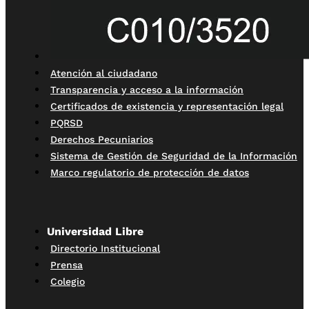
Atención al ciudadano
Transparencia y acceso a la información
Certificados de existencia y representación legal
PQRSD
Derechos Pecuniarios
Sistema de Gestión de Seguridad de la Información
Marco regulatorio de protección de datos
Universidad Libre
Directorio Institucional
Prensa
Colegio