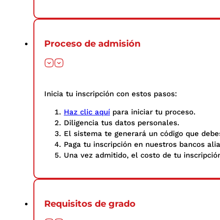
Proceso de admisión
Inicia tu inscripción con estos pasos: ​
Haz clic aquí
para iniciar tu proceso.
Diligencia tus datos personales.​
El sistema te generará un código que debes
Paga tu inscripción en nuestros bancos ali
Una vez admitido, el costo de tu inscripció
Requisitos de grado