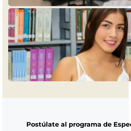
Postúlate al programa de Espec