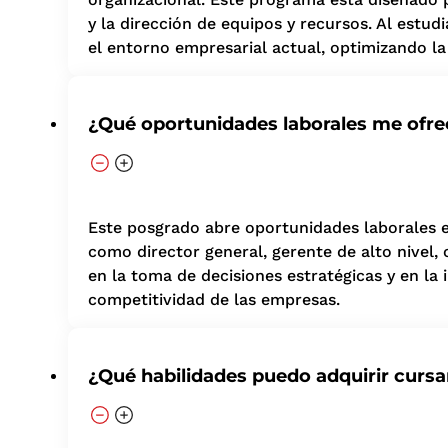
y la dirección de equipos y recursos. Al estud
el entorno empresarial actual, optimizando la
¿Qué oportunidades laborales me ofre
Este posgrado abre oportunidades laborales e
como director general, gerente de alto nivel,
en la toma de decisiones estratégicas y en la
competitividad de las empresas.
¿Qué habilidades puedo adquirir curs