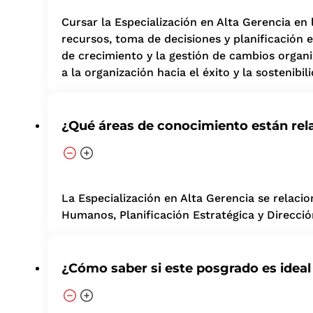
Cursar la Especialización en Alta Gerencia en l
recursos, toma de decisiones y planificación 
de crecimiento y la gestión de cambios organiz
a la organización hacia el éxito y la sostenibil
¿Qué áreas de conocimiento están rel
La Especialización en Alta Gerencia se relaci
Humanos, Planificación Estratégica y Direcci
¿Cómo saber si este posgrado es ideal