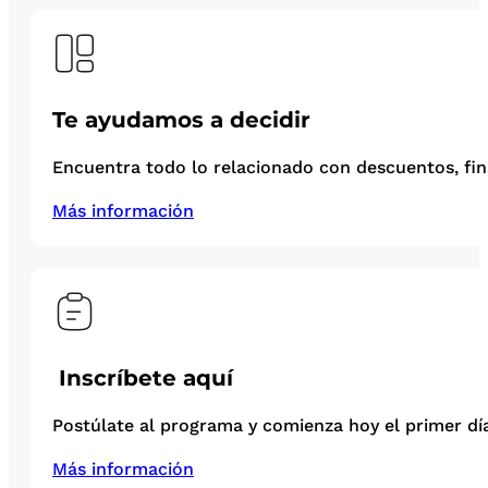
Te ayudamos a decidir
Encuentra todo lo relacionado con descuentos, fina
Más información
Inscríbete aquí
Postúlate al programa y comienza hoy el primer día
Más información