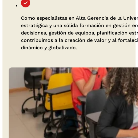
Como especialistas en Alta Gerencia de la Unive
estratégica y una sólida formación en gestión e
decisiones, gestión de equipos, planificación es
contribuimos a la creación de valor y al fortal
dinámico y globalizado.