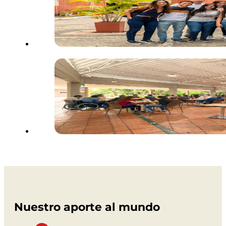
Nuestro aporte al mundo