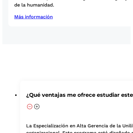
de la humanidad.
Más información
¿Qué ventajas me ofrece estudiar est
La Especialización en Alta Gerencia de la Uni
organizacional. Este programa está diseñado pa