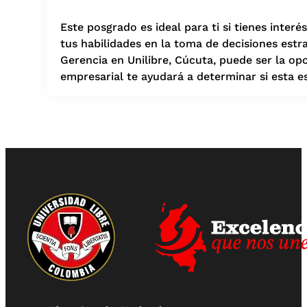
Este posgrado es ideal para ti si tienes inter
tus habilidades en la toma de decisiones estrat
Gerencia en Unilibre, Cúcuta, puede ser la opc
empresarial te ayudará a determinar si esta es