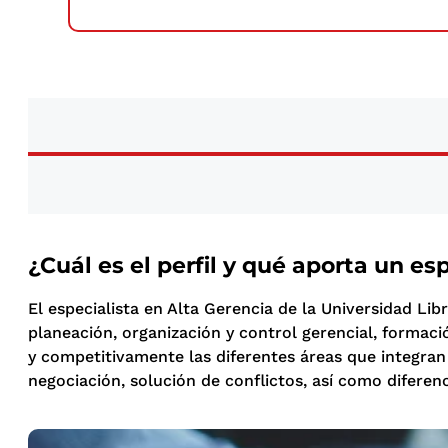
¿Cuál es el perfil y qué aporta un es
El especialista en Alta Gerencia de la Universidad L
planeación, organización y control gerencial, formac
y competitivamente las diferentes áreas que integran
negociación, solución de conflictos, así como diferen