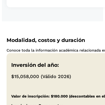
Modalidad, costos y duración
Conoce toda la información académica relacionada es
Inversión del año:
$15,058,000 (Válido 2026)
Valor de inscripción: $180.000 (descontables en el