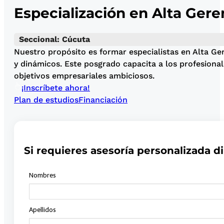
Especialización en Alta Gere
Seccional: Cúcuta
Nuestro propósito es formar especialistas en Alta Ge
y dinámicos. Este posgrado capacita a los profesional
objetivos empresariales ambiciosos.
¡Inscríbete ahora!
Plan de estudios
Financiación
Si requieres asesoría personalizada di