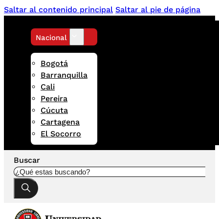
Saltar al contenido principal
Saltar al pie de página
Nacional
Bogotá
Barranquilla
Cali
Pereira
Cúcuta
Cartagena
El Socorro
Buscar