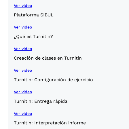
Ver video
Plataforma SIBUL
Ver video
¿Qué es Turnitin?
Ver video
Creación de clases en Turnitin
Ver video
Turnitin: Configuración de ejercicio
Ver video
Turnitin: Entrega rápida
Ver video
Turnitin: Interpretación informe