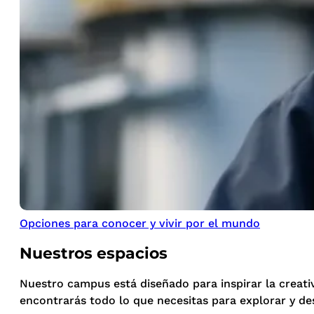
Opciones para conocer y vivir por el mundo
Nuestros espacios
Nuestro campus está diseñado para inspirar la creati
encontrarás todo lo que necesitas para explorar y de