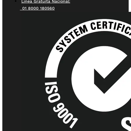
Línea Gratuita Nacional:
01 8000 180560