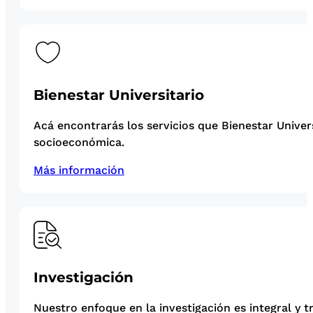
Bienestar Universitario
Acá encontrarás los servicios que Bienestar Univer
socioeconómica.
Más información
Investigación
Nuestro enfoque en la investigación es integral y t