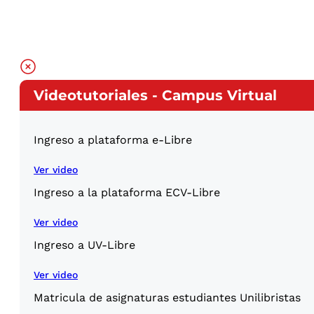
Videotutoriales - Campus Virtual
Ingreso a plataforma e-Libre
Ver video
Ingreso a la plataforma ECV-Libre
Ver video
Ingreso a UV-Libre
Ver video
Matricula de asignaturas estudiantes Unilibristas