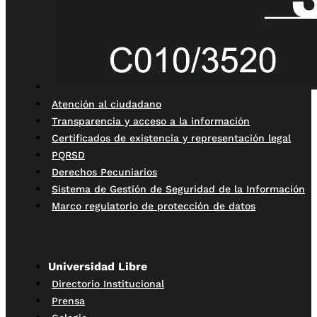
Atención al ciudadano
Transparencia y acceso a la información
Certificados de existencia y representación legal
PQRSD
Derechos Pecuniarios
Sistema de Gestión de Seguridad de la Información
Marco regulatorio de protección de datos
Universidad Libre
Directorio Institucional
Prensa